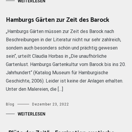
WEITERLESEN
Hamburgs Gärten zur Zeit des Barock
„Hamburgs Gärten müssen zur Zeit des Barock nach
Beschreibungen in der Literatur nicht nur sehr zahlreich,
sondern auch besonders schön und prächtig gewesen
sein“, urteilt Claudia Horbas in „Die unaufhörliche
Gartenlust. Hamburgs Gartenkultur vom Barock bis ins 20.
Jahrhundert“ (Katalog Museum für Hamburgische
Geschichte, 2006). Leider ist keine der Anlagen erhalten.
Unter den Malereien, die […]
Blog
Dezember 23, 2022
WEITERLESEN