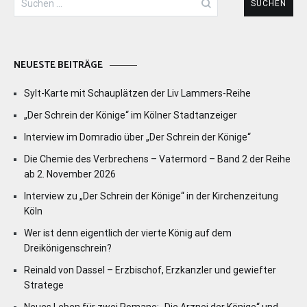
nach:
NEUESTE BEITRÄGE
Sylt-Karte mit Schauplätzen der Liv Lammers-Reihe
„Der Schrein der Könige“ im Kölner Stadtanzeiger
Interview im Domradio über „Der Schrein der Könige“
Die Chemie des Verbrechens – Vatermord – Band 2 der Reihe
ab 2. November 2026
Interview zu „Der Schrein der Könige“ in der Kirchenzeitung
Köln
Wer ist denn eigentlich der vierte König auf dem
Dreikönigenschrein?
Reinald von Dassel – Erzbischof, Erzkanzler und gewiefter
Stratege