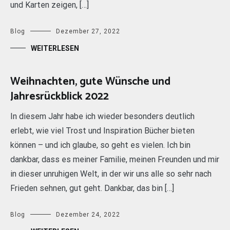
und Karten zeigen, […]
Blog
Dezember 27, 2022
WEITERLESEN
Weihnachten, gute Wünsche und
Jahresrückblick 2022
In diesem Jahr habe ich wieder besonders deutlich
erlebt, wie viel Trost und Inspiration Bücher bieten
können – und ich glaube, so geht es vielen. Ich bin
dankbar, dass es meiner Familie, meinen Freunden und mir
in dieser unruhigen Welt, in der wir uns alle so sehr nach
Frieden sehnen, gut geht. Dankbar, das bin […]
Blog
Dezember 24, 2022