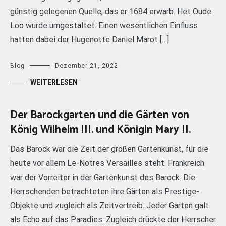
günstig gelegenen Quelle, das er 1684 erwarb. Het Oude
Loo wurde umgestaltet. Einen wesentlichen Einfluss
hatten dabei der Hugenotte Daniel Marot […]
Blog
Dezember 21, 2022
WEITERLESEN
Der Barockgarten und die Gärten von
König Wilhelm III. und Königin Mary II.
Das Barock war die Zeit der großen Gartenkunst, für die
heute vor allem Le-Notres Versailles steht. Frankreich
war der Vorreiter in der Gartenkunst des Barock. Die
Herrschenden betrachteten ihre Gärten als Prestige-
Objekte und zugleich als Zeitvertreib. Jeder Garten galt
als Echo auf das Paradies. Zugleich drückte der Herrscher