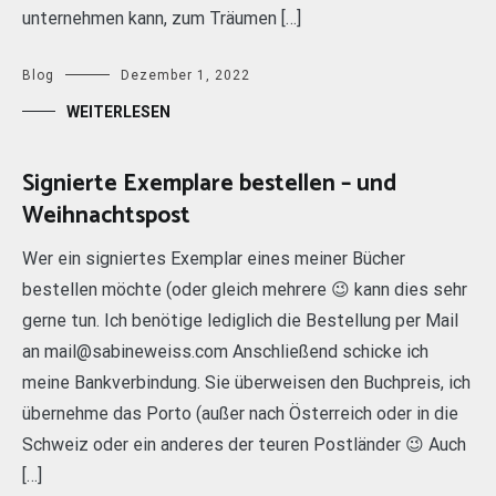
unternehmen kann, zum Träumen […]
Blog
Dezember 1, 2022
WEITERLESEN
Signierte Exemplare bestellen – und
Weihnachtspost
Wer ein signiertes Exemplar eines meiner Bücher
bestellen möchte (oder gleich mehrere 😉 kann dies sehr
gerne tun. Ich benötige lediglich die Bestellung per Mail
an mail@sabineweiss.com Anschließend schicke ich
meine Bankverbindung. Sie überweisen den Buchpreis, ich
übernehme das Porto (außer nach Österreich oder in die
Schweiz oder ein anderes der teuren Postländer 😉 Auch
[…]