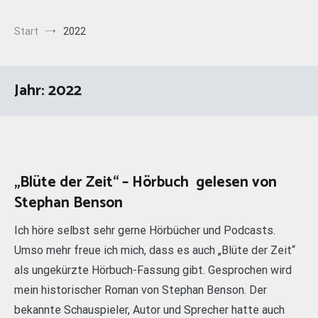
Start
2022
Jahr:
2022
„Blüte der Zeit“ – Hörbuch gelesen von
Stephan Benson
Ich höre selbst sehr gerne Hörbücher und Podcasts.
Umso mehr freue ich mich, dass es auch „Blüte der Zeit“
als ungekürzte Hörbuch-Fassung gibt. Gesprochen wird
mein historischer Roman von Stephan Benson. Der
bekannte Schauspieler, Autor und Sprecher hatte auch