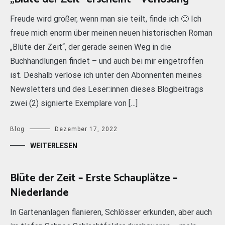
Freude wird größer, wenn man sie teilt, finde ich 🙂 Ich
freue mich enorm über meinen neuen historischen Roman
„Blüte der Zeit“, der gerade seinen Weg in die
Buchhandlungen findet – und auch bei mir eingetroffen
ist. Deshalb verlose ich unter den Abonnenten meines
Newsletters und des Leser:innen dieses Blogbeitrags
zwei (2) signierte Exemplare von […]
Blog
Dezember 17, 2022
WEITERLESEN
Blüte der Zeit – Erste Schauplätze –
Niederlande
In Gartenanlagen flanieren, Schlösser erkunden, aber auch