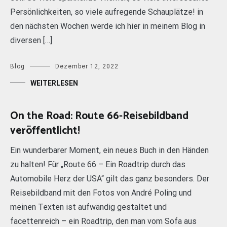
Persönlichkeiten, so viele aufregende Schauplätze! in
den nächsten Wochen werde ich hier in meinem Blog in
diversen […]
Blog
Dezember 12, 2022
WEITERLESEN
On the Road: Route 66-Reisebildband
veröffentlicht!
Ein wunderbarer Moment, ein neues Buch in den Händen
zu halten! Für „Route 66 – Ein Roadtrip durch das
Automobile Herz der USA“ gilt das ganz besonders. Der
Reisebildband mit den Fotos von André Poling und
meinen Texten ist aufwändig gestaltet und
facettenreich – ein Roadtrip, den man vom Sofa aus