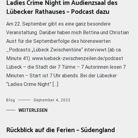
Ladies Crime Night im Audienzsaal des
Lübecker Rathauses – Podcast dazu
Am 22. September gibt es eine ganz besondere
Veranstaltung. Darüber haben mich Bettina und Christian
Aust für die Septemberfolge des hörenswerten
_Podcasts „Lübeck Zwischentöne“ interviewt (ab ca.
Minute 41). www.luebeck-zwischenzeilen.de/podcast
Lübeck – die Stadt der 7 Türme – 7 Autorinnen lesen 7
Minuten – Start ist 7 Uhr abends. Bei der Lübecker
“Ladies Crime Night” […]
Blog
September 4, 2022
WEITERLESEN
Rückblick auf die Ferien – Südengland