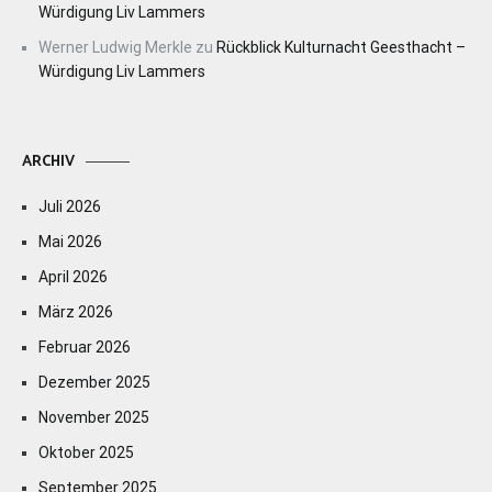
Würdigung Liv Lammers
Werner Ludwig Merkle
zu
Rückblick Kulturnacht Geesthacht –
Würdigung Liv Lammers
ARCHIV
Juli 2026
Mai 2026
April 2026
März 2026
Februar 2026
Dezember 2025
November 2025
Oktober 2025
September 2025