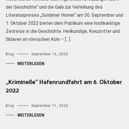
der Geschichte“ und die Gala zur Verleihung des
Literaturpreises „Goldener Homer“ am 30. September und
1. Oktober 2022 bieten dem Publikum eine hochkarätige
Zeitreise in die Geschichte. Heilkundige, Kreuzritter und
Sklaven im römischen Köln – […]
Blog
September 15, 2022
WEITERLESEN
„Kriminelle“ Hafenrundfahrt am 6. Oktober
2022
Blog
September 11, 2022
WEITERLESEN