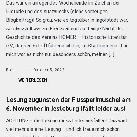
Das war ein anregendes Wochenende im Zeichen der
Historie und des Austauschs (siehe vorherigen
Blogbeitrag)! So grau, wie es tagsüber in Ingolstadt war,
so glanzvoll war am Freitagabend die Lange Nacht der
Geschichte des Vereins HOMER – Historische Literatur
e.V., dessen Schriftführerin ich bin, im Stadtmuseum. Für
mich war es nicht nur besonders schön, meinen […]
Blog
Oktober 5, 2022
WEITERLESEN
Lesung zugunsten der Flussperlmuschel am
6. November in Jesteburg (fällt leider aus)
ACHTUNG – die Lesung muss leider ausfallen! Das wird
viel mehr als eine Lesung – und ich freue mich schon