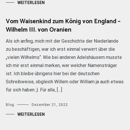
WEITERLESEN
Vom Waisenkind zum König von England –
Wilhelm III. von Oranien
Als ich anfing, mich mit der Geschichte der Niederlande
zu beschäftigen, war ich erst einmal verwirrt über die
„vielen Wilhelms“. Wie bei anderen Adelshäusern musste
ich mir erst einmal merken, wer welcher Namensträger
ist. Ich bleibe übrigens hier bei der deutschen
Schreibweise, obgleich Willem oder William ja auch etwas
für sich haben ;). Für alle, […]
Blog
Dezember 21, 2022
WEITERLESEN