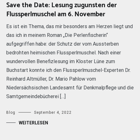
Save the Date: Lesung zugunsten der
Flussperlmuschel am 6. November
Es ist ein Thema, das mir besonders am Herzen liegt und
das ich in meinem Roman „Die Perlenfischerin“
aufgegriffen habe: der Schutz der vom Aussterben
bedrohten heimischen Flussperlmuschel. Nach einer
wundervollen Benefizlesung im Kloster Lüne zum
Buchstart konnte ich den Flussperlmuschel-Experten Dr.
Reinhard Altmüller, Dr. Mario Pahlow vom
Niedersächsischen Landesamt für Denkmalpflege und die
Samtgemeindebücherei […]
Blog
September 4, 2022
WEITERLESEN