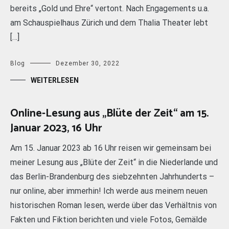
bereits „Gold und Ehre“ vertont. Nach Engagements u.a.
am Schauspielhaus Zürich und dem Thalia Theater lebt
[…]
Blog
Dezember 30, 2022
WEITERLESEN
Online-Lesung aus „Blüte der Zeit“ am 15.
Januar 2023, 16 Uhr
Am 15. Januar 2023 ab 16 Uhr reisen wir gemeinsam bei
meiner Lesung aus „Blüte der Zeit“ in die Niederlande und
das Berlin-Brandenburg des siebzehnten Jahrhunderts –
nur online, aber immerhin! Ich werde aus meinem neuen
historischen Roman lesen, werde über das Verhältnis von
Fakten und Fiktion berichten und viele Fotos, Gemälde