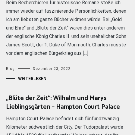
Beim Recherchieren für historische Romane stoße ich
immer wieder auf faszinierende Persönlichkeiten, denen
ich am liebsten ganze Bücher widmen würde. Bei „Gold
und Ehre“ und „Blüte der Zeit“ waren dies unter anderem
der englische König Charles II. und sein unehelicher Sohn
James Scott, der 1. Duke of Monmouth. Charles musste
vor dem englischen Bürgerkrieg aus […]
Blog
Dezember 23, 2022
WEITERLESEN
„Blüte der Zeit“: Wilhelm und Marys
Lieblingsgärten – Hampton Court Palace
Hampton Court Palace befindet sich fünfundzwanzig
Kilometer südwestlich der City. Der Tudorpalast wurde