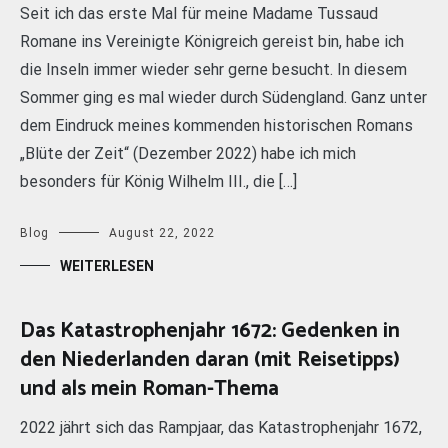
Seit ich das erste Mal für meine Madame Tussaud
Romane ins Vereinigte Königreich gereist bin, habe ich
die Inseln immer wieder sehr gerne besucht. In diesem
Sommer ging es mal wieder durch Südengland. Ganz unter
dem Eindruck meines kommenden historischen Romans
„Blüte der Zeit“ (Dezember 2022) habe ich mich
besonders für König Wilhelm III., die […]
Blog
August 22, 2022
WEITERLESEN
Das Katastrophenjahr 1672: Gedenken in
den Niederlanden daran (mit Reisetipps)
und als mein Roman-Thema
2022 jährt sich das Rampjaar, das Katastrophenjahr 1672,