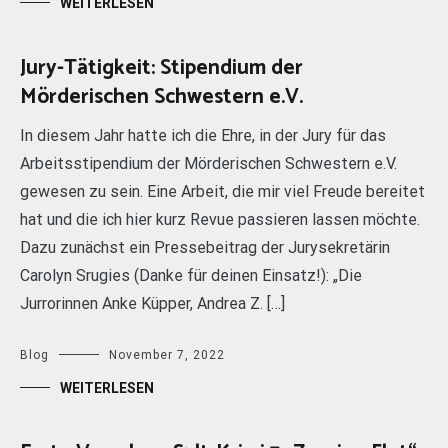
WEITERLESEN
Jury-Tätigkeit: Stipendium der
Mörderischen Schwestern e.V.
In diesem Jahr hatte ich die Ehre, in der Jury für das
Arbeitsstipendium der Mörderischen Schwestern e.V.
gewesen zu sein. Eine Arbeit, die mir viel Freude bereitet
hat und die ich hier kurz Revue passieren lassen möchte.
Dazu zunächst ein Pressebeitrag der Jurysekretärin
Carolyn Srugies (Danke für deinen Einsatz!): „Die
Jurrorinnen Anke Küpper, Andrea Z. […]
Blog
November 7, 2022
WEITERLESEN