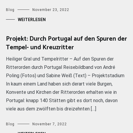
Blog
November 23, 2022
WEITERLESEN
Projekt: Durch Portugal auf den Spuren der
Tempel- und Kreuzritter
Heiliger Gral und Tempelritter – Auf den Spuren der
Ritterorden durch Portugal Reisebildband von André
Poling (Fotos) und Sabine Weiß (Text) – Projektstadium
In kaum einem Land haben sich derart viele Burgen,
Konvente und Kirchen der Ritterorden erhalten wie in
Portugal: knapp 140 Stätten gibt es dort noch, davon
viele aus dem zwölften bis dreizehnten […]
Blog
November 7, 2022