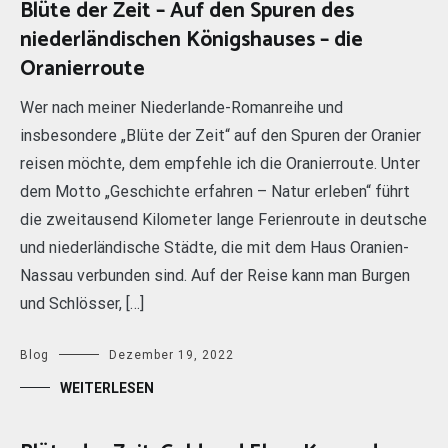
Blüte der Zeit – Auf den Spuren des
niederländischen Königshauses – die
Oranierroute
Wer nach meiner Niederlande-Romanreihe und
insbesondere „Blüte der Zeit“ auf den Spuren der Oranier
reisen möchte, dem empfehle ich die Oranierroute. Unter
dem Motto „Geschichte erfahren – Natur erleben“ führt
die zweitausend Kilometer lange Ferienroute in deutsche
und niederländische Städte, die mit dem Haus Oranien-
Nassau verbunden sind. Auf der Reise kann man Burgen
und Schlösser, […]
Blog
Dezember 19, 2022
WEITERLESEN