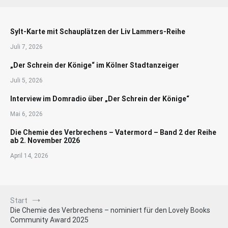
Sylt-Karte mit Schauplätzen der Liv Lammers-Reihe
Juli 7, 2026
„Der Schrein der Könige“ im Kölner Stadtanzeiger
Juli 5, 2026
Interview im Domradio über „Der Schrein der Könige“
Mai 6, 2026
Die Chemie des Verbrechens – Vatermord – Band 2 der Reihe
ab 2. November 2026
April 14, 2026
Start
Die Chemie des Verbrechens – nominiert für den Lovely Books
Community Award 2025