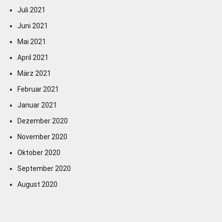
Juli 2021
Juni 2021
Mai 2021
April 2021
März 2021
Februar 2021
Januar 2021
Dezember 2020
November 2020
Oktober 2020
September 2020
August 2020