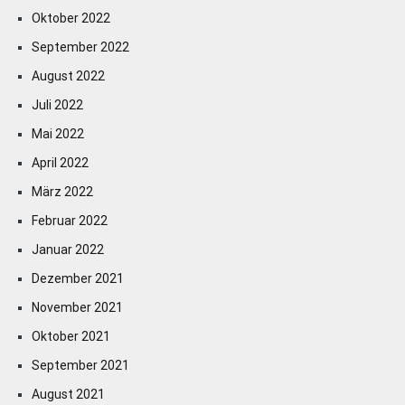
Oktober 2022
September 2022
August 2022
Juli 2022
Mai 2022
April 2022
März 2022
Februar 2022
Januar 2022
Dezember 2021
November 2021
Oktober 2021
September 2021
August 2021