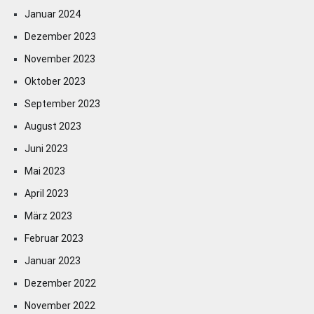
Januar 2024
Dezember 2023
November 2023
Oktober 2023
September 2023
August 2023
Juni 2023
Mai 2023
April 2023
März 2023
Februar 2023
Januar 2023
Dezember 2022
November 2022