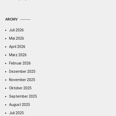
ARCHIV
Juli 2026
Mai 2026
April 2026
März 2026
Februar 2026
Dezember 2025
November 2025
Oktober 2025
September 2025
August 2025
Juli 2025