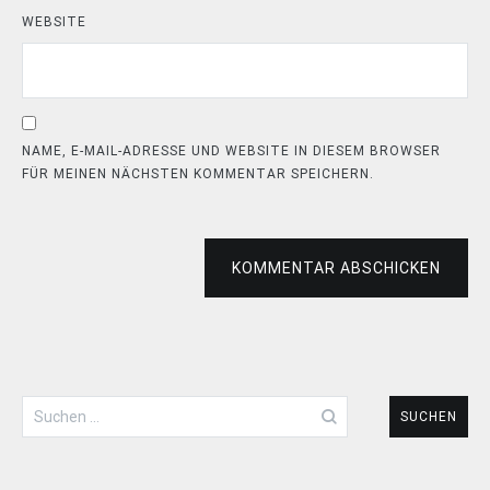
WEBSITE
NAME, E-MAIL-ADRESSE UND WEBSITE IN DIESEM BROWSER
FÜR MEINEN NÄCHSTEN KOMMENTAR SPEICHERN.
KOMMENTAR ABSCHICKEN
Suchen
nach: