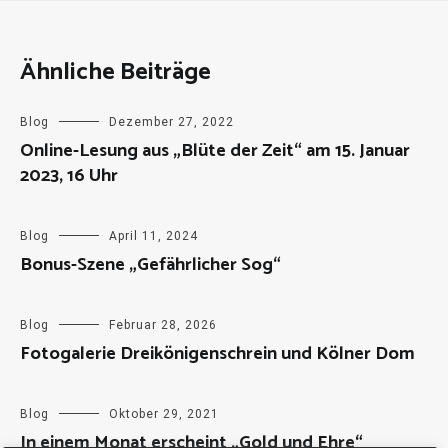
Ähnliche Beiträge
Blog
Dezember 27, 2022
Online-Lesung aus „Blüte der Zeit“ am 15. Januar
2023, 16 Uhr
Blog
April 11, 2024
Bonus-Szene „Gefährlicher Sog“
Blog
Februar 28, 2026
Fotogalerie Dreikönigenschrein und Kölner Dom
Blog
Oktober 29, 2021
In einem Monat erscheint „Gold und Ehre“