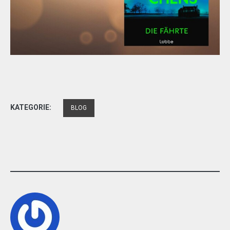
KATEGORIE:
BLOG