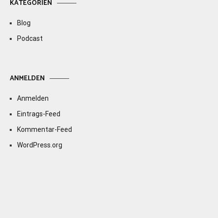
KATEGORIEN
Blog
Podcast
ANMELDEN
Anmelden
Eintrags-Feed
Kommentar-Feed
WordPress.org