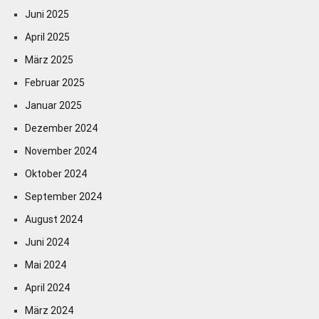
Juni 2025
April 2025
März 2025
Februar 2025
Januar 2025
Dezember 2024
November 2024
Oktober 2024
September 2024
August 2024
Juni 2024
Mai 2024
April 2024
März 2024