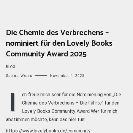
Die Chemie des Verbrechens –
nominiert für den Lovely Books
Community Award 2025
BLOG
Sabine_Weiss
November 4, 2025
I
ch freue mich sehr für die Nominierung von „Die
Chemie des Verbrechens – Die Fährte“ für den
Lovely Books Community Award Wer für mich
abstimmen möchte, kann das hier tun:
https://www.lovelybooks.de/community-