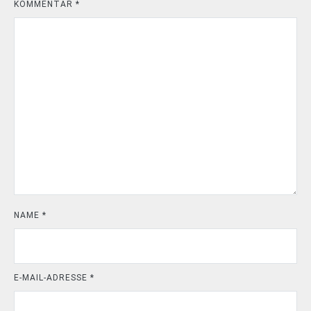
KOMMENTAR
*
NAME
*
E-MAIL-ADRESSE
*