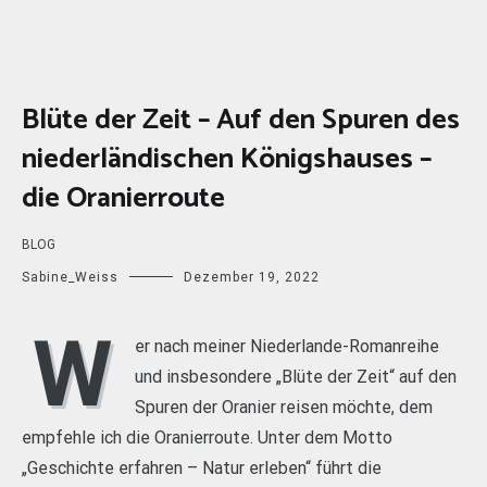
Blüte der Zeit – Auf den Spuren des
niederländischen Königshauses –
die Oranierroute
BLOG
Sabine_Weiss
Dezember 19, 2022
W
er nach meiner Niederlande-Romanreihe
und insbesondere „Blüte der Zeit“ auf den
Spuren der Oranier reisen möchte, dem
empfehle ich die Oranierroute. Unter dem Motto
„Geschichte erfahren – Natur erleben“ führt die