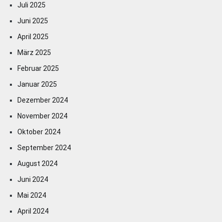
Juli 2025
Juni 2025
April 2025
März 2025
Februar 2025
Januar 2025
Dezember 2024
November 2024
Oktober 2024
September 2024
August 2024
Juni 2024
Mai 2024
April 2024