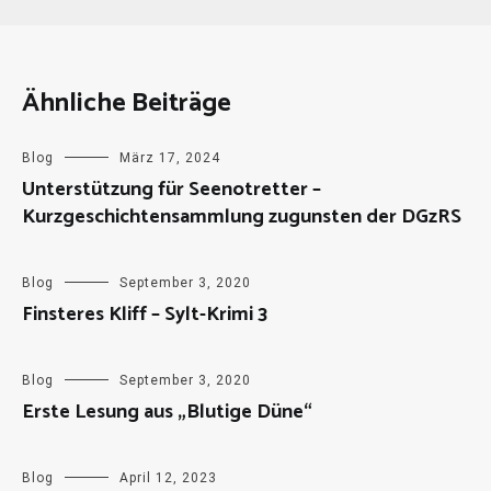
Ähnliche Beiträge
Blog
März 17, 2024
Unterstützung für Seenotretter –
Kurzgeschichtensammlung zugunsten der DGzRS
Blog
September 3, 2020
Finsteres Kliff – Sylt-Krimi 3
Blog
September 3, 2020
Erste Lesung aus „Blutige Düne“
Blog
April 12, 2023