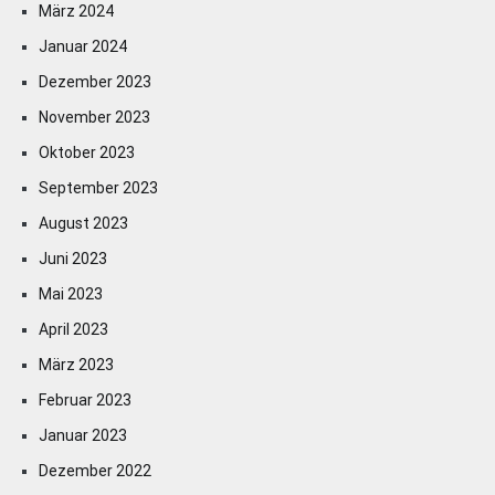
März 2024
Januar 2024
Dezember 2023
November 2023
Oktober 2023
September 2023
August 2023
Juni 2023
Mai 2023
April 2023
März 2023
Februar 2023
Januar 2023
Dezember 2022