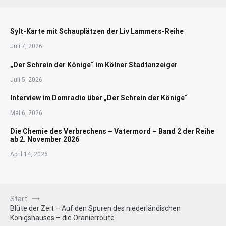
Sylt-Karte mit Schauplätzen der Liv Lammers-Reihe
Juli 7, 2026
„Der Schrein der Könige“ im Kölner Stadtanzeiger
Juli 5, 2026
Interview im Domradio über „Der Schrein der Könige“
Mai 6, 2026
Die Chemie des Verbrechens – Vatermord – Band 2 der Reihe
ab 2. November 2026
April 14, 2026
Start
Blüte der Zeit – Auf den Spuren des niederländischen
Königshauses – die Oranierroute