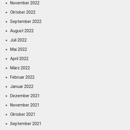
November 2022
Oktober 2022
September 2022
August 2022
Juli 2022
Mai 2022
April 2022
März 2022
Februar 2022
Januar 2022
Dezember 2021
November 2021
Oktober 2021
September 2021