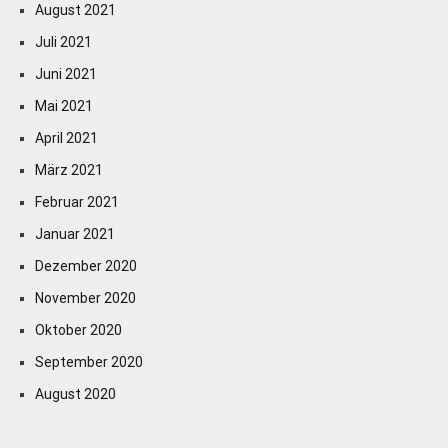
August 2021
Juli 2021
Juni 2021
Mai 2021
April 2021
März 2021
Februar 2021
Januar 2021
Dezember 2020
November 2020
Oktober 2020
September 2020
August 2020