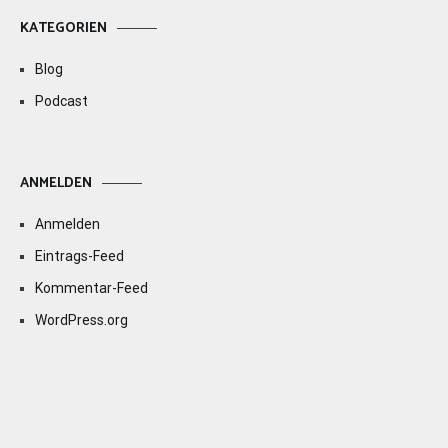
KATEGORIEN
Blog
Podcast
ANMELDEN
Anmelden
Eintrags-Feed
Kommentar-Feed
WordPress.org