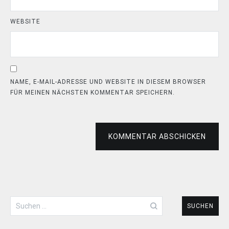
WEBSITE
NAME, E-MAIL-ADRESSE UND WEBSITE IN DIESEM BROWSER
FÜR MEINEN NÄCHSTEN KOMMENTAR SPEICHERN.
KOMMENTAR ABSCHICKEN
Suchen
nach: