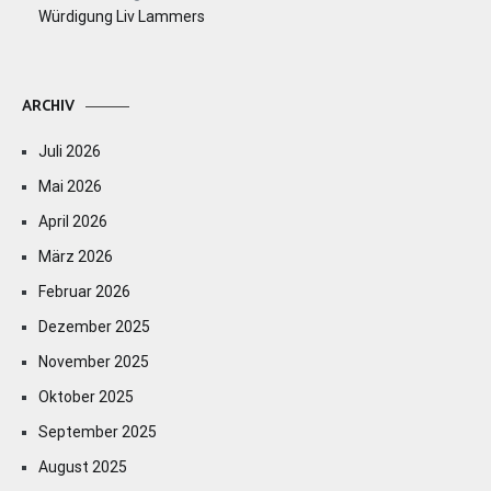
Würdigung Liv Lammers
ARCHIV
Juli 2026
Mai 2026
April 2026
März 2026
Februar 2026
Dezember 2025
November 2025
Oktober 2025
September 2025
August 2025