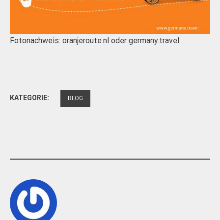
Fotonachweis: oranjeroute.nl oder germany.travel
KATEGORIE:
BLOG