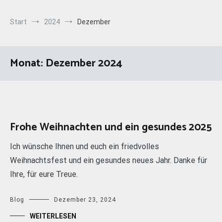
Start
2024
Dezember
Monat:
Dezember 2024
Frohe Weihnachten und ein gesundes 2025
Ich wünsche Ihnen und euch ein friedvolles
Weihnachtsfest und ein gesundes neues Jahr. Danke für
Ihre, für eure Treue.
Blog
Dezember 23, 2024
WEITERLESEN