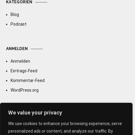
KATEGORIEN
Blog
Podcast
ANMELDEN
Anmelden
Eintrags-Feed
Kommentar-Feed
WordPress.org
We value your privacy
We use cookies to enhance your browsing experience, serve
personalized ads or content, and analyze our traffic. By