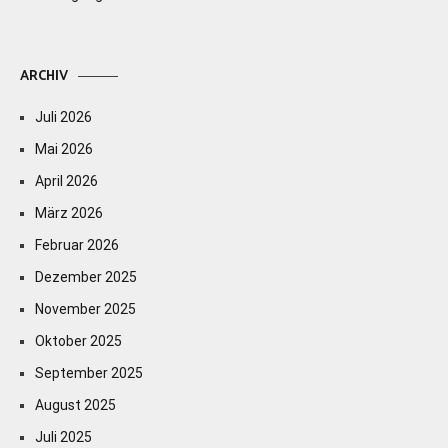
ARCHIV
Juli 2026
Mai 2026
April 2026
März 2026
Februar 2026
Dezember 2025
November 2025
Oktober 2025
September 2025
August 2025
Juli 2025