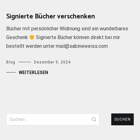
Signierte Bücher verschenken
Bücher mit persönlicher Widmung sind ein wunderbares
Geschenk
Signierte Bücher können direkt bei mir
bestellt werden unter mail@sabineweiss.com
Blog
Dezember 9, 2024
WEITERLESEN
Suchen
nach: