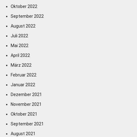
Oktober 2022
September 2022
August 2022
Juli 2022
Mai 2022
April 2022
März 2022
Februar 2022
Januar 2022
Dezember 2021
November 2021
Oktober 2021
September 2021
August 2021