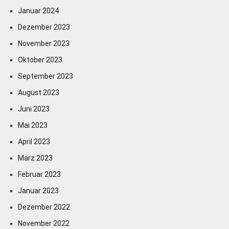
Januar 2024
Dezember 2023
November 2023
Oktober 2023
September 2023
August 2023
Juni 2023
Mai 2023
April 2023
März 2023
Februar 2023
Januar 2023
Dezember 2022
November 2022