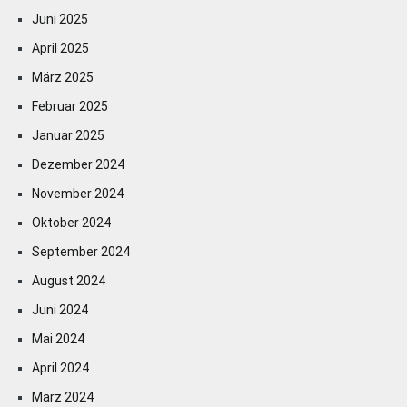
Juni 2025
April 2025
März 2025
Februar 2025
Januar 2025
Dezember 2024
November 2024
Oktober 2024
September 2024
August 2024
Juni 2024
Mai 2024
April 2024
März 2024