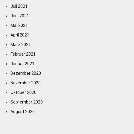
Juli 2021
Juni 2021
Mai 2021
April 2021
März 2021
Februar 2021
Januar 2021
Dezember 2020
November 2020
Oktober 2020
September 2020
August 2020