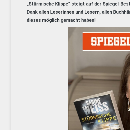
„Stürmische Klippe“ steigt auf der Spiegel-Bests
Dank allen Leserinnen und Lesern, allen Buchh
dieses möglich gemacht haben!