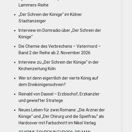
Lammers-Reihe
„Der Schrein der Könige“ im Kölner
Stadtanzeiger
Interview im Domradio über „Der Schrein der
Könige“
Die Chemie des Verbrechens – Vatermord –
Band 2 der Reihe ab 2. November 2026
Interview zu „Der Schrein der Könige“ in der
Kirchenzeitung Köln
Wer ist denn eigentlich der vierte König auf
dem Dreikönigenschrein?
Reinald von Dassel – Erzbischof, Erzkanzler
und gewiefter Stratege
Neues Leben für zwei Romane: „Die Arznei der
Könige“ und „Der Chirurg und die Spielfrau“ als
Hardcover mit Farbschnitt im Nikol Verlag