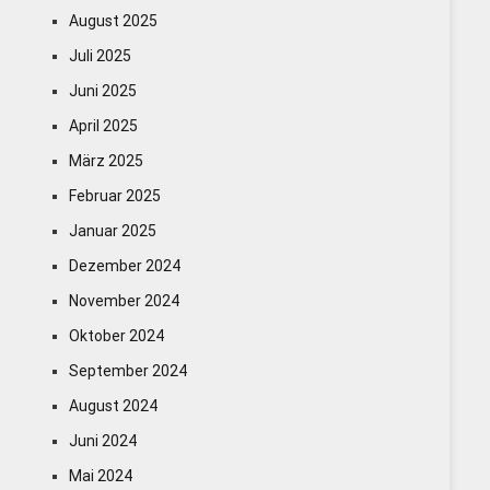
August 2025
Juli 2025
Juni 2025
April 2025
März 2025
Februar 2025
Januar 2025
Dezember 2024
November 2024
Oktober 2024
September 2024
August 2024
Juni 2024
Mai 2024