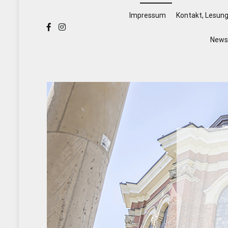
Impressum
Kontakt, Lesun
Newsl