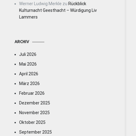
Werner Ludwig Merkle
zu
Rückblick
Kulturnacht Geesthacht – Würdigung Liv
Lammers
ARCHIV
Juli 2026
Mai 2026
April 2026
März 2026
Februar 2026
Dezember 2025
November 2025
Oktober 2025
September 2025