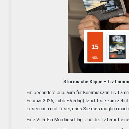
Stürmische Klippe – Liv Lamme
Ein besonders Jubiläum für Kommissarin Liv Lammer
Februar 2026, Lübbe-Verlag) taucht sie zum zehnte
Leserinnen und Leser, dass Sie dies möglich mach
Eine Villa. Ein Mordanschlag. Und der Täter ist ein