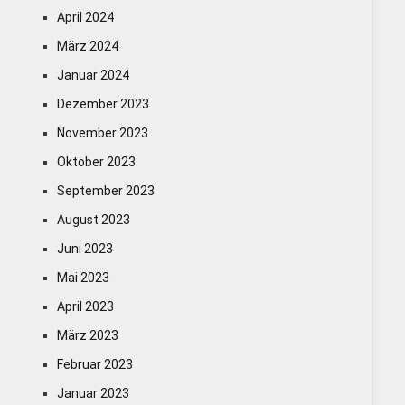
April 2024
März 2024
Januar 2024
Dezember 2023
November 2023
Oktober 2023
September 2023
August 2023
Juni 2023
Mai 2023
April 2023
März 2023
Februar 2023
Januar 2023