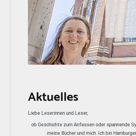
Aktuelles
Liebe Leserinnen und Leser,
ob Geschichte zum Anfassen oder spannende Sylt
meine Bücher und mich. Ich bin Hamburger