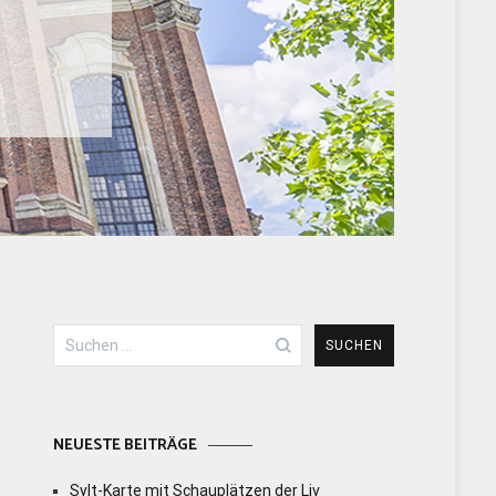
Suchen
nach:
NEUESTE BEITRÄGE
Sylt-Karte mit Schauplätzen der Liv