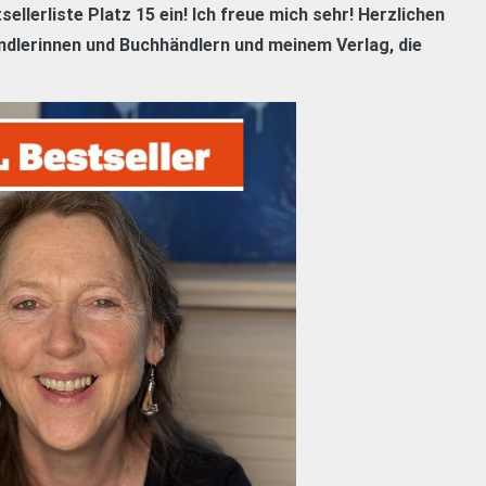
ellerliste Platz 15 ein! Ich freue mich sehr! Herzlichen
ändlerinnen und Buchhändlern und meinem Verlag, die