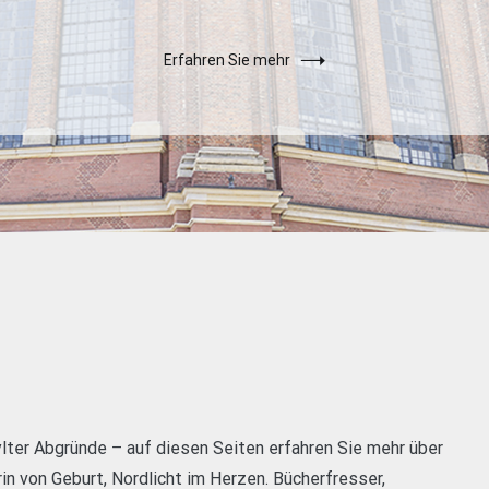
Erfahren Sie mehr
er Abgründe – auf diesen Seiten erfahren Sie mehr über
in von Geburt, Nordlicht im Herzen. Bücherfresser,