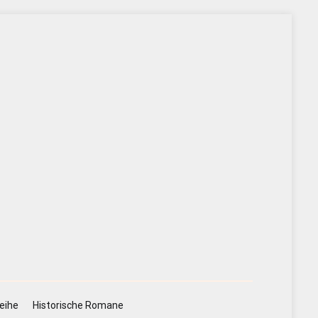
eihe
Historische Romane