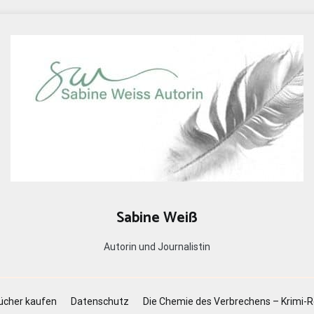
Sabine Weiß
Autorin und Journalistin
ücher kaufen
Datenschutz
Die Chemie des Verbrechens – Krimi-R