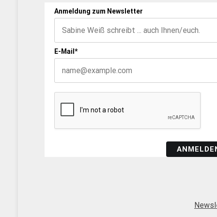
Anmeldung zum Newsletter
E-Mail*
ANMELDE
Newsl