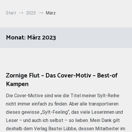
Start
2023
März
Monat:
März 2023
Zornige Flut – Das Cover-Motiv – Best-of
Kampen
Die Cover-Motive sind wie die Titel meiner Sylt-Reihe
nicht immer einfach zu finden. Aber alle transportieren
dieses gewisse „Sylt-Feeling“, das viele Leserinnen und
Leser – und auch ich selbst – so lieben. Mein Dank gilt
deshalb dem Verlag Bastei Lübbe, dessen Mitarbeiter im