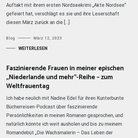
Auftakt mit ihrem ersten Nordseekrimi „Akte Nordsee“
gefeiert hat, verschlägt es sie und ihre Leserschaft
diesen März zurück an die […]
Blog
März 12, 2023
WEITERLESEN
Faszinierende Frauen in meiner epischen
„Niederlande und mehr“-Reihe – zum
Weltfrauentag
Ich habe neulich mit Nadine Edel für ihren Kunterbunte
Bücherreisen-Podcast über faszinierende
Persönlichkeiten in meinen Romanen gesprochen, und
natürlich könnte ich weit ausholen und bis zu meinem
Romandebüt „Die Wachsmalerin – Das Leben der