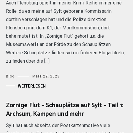
Auch Flensburg spielt in meiner Krimi-Reihe immer eine
Rolle, da es meine auf Sylt geborene Kommissarin
dorthin verschlagen hat und die Polizeidirektion
Flensburg mit dem K1, der Mordkommission, dort
beheimatet ist. In „Zornige Flut“ gehört u.a. die
Museumswerft an der Förde zu den Schauplätzen.
Weitere Schauplätze finden sich in früheren Blogartikeln,
zu finden über die […]
Blog
März 22, 2023
WEITERLESEN
Zornige Flut – Schauplätze auf Sylt – Teil 1:
Archsum, Kampen und mehr
Sylt hat auch abseits der Postkartenmotive viele