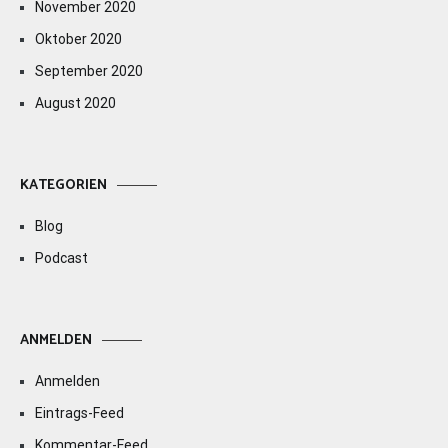
November 2020
Oktober 2020
September 2020
August 2020
KATEGORIEN
Blog
Podcast
ANMELDEN
Anmelden
Eintrags-Feed
Kommentar-Feed