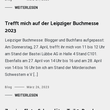
WEITERLESEN
Trefft mich auf der Leipziger Buchmesse
2023
Leipziger Buchmesse: Blogger und Buchfans aufgepasst:
Am Donnerstag, 27. April, trefft ihr mich von 11 bis 12 Uhr
am Stand der Bastei Lübbe AG in Halle 4 Stand C101.
Ebenfalls am 27. April von 14 Uhr bis 16 und am 28. April
von 14 bis 16 Uhr bin ich am Stand der Mörderischen
Schwestern e.V. […]
Blog
März 26, 2023
WEITERLESEN