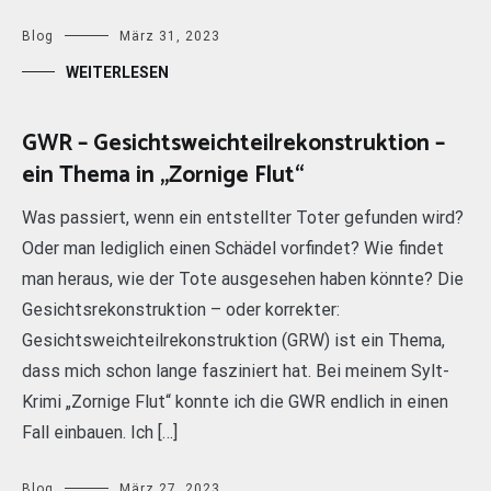
Blog
März 31, 2023
WEITERLESEN
GWR – Gesichtsweichteilrekonstruktion –
ein Thema in „Zornige Flut“
Was passiert, wenn ein entstellter Toter gefunden wird?
Oder man lediglich einen Schädel vorfindet? Wie findet
man heraus, wie der Tote ausgesehen haben könnte? Die
Gesichtsrekonstruktion – oder korrekter:
Gesichtsweichteilrekonstruktion (GRW) ist ein Thema,
dass mich schon lange fasziniert hat. Bei meinem Sylt-
Krimi „Zornige Flut“ konnte ich die GWR endlich in einen
Fall einbauen. Ich […]
Blog
März 27, 2023