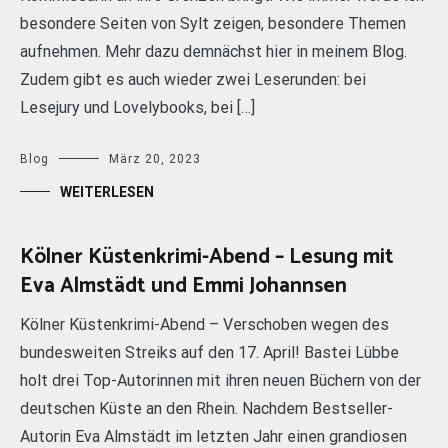
besondere Seiten von Sylt zeigen, besondere Themen
aufnehmen. Mehr dazu demnächst hier in meinem Blog.
Zudem gibt es auch wieder zwei Leserunden: bei
Lesejury und Lovelybooks, bei […]
Blog
März 20, 2023
WEITERLESEN
Kölner Küstenkrimi-Abend – Lesung mit
Eva Almstädt und Emmi Johannsen
Kölner Küstenkrimi-Abend – Verschoben wegen des
bundesweiten Streiks auf den 17. April! Bastei Lübbe
holt drei Top-Autorinnen mit ihren neuen Büchern von der
deutschen Küste an den Rhein. Nachdem Bestseller-
Autorin Eva Almstädt im letzten Jahr einen grandiosen