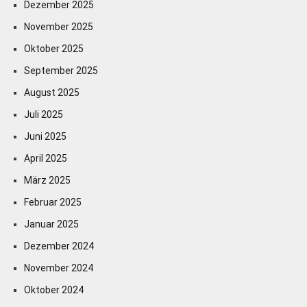
Dezember 2025
November 2025
Oktober 2025
September 2025
August 2025
Juli 2025
Juni 2025
April 2025
März 2025
Februar 2025
Januar 2025
Dezember 2024
November 2024
Oktober 2024