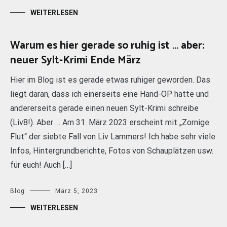
WEITERLESEN
Warum es hier gerade so ruhig ist … aber:
neuer Sylt-Krimi Ende März
Hier im Blog ist es gerade etwas ruhiger geworden. Das
liegt daran, dass ich einerseits eine Hand-OP hatte und
andererseits gerade einen neuen Sylt-Krimi schreibe
(Liv8!). Aber … Am 31. März 2023 erscheint mit „Zornige
Flut“ der siebte Fall von Liv Lammers! Ich habe sehr viele
Infos, Hintergrundberichte, Fotos von Schauplätzen usw.
für euch! Auch […]
Blog
März 5, 2023
WEITERLESEN