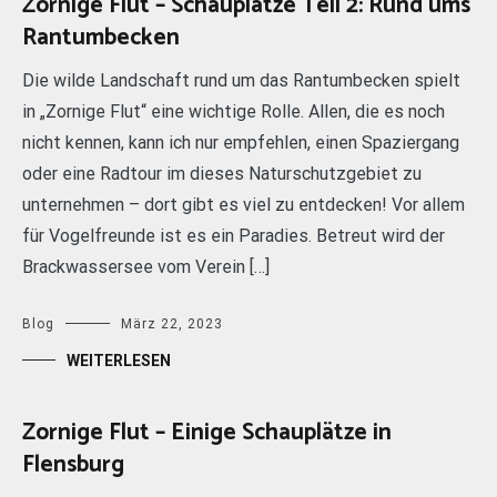
Zornige Flut – Schauplätze Teil 2: Rund ums
Rantumbecken
Die wilde Landschaft rund um das Rantumbecken spielt
in „Zornige Flut“ eine wichtige Rolle. Allen, die es noch
nicht kennen, kann ich nur empfehlen, einen Spaziergang
oder eine Radtour im dieses Naturschutzgebiet zu
unternehmen – dort gibt es viel zu entdecken! Vor allem
für Vogelfreunde ist es ein Paradies. Betreut wird der
Brackwassersee vom Verein […]
Blog
März 22, 2023
WEITERLESEN
Zornige Flut – Einige Schauplätze in
Flensburg