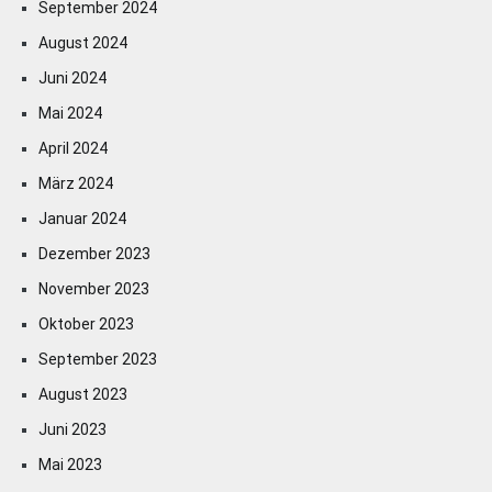
September 2024
August 2024
Juni 2024
Mai 2024
April 2024
März 2024
Januar 2024
Dezember 2023
November 2023
Oktober 2023
September 2023
August 2023
Juni 2023
Mai 2023