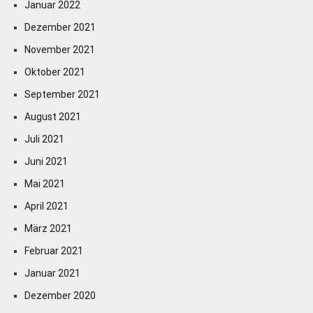
Januar 2022
Dezember 2021
November 2021
Oktober 2021
September 2021
August 2021
Juli 2021
Juni 2021
Mai 2021
April 2021
März 2021
Februar 2021
Januar 2021
Dezember 2020