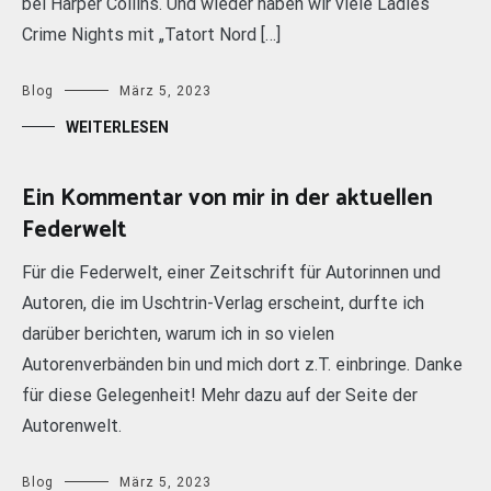
bei Harper Collins. Und wieder haben wir viele Ladies
Crime Nights mit „Tatort Nord […]
Blog
März 5, 2023
WEITERLESEN
Ein Kommentar von mir in der aktuellen
Federwelt
Für die Federwelt, einer Zeitschrift für Autorinnen und
Autoren, die im Uschtrin-Verlag erscheint, durfte ich
darüber berichten, warum ich in so vielen
Autorenverbänden bin und mich dort z.T. einbringe. Danke
für diese Gelegenheit! Mehr dazu auf der Seite der
Autorenwelt.
Blog
März 5, 2023