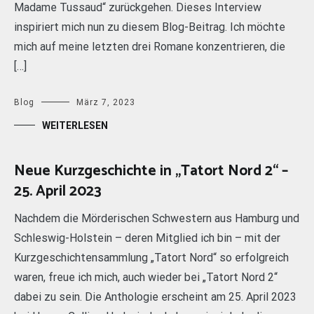
Madame Tussaud“ zurückgehen. Dieses Interview
inspiriert mich nun zu diesem Blog-Beitrag. Ich möchte
mich auf meine letzten drei Romane konzentrieren, die
[…]
Blog
März 7, 2023
WEITERLESEN
Neue Kurzgeschichte in „Tatort Nord 2“ –
25. April 2023
Nachdem die Mörderischen Schwestern aus Hamburg und
Schleswig-Holstein – deren Mitglied ich bin – mit der
Kurzgeschichtensammlung „Tatort Nord“ so erfolgreich
waren, freue ich mich, auch wieder bei „Tatort Nord 2“
dabei zu sein. Die Anthologie erscheint am 25. April 2023