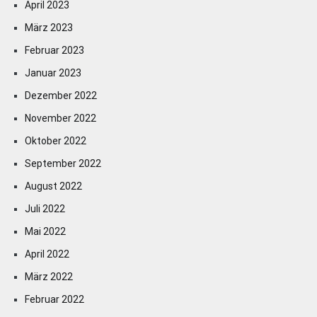
April 2023
März 2023
Februar 2023
Januar 2023
Dezember 2022
November 2022
Oktober 2022
September 2022
August 2022
Juli 2022
Mai 2022
April 2022
März 2022
Februar 2022