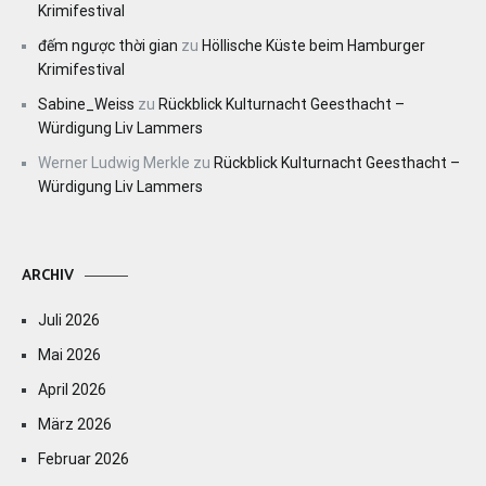
Krimifestival
đếm ngược thời gian
zu
Höllische Küste beim Hamburger
Krimifestival
Sabine_Weiss
zu
Rückblick Kulturnacht Geesthacht –
Würdigung Liv Lammers
Werner Ludwig Merkle
zu
Rückblick Kulturnacht Geesthacht –
Würdigung Liv Lammers
ARCHIV
Juli 2026
Mai 2026
April 2026
März 2026
Februar 2026