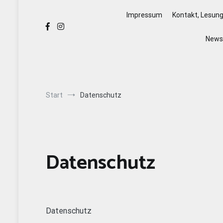
Impressum
Kontakt, Lesun
Newsl
Start
Datenschutz
Datenschutz
Datenschutz