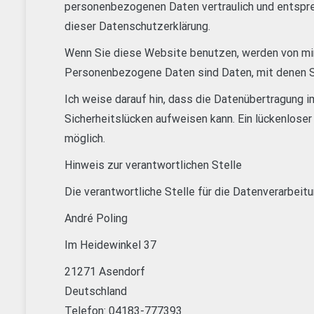
personenbezogenen Daten vertraulich und entspr
dieser Datenschutzerklärung.
Wenn Sie diese Website benutzen, werden von mi
Personenbezogene Daten sind Daten, mit denen Sie
Ich weise darauf hin, dass die Datenübertragung i
Sicherheitslücken aufweisen kann. Ein lückenloser
möglich.
Hinweis zur verantwortlichen Stelle
Die verantwortliche Stelle für die Datenverarbeitu
André Poling
Im Heidewinkel 37
21271 Asendorf
Deutschland
Telefon: 04183-777393