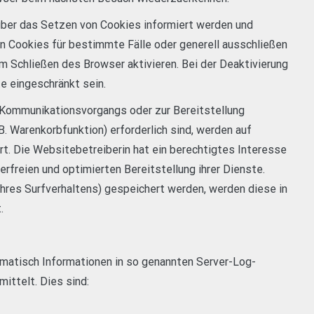
 über das Setzen von Cookies informiert werden und
on Cookies für bestimmte Fälle oder generell ausschließen
 Schließen des Browser aktivieren. Bei der Deaktivierung
e eingeschränkt sein.
n Kommunikationsvorgangs oder zur Bereitstellung
. Warenkorbfunktion) erforderlich sind, werden auf
ert. Die Websitebetreiberin hat ein berechtigtes Interesse
erfreien und optimierten Bereitstellung ihrer Dienste.
Ihres Surfverhaltens) gespeichert werden, werden diese in
.
omatisch Informationen in so genannten Server-Log-
ittelt. Dies sind: