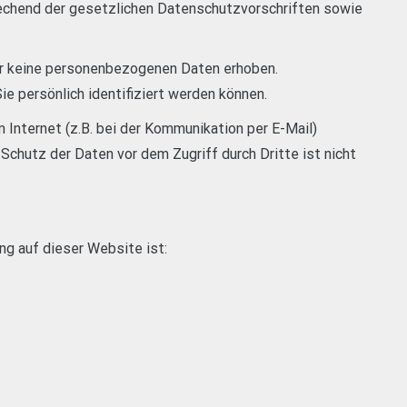
echend der gesetzlichen Datenschutzvorschriften sowie
r keine personenbezogenen Daten erhoben.
 persönlich identifiziert werden können.
m Internet (z.B. bei der Kommunikation per E-Mail)
 Schutz der Daten vor dem Zugriff durch Dritte ist nicht
ng auf dieser Website ist: