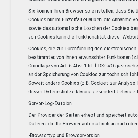
Sie können Ihren Browser so einstellen, dass Sie
Cookies nur im Einzelfall erlauben, die Annahme v
sowie das automatische Löschen der Cookies beim
von Cookies kann die Funktionalität dieser Websit
Cookies, die zur Durchführung des elektronische
bestimmter, von Ihnen erwünschter Funktionen (z.B
Grundlage von Art. 6 Abs. 1 lit. f DSGVO gespeich
an der Speicherung von Cookies zur technisch fehl
Soweit andere Cookies (z.B. Cookies zur Analyse 
dieser Datenschutzerklärung gesondert behandelt
Server-Log-Dateien
Der Provider der Seiten erhebt und speichert aut
Dateien, die Ihr Browser automatisch an mich überm
•Browsertyp und Browserversion