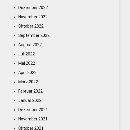
Dezember 2022
November 2022
Oktober 2022
September 2022
August 2022
Juli 2022
Mai 2022
April 2022
März 2022
Februar 2022
Januar 2022
Dezember 2021
November 2021
Oktober 2021