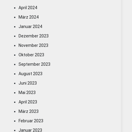
April 2024
März 2024
Januar 2024
Dezember 2023
November 2023
Oktober 2023
September 2023
August 2023
Juni 2023
Mai 2023
April 2023
März 2023
Februar 2023
Januar 2023