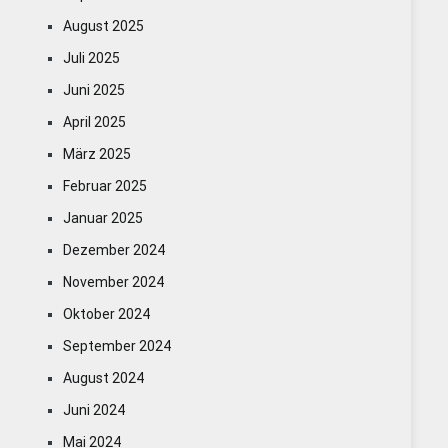
August 2025
Juli 2025
Juni 2025
April 2025
März 2025
Februar 2025
Januar 2025
Dezember 2024
November 2024
Oktober 2024
September 2024
August 2024
Juni 2024
Mai 2024