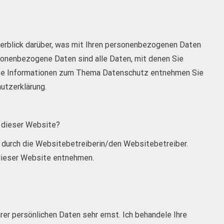
erblick darüber, was mit Ihren personenbezogenen Daten
onenbezogene Daten sind alle Daten, mit denen Sie
liche Informationen zum Thema Datenschutz entnehmen Sie
utzerklärung.
f dieser Website?
 durch die Websitebetreiberin/den Websitebetreiber.
ieser Website entnehmen.
rer persönlichen Daten sehr ernst. Ich behandele Ihre