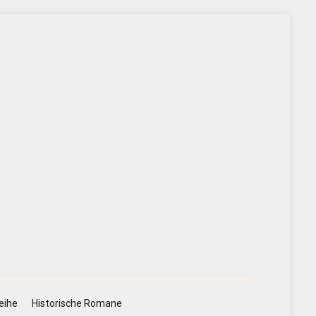
eihe
Historische Romane