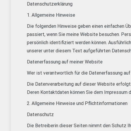
Datenschutzerklärung
1. Allgemeine Hinweise
Die folgenden Hinweise geben einen einfachen Üb
passiert, wenn Sie meine Website besuchen. Pers
persönlich identifiziert werden können. Ausführ
unserer unter diesem Text aufgeführten Datensch
Datenerfassung auf meiner Website
Wer ist verantwortlich für die Datenerfassung au
Die Datenverarbeitung auf dieser Website erfolgt
Deren Kontaktdaten können Sie dem Impressum d
2. Allgemeine Hinweise und Pflichtinformationen
Datenschutz
Die Betreiberin dieser Seiten nimmt den Schutz Ih