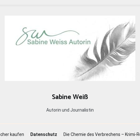
Sabine Weiß
Autorin und Journalistin
cher kaufen
Datenschutz
Die Chemie des Verbrechens – Krimi-R