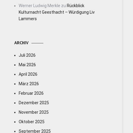
Werner Ludwig Merkle
zu
Rückblick
Kulturnacht Geesthacht – Würdigung Liv
Lammers
ARCHIV
Juli 2026
Mai 2026
April 2026
März 2026
Februar 2026
Dezember 2025
November 2025
Oktober 2025
September 2025