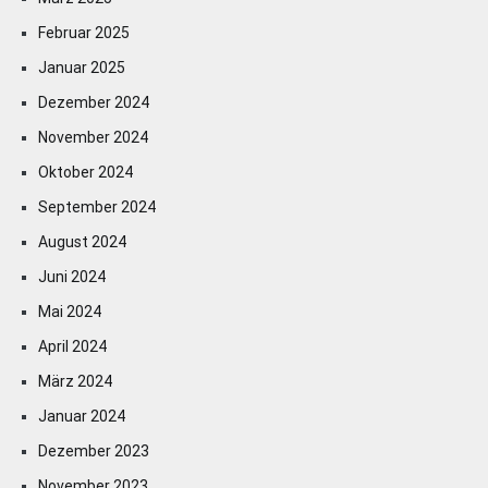
Februar 2025
Januar 2025
Dezember 2024
November 2024
Oktober 2024
September 2024
August 2024
Juni 2024
Mai 2024
April 2024
März 2024
Januar 2024
Dezember 2023
November 2023