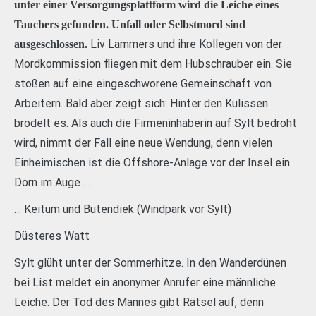
unter einer Versorgungsplattform wird die Leiche eines
Tauchers gefunden. Unfall oder Selbstmord sind
Liv Lammers und ihre Kollegen von der
ausgeschlossen.
Mordkommission fliegen mit dem Hubschrauber ein. Sie
stoßen auf eine eingeschworene Gemeinschaft von
Arbeitern. Bald aber zeigt sich: Hinter den Kulissen
brodelt es. Als auch die Firmeninhaberin auf Sylt bedroht
wird, nimmt der Fall eine neue Wendung, denn vielen
Einheimischen ist die Offshore-Anlage vor der Insel ein
Dorn im Auge …
… Keitum und Butendiek (Windpark vor Sylt)
Düsteres Watt
Sylt glüht unter der Sommerhitze. In den Wanderdünen
bei List meldet ein anonymer Anrufer eine männliche
Leiche. Der Tod des Mannes gibt Rätsel auf, denn