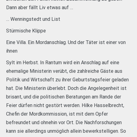
Dann aber fällt Liv etwas auf …
… Wenningstedt und List
Stürmische Klippe
Eine Villa. Ein Mordanschlag. Und der Täter ist einer von
ihnen
Sylt im Herbst. In Rantum wird ein Anschlag auf eine
ehemalige Ministerin verübt, die zahlreiche Gäste aus
Politik und Wirtschaft zu ihrer Geburtstagsfeier geladen
hat. Die Ministerin überlebt. Doch die Angelegenheit ist
brisant, und die politischen Beratungen am Rande der
Feier dürfen nicht gestört werden. Hilke Hasselbrecht,
Chefin der Mordkommission, ist mit dem Opfer
befreundet und ohnehin vor Ort. Die Nachforschungen
kann sie allerdings unmöglich allein bewerkstelligen. So