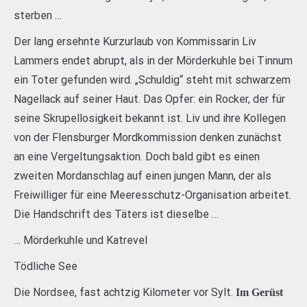
sterben …
Der lang ersehnte Kurzurlaub von Kommissarin Liv
Lammers endet abrupt, als in der Mörderkuhle bei Tinnum
ein Toter gefunden wird. „Schuldig“ steht mit schwarzem
Nagellack auf seiner Haut. Das Opfer: ein Rocker, der für
seine Skrupellosigkeit bekannt ist. Liv und ihre Kollegen
von der Flensburger Mordkommission denken zunächst
an eine Vergeltungsaktion. Doch bald gibt es einen
zweiten Mordanschlag auf einen jungen Mann, der als
Freiwilliger für eine Meeresschutz-Organisation arbeitet.
Die Handschrift des Täters ist dieselbe …
… Mörderkuhle und Katrevel
Tödliche See
Die Nordsee, fast achtzig Kilometer vor Sylt.
Im Gerüst