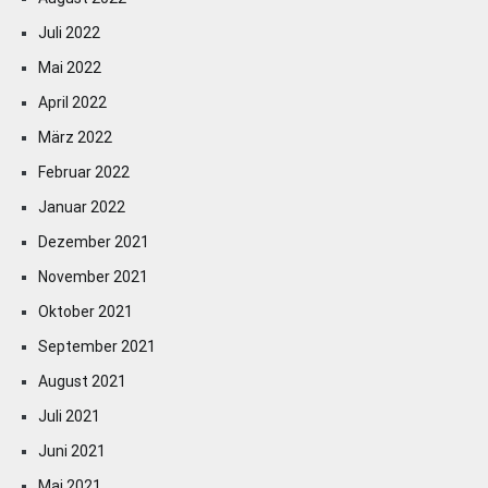
Juli 2022
Mai 2022
April 2022
März 2022
Februar 2022
Januar 2022
Dezember 2021
November 2021
Oktober 2021
September 2021
August 2021
Juli 2021
Juni 2021
Mai 2021