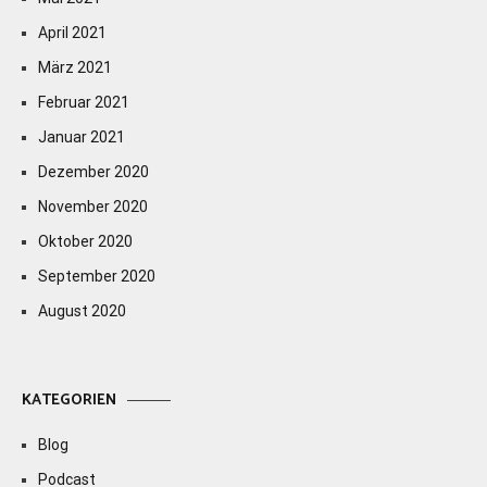
April 2021
März 2021
Februar 2021
Januar 2021
Dezember 2020
November 2020
Oktober 2020
September 2020
August 2020
KATEGORIEN
Blog
Podcast