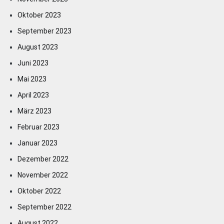
Oktober 2023
September 2023
August 2023
Juni 2023
Mai 2023
April 2023
März 2023
Februar 2023
Januar 2023
Dezember 2022
November 2022
Oktober 2022
September 2022
August 2022