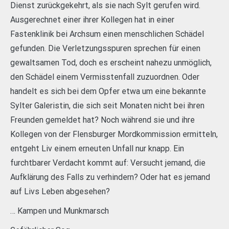
Dienst zurückgekehrt, als sie nach Sylt gerufen wird.
Ausgerechnet einer ihrer Kollegen hat in einer
Fastenklinik bei Archsum einen menschlichen Schädel
gefunden. Die Verletzungsspuren sprechen für einen
gewaltsamen Tod, doch es erscheint nahezu unmöglich,
den Schädel einem Vermisstenfall zuzuordnen. Oder
handelt es sich bei dem Opfer etwa um eine bekannte
Sylter Galeristin, die sich seit Monaten nicht bei ihren
Freunden gemeldet hat? Noch während sie und ihre
Kollegen von der Flensburger Mordkommission ermitteln,
entgeht Liv einem erneuten Unfall nur knapp. Ein
furchtbarer Verdacht kommt auf: Versucht jemand, die
Aufklärung des Falls zu verhindern? Oder hat es jemand
auf Livs Leben abgesehen?
… Kampen und Munkmarsch