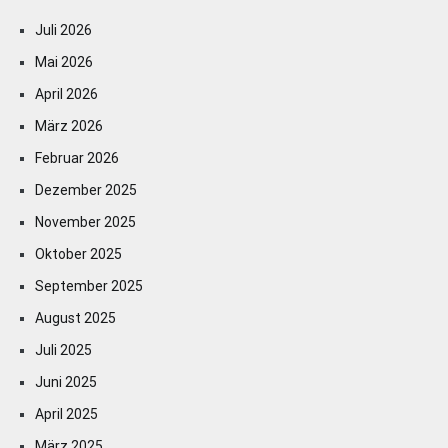
Juli 2026
Mai 2026
April 2026
März 2026
Februar 2026
Dezember 2025
November 2025
Oktober 2025
September 2025
August 2025
Juli 2025
Juni 2025
April 2025
März 2025