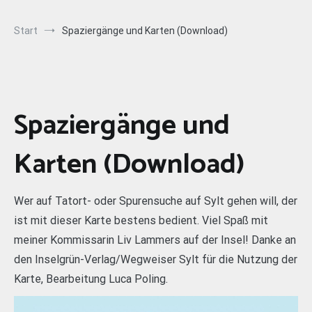
Start
Spaziergänge und Karten (Download)
Spaziergänge und
Karten (Download)
Wer auf Tatort- oder Spurensuche auf Sylt gehen will, der
ist mit dieser Karte bestens bedient. Viel Spaß mit
meiner Kommissarin Liv Lammers auf der Insel! Danke an
den Inselgrün-Verlag/Wegweiser Sylt für die Nutzung der
Karte, Bearbeitung Luca Poling.