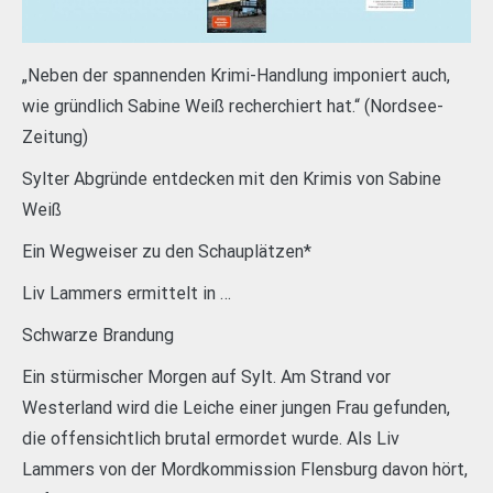
„Neben der spannenden Krimi-Handlung imponiert auch,
wie gründlich Sabine Weiß recherchiert hat.“ (Nordsee-
Zeitung)
Sylter Abgründe entdecken mit den Krimis von Sabine
Weiß
Ein Wegweiser zu den Schauplätzen*
Liv Lammers ermittelt in …
Schwarze Brandung
Ein stürmischer Morgen auf Sylt. Am Strand vor
Westerland wird die Leiche einer jungen Frau gefunden,
die offensichtlich brutal ermordet wurde. Als Liv
Lammers von der Mordkommission Flensburg davon hört,