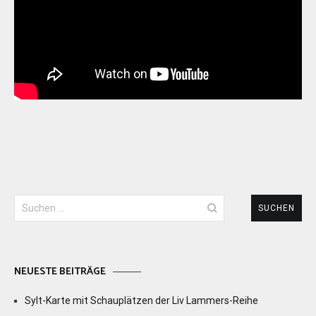
Suchen
nach:
NEUESTE BEITRÄGE
Sylt-Karte mit Schauplätzen der Liv Lammers-Reihe