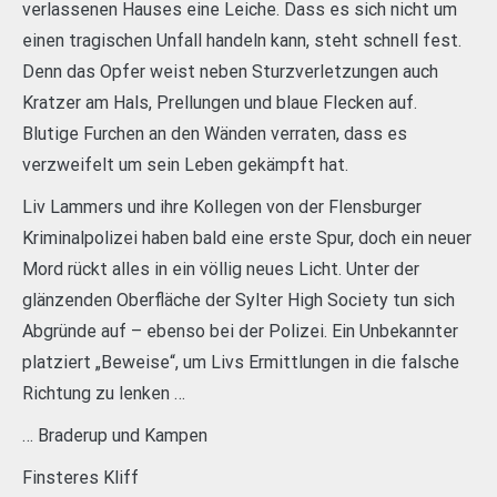
verlassenen Hauses eine Leiche. Dass es sich nicht um
einen tragischen Unfall handeln kann, steht schnell fest.
Denn das Opfer weist neben Sturzverletzungen auch
Kratzer am Hals, Prellungen und blaue Flecken auf.
Blutige Furchen an den Wänden verraten, dass es
verzweifelt um sein Leben gekämpft hat.
Liv Lammers und ihre Kollegen von der Flensburger
Kriminalpolizei haben bald eine erste Spur, doch ein neuer
Mord rückt alles in ein völlig neues Licht. Unter der
glänzenden Oberfläche der Sylter High Society tun sich
Abgründe auf – ebenso bei der Polizei. Ein Unbekannter
platziert „Beweise“, um Livs Ermittlungen in die falsche
Richtung zu lenken …
… Braderup und Kampen
Finsteres Kliff