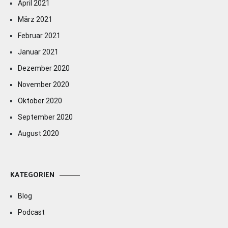
April 2021
März 2021
Februar 2021
Januar 2021
Dezember 2020
November 2020
Oktober 2020
September 2020
August 2020
KATEGORIEN
Blog
Podcast