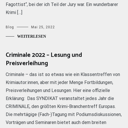
Fagottist“, bei der ich Teil der Jury war. Ein wunderbarer
Krimi […]
Blog
Mai 25, 2022
WEITERLESEN
Criminale 2022 – Lesung und
Preisverleihung
Criminale – das ist so etwas wie ein Klassentreffen von
Krimiautor:innen, aber mit jeder Menge Fortbildungen,
Preisverleihungen und Lesungen. Hier eine offizielle
Erklärung: Das SYNDIKAT veranstaltet jedes Jahr die
CRIMINALE, den größten Krimi-Branchentreff Europas.
Die mehrtägige (Fach-)Tagung mit Podiumsdiskussionen,
Vorträgen und Seminaren bietet auch dem breiten