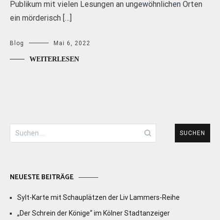
Publikum mit vielen Lesungen an ungewöhnlichen Orten
ein mörderisch […]
Blog
Mai 6, 2022
WEITERLESEN
Suchen
nach:
NEUESTE BEITRÄGE
Sylt-Karte mit Schauplätzen der Liv Lammers-Reihe
„Der Schrein der Könige“ im Kölner Stadtanzeiger