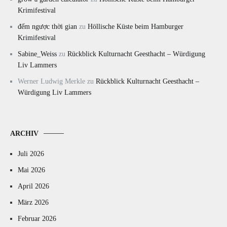
Krimifestival
đếm ngược thời gian
zu
Höllische Küste beim Hamburger
Krimifestival
Sabine_Weiss
zu
Rückblick Kulturnacht Geesthacht – Würdigung
Liv Lammers
Werner Ludwig Merkle
zu
Rückblick Kulturnacht Geesthacht –
Würdigung Liv Lammers
ARCHIV
Juli 2026
Mai 2026
April 2026
März 2026
Februar 2026