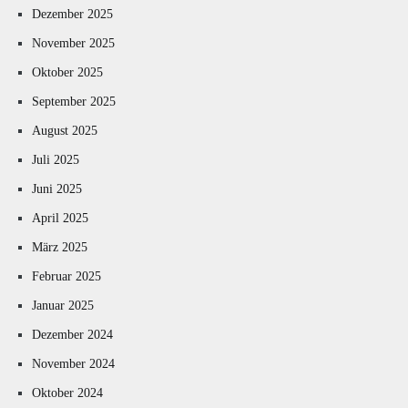
Dezember 2025
November 2025
Oktober 2025
September 2025
August 2025
Juli 2025
Juni 2025
April 2025
März 2025
Februar 2025
Januar 2025
Dezember 2024
November 2024
Oktober 2024