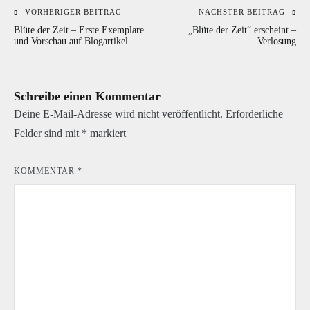
VORHERIGER BEITRAG
NÄCHSTER BEITRAG
Beitragsnavigation
Blüte der Zeit – Erste Exemplare
„Blüte der Zeit“ erscheint –
und Vorschau auf Blogartikel
Verlosung
Schreibe einen Kommentar
Deine E-Mail-Adresse wird nicht veröffentlicht.
Erforderliche
Felder sind mit
*
markiert
KOMMENTAR
*