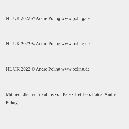
NL UK 2022 © Andre Poling www.poling.de
NL UK 2022 © Andre Poling www.poling.de
NL UK 2022 © Andre Poling www.poling.de
Mit freundlicher Erlaubnis von Paleis Het Loo, Fotos: André
Poling