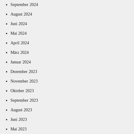
September 2024
August 2024
Juni 2024
Mai 2024
April 2024
März 2024
Januar 2024
Dezember 2023
November 2023
Oktober 2023
September 2023
August 2023
Juni 2023
Mai 2023