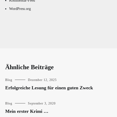
Kommentar-Feed
WordPress.org
Ähnliche Beiträge
Blog
Dezember 12, 2025
Erfolgreiche Lesung für einen guten Zweck
Blog
September 3, 2020
Mein erster Krimi …