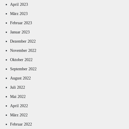
April 2023
März 2023
Februar 2023
Januar 2023
Dezember 2022
November 2022
Oktober 2022
September 2022
August 2022
Juli 2022
Mai 2022
April 2022
März 2022
Februar 2022