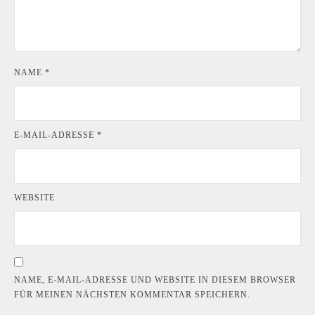
NAME
*
E-MAIL-ADRESSE
*
WEBSITE
NAME, E-MAIL-ADRESSE UND WEBSITE IN DIESEM BROWSER
FÜR MEINEN NÄCHSTEN KOMMENTAR SPEICHERN.