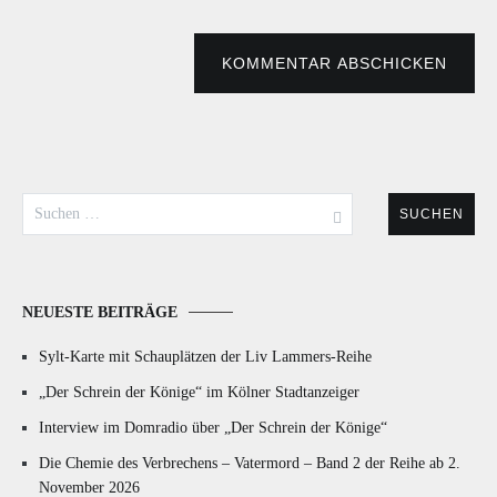
KOMMENTAR ABSCHICKEN
Suchen
nach:
NEUESTE BEITRÄGE
Sylt-Karte mit Schauplätzen der Liv Lammers-Reihe
„Der Schrein der Könige“ im Kölner Stadtanzeiger
Interview im Domradio über „Der Schrein der Könige“
Die Chemie des Verbrechens – Vatermord – Band 2 der Reihe ab 2.
November 2026