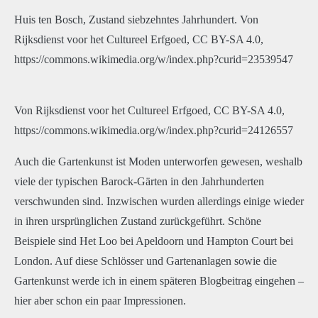
Huis ten Bosch, Zustand siebzehntes Jahrhundert. Von
Rijksdienst voor het Cultureel Erfgoed, CC BY-SA 4.0,
https://commons.wikimedia.org/w/index.php?curid=23539547
Von Rijksdienst voor het Cultureel Erfgoed, CC BY-SA 4.0,
https://commons.wikimedia.org/w/index.php?curid=24126557
Auch die Gartenkunst ist Moden unterworfen gewesen, weshalb
viele der typischen Barock-Gärten in den Jahrhunderten
verschwunden sind. Inzwischen wurden allerdings einige wieder
in ihren ursprünglichen Zustand zurückgeführt. Schöne
Beispiele sind Het Loo bei Apeldoorn und Hampton Court bei
London. Auf diese Schlösser und Gartenanlagen sowie die
Gartenkunst werde ich in einem späteren Blogbeitrag eingehen –
hier aber schon ein paar Impressionen.