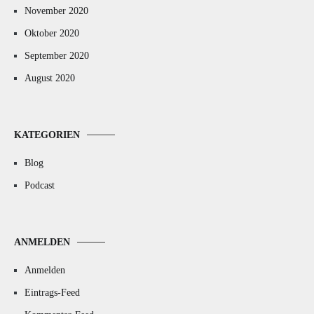
November 2020
Oktober 2020
September 2020
August 2020
KATEGORIEN
Blog
Podcast
ANMELDEN
Anmelden
Eintrags-Feed