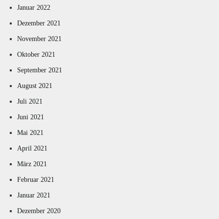
Januar 2022
Dezember 2021
November 2021
Oktober 2021
September 2021
August 2021
Juli 2021
Juni 2021
Mai 2021
April 2021
März 2021
Februar 2021
Januar 2021
Dezember 2020