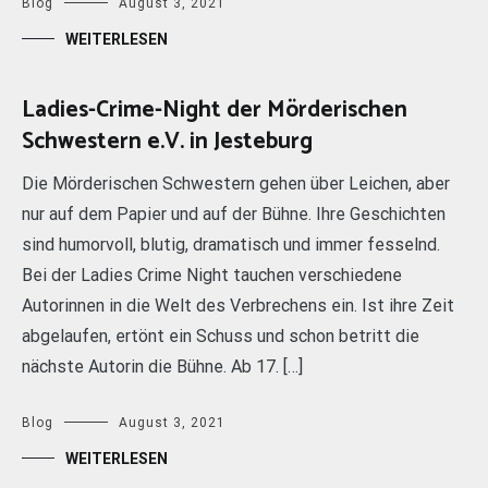
Blog
August 3, 2021
WEITERLESEN
Ladies-Crime-Night der Mörderischen
Schwestern e.V. in Jesteburg
Die Mörderischen Schwestern gehen über Leichen, aber
nur auf dem Papier und auf der Bühne. Ihre Geschichten
sind humorvoll, blutig, dramatisch und immer fesselnd.
Bei der Ladies Crime Night tauchen verschiedene
Autorinnen in die Welt des Verbrechens ein. Ist ihre Zeit
abgelaufen, ertönt ein Schuss und schon betritt die
nächste Autorin die Bühne. Ab 17. […]
Blog
August 3, 2021
WEITERLESEN