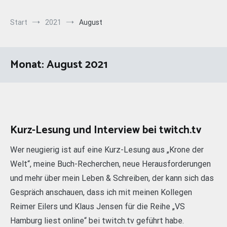
Start
2021
August
Monat:
August 2021
Kurz-Lesung und Interview bei twitch.tv
Wer neugierig ist auf eine Kurz-Lesung aus „Krone der
Welt“, meine Buch-Recherchen, neue Herausforderungen
und mehr über mein Leben & Schreiben, der kann sich das
Gespräch anschauen, dass ich mit meinen Kollegen
Reimer Eilers und Klaus Jensen für die Reihe „VS
Hamburg liest online“ bei twitch.tv geführt habe.