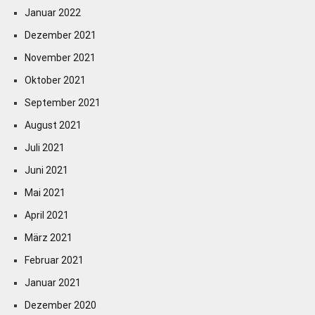
Januar 2022
Dezember 2021
November 2021
Oktober 2021
September 2021
August 2021
Juli 2021
Juni 2021
Mai 2021
April 2021
März 2021
Februar 2021
Januar 2021
Dezember 2020