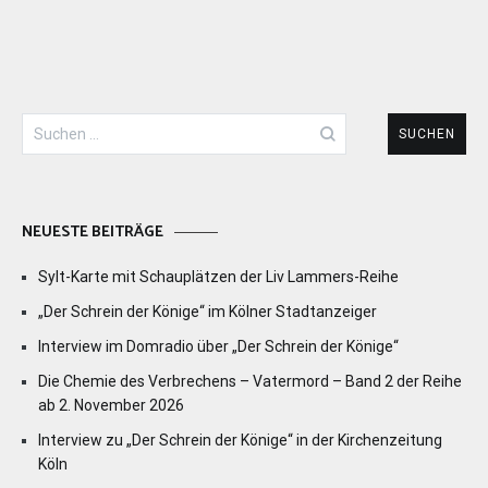
Suchen
nach:
NEUESTE BEITRÄGE
Sylt-Karte mit Schauplätzen der Liv Lammers-Reihe
„Der Schrein der Könige“ im Kölner Stadtanzeiger
Interview im Domradio über „Der Schrein der Könige“
Die Chemie des Verbrechens – Vatermord – Band 2 der Reihe
ab 2. November 2026
Interview zu „Der Schrein der Könige“ in der Kirchenzeitung
Köln