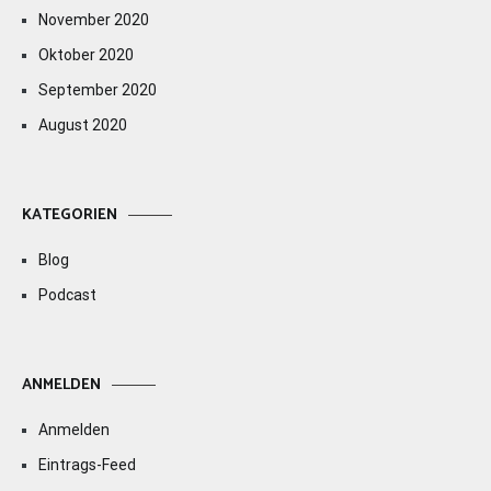
November 2020
Oktober 2020
September 2020
August 2020
KATEGORIEN
Blog
Podcast
ANMELDEN
Anmelden
Eintrags-Feed