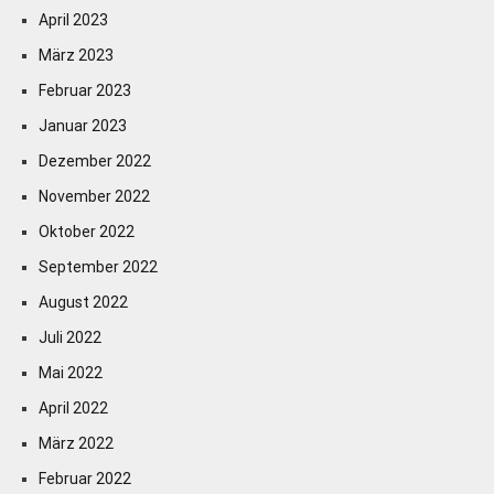
April 2023
März 2023
Februar 2023
Januar 2023
Dezember 2022
November 2022
Oktober 2022
September 2022
August 2022
Juli 2022
Mai 2022
April 2022
März 2022
Februar 2022