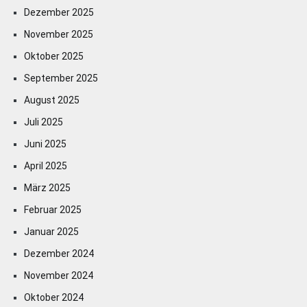
Dezember 2025
November 2025
Oktober 2025
September 2025
August 2025
Juli 2025
Juni 2025
April 2025
März 2025
Februar 2025
Januar 2025
Dezember 2024
November 2024
Oktober 2024