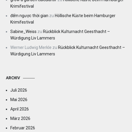
Krimifestival
đếm ngược thời gian
zu
Höllische Küste beim Hamburger
Krimifestival
Sabine_Weiss
zu
Rückblick Kulturnacht Geesthacht –
Würdigung Liv Lammers
Werner Ludwig Merkle
zu
Rückblick Kulturnacht Geesthacht –
Würdigung Liv Lammers
ARCHIV
Juli 2026
Mai 2026
April 2026
März 2026
Februar 2026