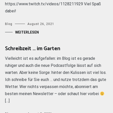
https://www.twitch.tv/videos/1128211929 Viel Spaß
dabei!
Blog
August 26, 2021
WEITERLESEN
Schreibzeit … im Garten
Vielleicht ist es aufgefallen: im Blog ist es gerade
ruhiger und auch die neue Podcastfolge lässt auf sich
warten. Aber keine Sorge: hinter den Kulissen ist viel los.
Ich schreibe für Sie euch … und nutze trotzdem das gute
Wetter. Wer nichts verpassen möchte, abonniert am
besten meinen Newsletter – oder schaut hier vorbei
[…]