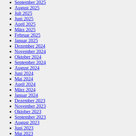
September 2025
August 2025
Juli 2025
Juni 2025
April 2025
März 2025
Februar 2025
Januar 2025
Dezember 2024
November 2024
Oktober 2024
September 2024
August 2024
Juni 2024
Mai 2024
April 2024
März 2024
Januar 2024
Dezember 2023
November 2023
Oktober 2023
September 2023
August 2023
Juni 2023
Mai 2023