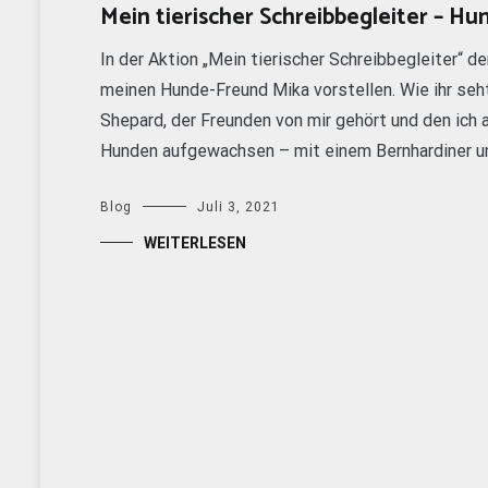
Mein tierischer Schreibbegleiter – Hu
In der Aktion „Mein tierischer Schreibbegleiter“
meinen Hunde-Freund Mika vorstellen. Wie ihr seht
Shepard, der Freunden von mir gehört und den ich 
Hunden aufgewachsen – mit einem Bernhardiner un
Blog
Juli 3, 2021
WEITERLESEN