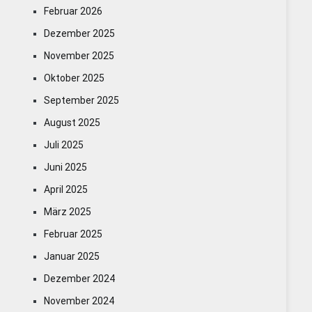
Februar 2026
Dezember 2025
November 2025
Oktober 2025
September 2025
August 2025
Juli 2025
Juni 2025
April 2025
März 2025
Februar 2025
Januar 2025
Dezember 2024
November 2024