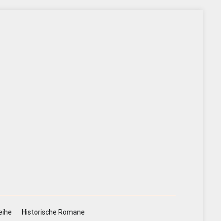
eihe
Historische Romane