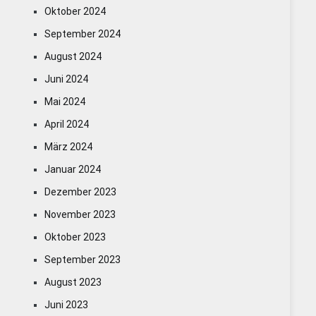
Oktober 2024
September 2024
August 2024
Juni 2024
Mai 2024
April 2024
März 2024
Januar 2024
Dezember 2023
November 2023
Oktober 2023
September 2023
August 2023
Juni 2023