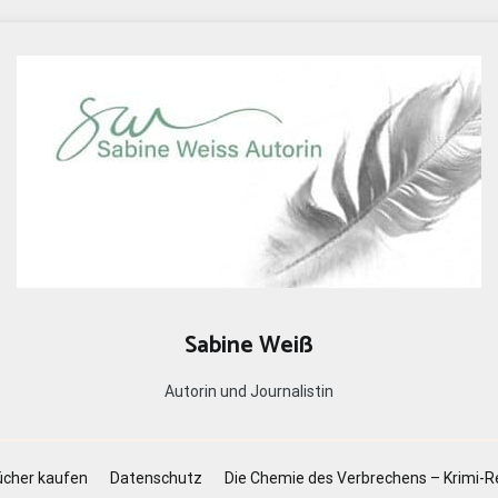
Sabine Weiß
Autorin und Journalistin
cher kaufen
Datenschutz
Die Chemie des Verbrechens – Krimi-R