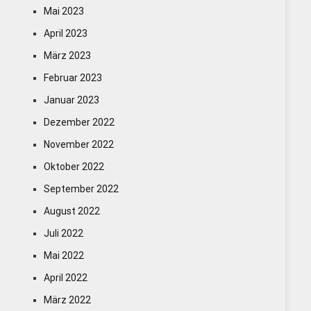
Mai 2023
April 2023
März 2023
Februar 2023
Januar 2023
Dezember 2022
November 2022
Oktober 2022
September 2022
August 2022
Juli 2022
Mai 2022
April 2022
März 2022