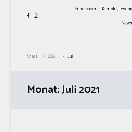
Impressum
Kontakt, Lesun
Newsl
Start
2021
Juli
Monat:
Juli 2021