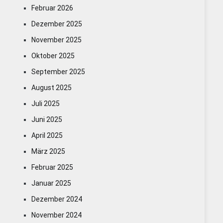
Februar 2026
Dezember 2025
November 2025
Oktober 2025
September 2025
August 2025
Juli 2025
Juni 2025
April 2025
März 2025
Februar 2025
Januar 2025
Dezember 2024
November 2024