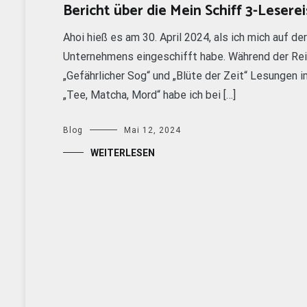
Bericht über die Mein Schiff 3-Lesere
Ahoi hieß es am 30. April 2024, als ich mich auf d
Unternehmens eingeschifft habe. Während der Rei
„Gefährlicher Sog“ und „Blüte der Zeit“ Lesungen
„Tee, Matcha, Mord“ habe ich bei […]
Blog
Mai 12, 2024
WEITERLESEN