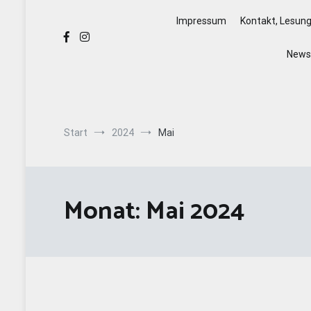
Impressum
Kontakt, Lesun
Newsl
Start
2024
Mai
Monat:
Mai 2024