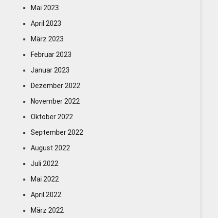
Mai 2023
April 2023
März 2023
Februar 2023
Januar 2023
Dezember 2022
November 2022
Oktober 2022
September 2022
August 2022
Juli 2022
Mai 2022
April 2022
März 2022