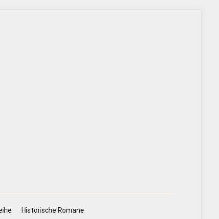
eihe
Historische Romane