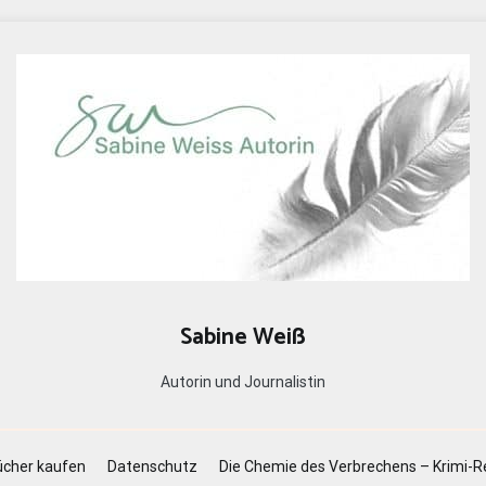
Sabine Weiß
Autorin und Journalistin
cher kaufen
Datenschutz
Die Chemie des Verbrechens – Krimi-R