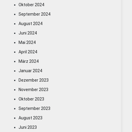
Oktober 2024
September 2024
August 2024
Juni 2024
Mai 2024
April 2024
März 2024
Januar 2024
Dezember 2023
November 2023
Oktober 2023
September 2023
August 2023
Juni 2023