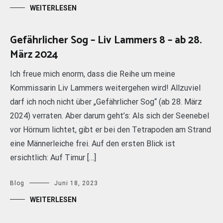
WEITERLESEN
Gefährlicher Sog – Liv Lammers 8 – ab 28.
März 2024
Ich freue mich enorm, dass die Reihe um meine
Kommissarin Liv Lammers weitergehen wird! Allzuviel
darf ich noch nicht über „Gefährlicher Sog“ (ab 28. März
2024) verraten. Aber darum geht’s: Als sich der Seenebel
vor Hörnum lichtet, gibt er bei den Tetrapoden am Strand
eine Männerleiche frei. Auf den ersten Blick ist
ersichtlich: Auf Timur […]
Blog
Juni 18, 2023
WEITERLESEN