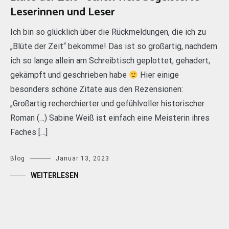
Leserinnen und Leser
Ich bin so glücklich über die Rückmeldungen, die ich zu
„Blüte der Zeit“ bekomme! Das ist so großartig, nachdem
ich so lange allein am Schreibtisch geplottet, gehadert,
gekämpft und geschrieben habe
Hier einige
besonders schöne Zitate aus den Rezensionen:
„Großartig recherchierter und gefühlvoller historischer
Roman (…) Sabine Weiß ist einfach eine Meisterin ihres
Faches […]
Blog
Januar 13, 2023
WEITERLESEN