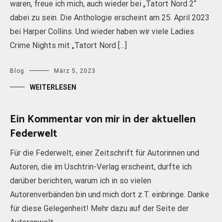
waren, freue ich mich, auch wieder bei „Tatort Nord 2“
dabei zu sein. Die Anthologie erscheint am 25. April 2023
bei Harper Collins. Und wieder haben wir viele Ladies
Crime Nights mit „Tatort Nord […]
Blog
März 5, 2023
WEITERLESEN
Ein Kommentar von mir in der aktuellen
Federwelt
Für die Federwelt, einer Zeitschrift für Autorinnen und
Autoren, die im Uschtrin-Verlag erscheint, durfte ich
darüber berichten, warum ich in so vielen
Autorenverbänden bin und mich dort z.T. einbringe. Danke
für diese Gelegenheit! Mehr dazu auf der Seite der