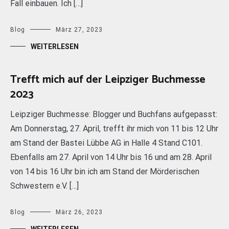
Fall einbauen. Ich […]
Blog
März 27, 2023
WEITERLESEN
Trefft mich auf der Leipziger Buchmesse
2023
Leipziger Buchmesse: Blogger und Buchfans aufgepasst:
Am Donnerstag, 27. April, trefft ihr mich von 11 bis 12 Uhr
am Stand der Bastei Lübbe AG in Halle 4 Stand C101.
Ebenfalls am 27. April von 14 Uhr bis 16 und am 28. April
von 14 bis 16 Uhr bin ich am Stand der Mörderischen
Schwestern e.V. […]
Blog
März 26, 2023