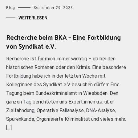
Blog
September 29, 2023
WEITERLESEN
Recherche beim BKA – Eine Fortbildung
von Syndikat e.V.
Recherche ist für mich immer wichtig – ob bei den
historischen Romanen oder den Krimis. Eine besondere
Fortbildung habe ich in der letzten Woche mit
Kolleg:innen des Syndikat e.V. besuchen dürfen: Eine
Tagung beim Bundeskriminalamt in Wiesbaden. Den
ganzen Tag berichteten uns Expert:innen u.a. über
Zielfahndung, Operative Fallanalyse, DNA-Analyse,
Spurenkunde, Organisierte Kriminalität und vieles mehr.
[…]