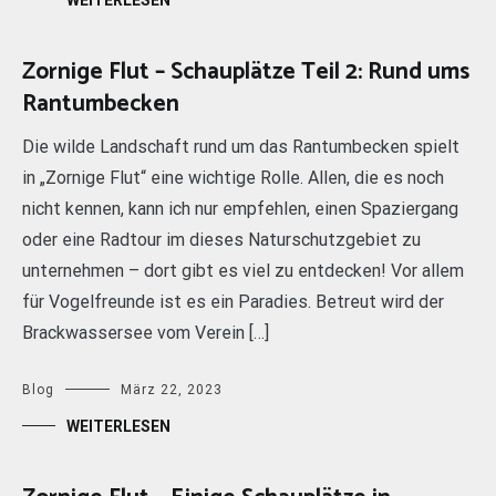
WEITERLESEN
Zornige Flut – Schauplätze Teil 2: Rund ums
Rantumbecken
Die wilde Landschaft rund um das Rantumbecken spielt
in „Zornige Flut“ eine wichtige Rolle. Allen, die es noch
nicht kennen, kann ich nur empfehlen, einen Spaziergang
oder eine Radtour im dieses Naturschutzgebiet zu
unternehmen – dort gibt es viel zu entdecken! Vor allem
für Vogelfreunde ist es ein Paradies. Betreut wird der
Brackwassersee vom Verein […]
Blog
März 22, 2023
WEITERLESEN