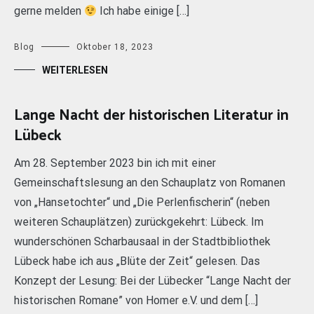
gerne melden
Ich habe einige […]
Blog
Oktober 18, 2023
WEITERLESEN
Lange Nacht der historischen Literatur in
Lübeck
Am 28. September 2023 bin ich mit einer
Gemeinschaftslesung an den Schauplatz von Romanen
von „Hansetochter“ und „Die Perlenfischerin“ (neben
weiteren Schauplätzen) zurückgekehrt: Lübeck. Im
wunderschönen Scharbausaal in der Stadtbibliothek
Lübeck habe ich aus „Blüte der Zeit“ gelesen. Das
Konzept der Lesung: Bei der Lübecker “Lange Nacht der
historischen Romane” von Homer e.V. und dem […]