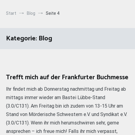
Start
Blog
Seite 4
Kategorie:
Blog
Trefft mich auf der Frankfurter Buchmesse
Ihr findet mich ab Donnerstag nachmittag und Freitag ab
mittags immer wieder am Bastei Lübbe-Stand
(3.0/C131). Am Freitag bin ich zudem von 13-15 Uhr am
Stand von Mörderische Schwestern e.V. und Syndikat e.V.
(3.0/C131). Wenn ihr mich herumschwirren sehr, gerne
ansprechen – ich freue mich! Falls ihr mich verpasst,