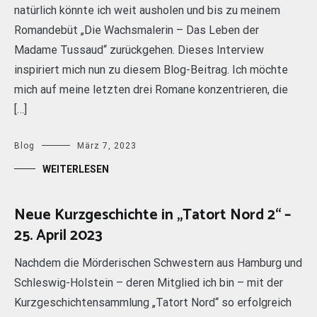
natürlich könnte ich weit ausholen und bis zu meinem
Romandebüt „Die Wachsmalerin – Das Leben der
Madame Tussaud“ zurückgehen. Dieses Interview
inspiriert mich nun zu diesem Blog-Beitrag. Ich möchte
mich auf meine letzten drei Romane konzentrieren, die
[…]
Blog
März 7, 2023
WEITERLESEN
Neue Kurzgeschichte in „Tatort Nord 2“ –
25. April 2023
Nachdem die Mörderischen Schwestern aus Hamburg und
Schleswig-Holstein – deren Mitglied ich bin – mit der
Kurzgeschichtensammlung „Tatort Nord“ so erfolgreich