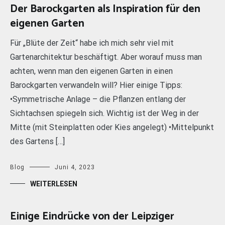
Der Barockgarten als Inspiration für den
eigenen Garten
Für „Blüte der Zeit“ habe ich mich sehr viel mit
Gartenarchitektur beschäftigt. Aber worauf muss man
achten, wenn man den eigenen Garten in einen
Barockgarten verwandeln will? Hier einige Tipps:
•Symmetrische Anlage – die Pflanzen entlang der
Sichtachsen spiegeln sich. Wichtig ist der Weg in der
Mitte (mit Steinplatten oder Kies angelegt) •Mittelpunkt
des Gartens […]
Blog
Juni 4, 2023
WEITERLESEN
Einige Eindrücke von der Leipziger