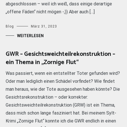
abgeschlossen – weil ich weiß, dass einige derartige
„offene Fäden“ nicht mögen -;)) Aber auch […]
Blog
März 31, 2023
WEITERLESEN
GWR – Gesichtsweichteilrekonstruktion –
ein Thema in „Zornige Flut“
Was passiert, wenn ein entstellter Toter gefunden wird?
Oder man lediglich einen Schädel vorfindet? Wie findet
man heraus, wie der Tote ausgesehen haben könnte? Die
Gesichtsrekonstruktion – oder korrekter:
Gesichtsweichteilrekonstruktion (GRW) ist ein Thema,
dass mich schon lange fasziniert hat. Bei meinem Sylt-
Krimi „Zornige Flut“ konnte ich die GWR endlich in einen