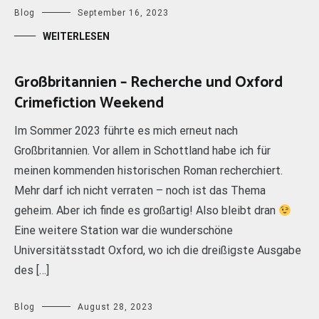
Blog
September 16, 2023
WEITERLESEN
Großbritannien – Recherche und Oxford
Crimefiction Weekend
Im Sommer 2023 führte es mich erneut nach
Großbritannien. Vor allem in Schottland habe ich für
meinen kommenden historischen Roman recherchiert.
Mehr darf ich nicht verraten – noch ist das Thema
geheim. Aber ich finde es großartig! Also bleibt dran
Eine weitere Station war die wunderschöne
Universitätsstadt Oxford, wo ich die dreißigste Ausgabe
des […]
Blog
August 28, 2023