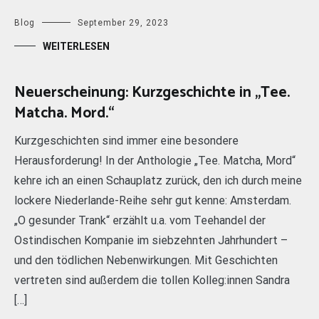
Blog
September 29, 2023
WEITERLESEN
Neuerscheinung: Kurzgeschichte in „Tee.
Matcha. Mord.“
Kurzgeschichten sind immer eine besondere
Herausforderung! In der Anthologie „Tee. Matcha, Mord“
kehre ich an einen Schauplatz zurück, den ich durch meine
lockere Niederlande-Reihe sehr gut kenne: Amsterdam.
„O gesunder Trank“ erzählt u.a. vom Teehandel der
Ostindischen Kompanie im siebzehnten Jahrhundert –
und den tödlichen Nebenwirkungen. Mit Geschichten
vertreten sind außerdem die tollen Kolleg:innen Sandra
[…]