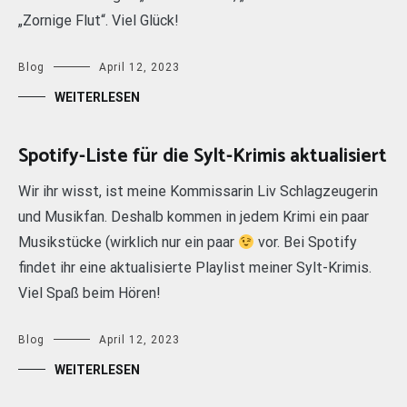
„Zornige Flut“. Viel Glück!
Blog
April 12, 2023
WEITERLESEN
Spotify-Liste für die Sylt-Krimis aktualisiert
Wir ihr wisst, ist meine Kommissarin Liv Schlagzeugerin
und Musikfan. Deshalb kommen in jedem Krimi ein paar
Musikstücke (wirklich nur ein paar
vor. Bei Spotify
findet ihr eine aktualisierte Playlist meiner Sylt-Krimis.
Viel Spaß beim Hören!
Blog
April 12, 2023
WEITERLESEN