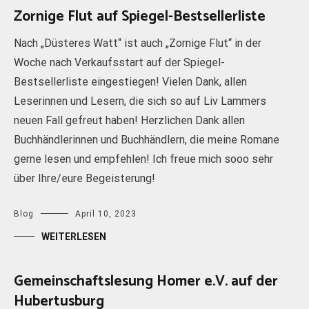
Zornige Flut auf Spiegel-Bestsellerliste
Nach „Düsteres Watt“ ist auch „Zornige Flut“ in der
Woche nach Verkaufsstart auf der Spiegel-
Bestsellerliste eingestiegen! Vielen Dank, allen
Leserinnen und Lesern, die sich so auf Liv Lammers
neuen Fall gefreut haben! Herzlichen Dank allen
Buchhändlerinnen und Buchhändlern, die meine Romane
gerne lesen und empfehlen! Ich freue mich sooo sehr
über Ihre/eure Begeisterung!
Blog
April 10, 2023
WEITERLESEN
Gemeinschaftslesung Homer e.V. auf der
Hubertusburg