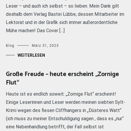
Leser – und auch ich selbst – so lieben. Mein Dank gilt
deshalb dem Verlag Bastei Lübbe, dessen Mitarbeiter im
Lektorat und in der Grafik sich immer außerordentliche
Mühe machen! Das Cover […]
Blog
März 31, 2023
WEITERLESEN
Große Freude – heute erscheint „Zornige
Flut“
Heute ist es endlich soweit: „Zornige Flut“ erscheint!
Einige Leserinnen und Leser werden meinen siebten Sylt-
Krimi wegen des fiesen Cliffhangers in „Düsteres Watt“
(ich muss zu meiner Entschuldigung sagen , dass es „nur“
eine Nebenhandlung betrifft, der Fall selbst ist