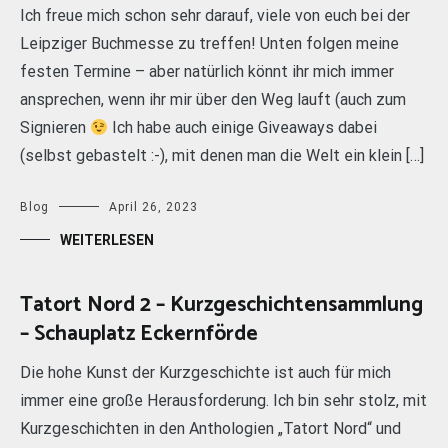
Ich freue mich schon sehr darauf, viele von euch bei der
Leipziger Buchmesse zu treffen! Unten folgen meine
festen Termine – aber natürlich könnt ihr mich immer
ansprechen, wenn ihr mir über den Weg lauft (auch zum
Signieren
Ich habe auch einige Giveaways dabei
(selbst gebastelt :-), mit denen man die Welt ein klein […]
Blog
April 26, 2023
WEITERLESEN
Tatort Nord 2 – Kurzgeschichtensammlung
– Schauplatz Eckernförde
Die hohe Kunst der Kurzgeschichte ist auch für mich
immer eine große Herausforderung. Ich bin sehr stolz, mit
Kurzgeschichten in den Anthologien „Tatort Nord“ und