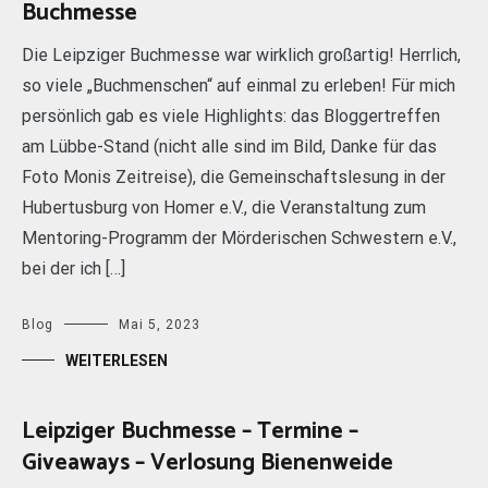
Buchmesse
Die Leipziger Buchmesse war wirklich großartig! Herrlich,
so viele „Buchmenschen“ auf einmal zu erleben! Für mich
persönlich gab es viele Highlights: das Bloggertreffen
am Lübbe-Stand (nicht alle sind im Bild, Danke für das
Foto Monis Zeitreise), die Gemeinschaftslesung in der
Hubertusburg von Homer e.V., die Veranstaltung zum
Mentoring-Programm der Mörderischen Schwestern e.V.,
bei der ich […]
Blog
Mai 5, 2023
WEITERLESEN
Leipziger Buchmesse – Termine –
Giveaways – Verlosung Bienenweide