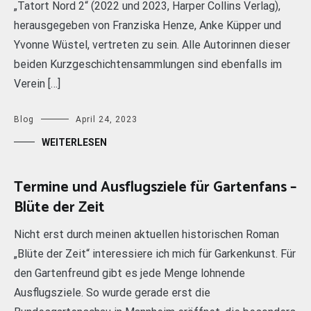
„Tatort Nord 2“ (2022 und 2023, Harper Collins Verlag),
herausgegeben von Franziska Henze, Anke Küpper und
Yvonne Wüstel, vertreten zu sein. Alle Autorinnen dieser
beiden Kurzgeschichtensammlungen sind ebenfalls im
Verein […]
Blog
April 24, 2023
WEITERLESEN
Termine und Ausflugsziele für Gartenfans –
Blüte der Zeit
Nicht erst durch meinen aktuellen historischen Roman
„Blüte der Zeit“ interessiere ich mich für Garkenkunst. Für
den Gartenfreund gibt es jede Menge lohnende
Ausflugsziele. So wurde gerade erst die