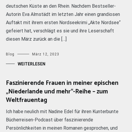
deutschen Küste an den Rhein. Nachdem Bestseller-
Autorin Eva Almstädt im letzten Jahr einen grandiosen
Auftakt mit ihrem ersten Nordseekrimi „Akte Nordsee“
gefeiert hat, verschlägt es sie und ihre Leserschaft
diesen März zurück an die […]
Blog
März 12, 2023
WEITERLESEN
Faszinierende Frauen in meiner epischen
„Niederlande und mehr“-Reihe – zum
Weltfrauentag
Ich habe neulich mit Nadine Edel für ihren Kunterbunte
Bücherreisen-Podcast über faszinierende
Persönlichkeiten in meinen Romanen gesprochen, und