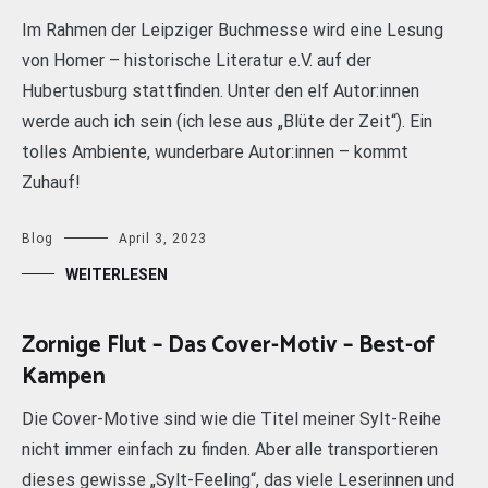
Im Rahmen der Leipziger Buchmesse wird eine Lesung
von Homer – historische Literatur e.V. auf der
Hubertusburg stattfinden. Unter den elf Autor:innen
werde auch ich sein (ich lese aus „Blüte der Zeit“). Ein
tolles Ambiente, wunderbare Autor:innen – kommt
Zuhauf!
Blog
April 3, 2023
WEITERLESEN
Zornige Flut – Das Cover-Motiv – Best-of
Kampen
Die Cover-Motive sind wie die Titel meiner Sylt-Reihe
nicht immer einfach zu finden. Aber alle transportieren
dieses gewisse „Sylt-Feeling“, das viele Leserinnen und