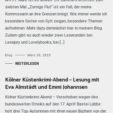
siebten Mal. „Zornige Flut“ ist ein Fall, der meine
Kommissarin an ihre Grenzen bringt. Wie immer werde ich
besondere Seiten von Sylt zeigen, besondere Themen
aufnehmen. Mehr dazu demnächst hier in meinem Blog.
Zudem gibt es auch wieder zwei Leserunden: bei
Lesejury und Lovelybooks, bei […]
Blog
März 20, 2023
WEITERLESEN
Kölner Küstenkrimi-Abend – Lesung mit
Eva Almstädt und Emmi Johannsen
Kölner Küstenkrimi-Abend – Verschoben wegen des
bundesweiten Streiks auf den 17. April! Bastei Lübbe
holt drei Top-Autorinnen mit ihren neuen Büchern von der