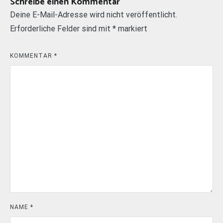
Schreibe einen Kommentar
Deine E-Mail-Adresse wird nicht veröffentlicht.
Erforderliche Felder sind mit
*
markiert
KOMMENTAR
*
NAME
*