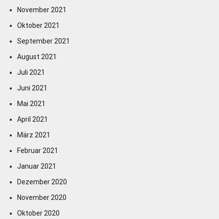
November 2021
Oktober 2021
September 2021
August 2021
Juli 2021
Juni 2021
Mai 2021
April 2021
März 2021
Februar 2021
Januar 2021
Dezember 2020
November 2020
Oktober 2020