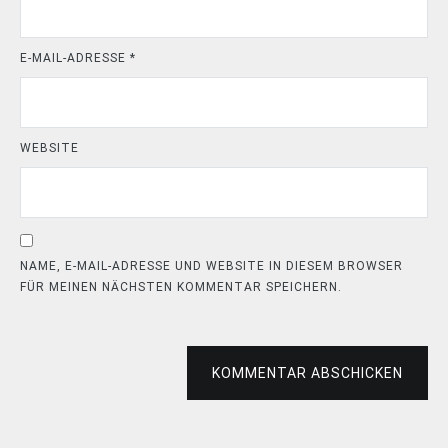
E-MAIL-ADRESSE
*
WEBSITE
NAME, E-MAIL-ADRESSE UND WEBSITE IN DIESEM BROWSER
FÜR MEINEN NÄCHSTEN KOMMENTAR SPEICHERN.
KOMMENTAR ABSCHICKEN