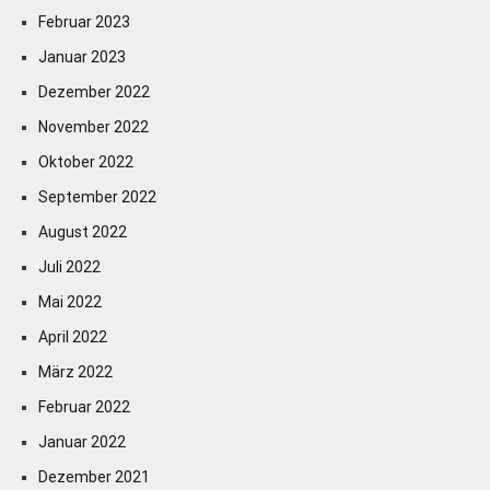
Februar 2023
Januar 2023
Dezember 2022
November 2022
Oktober 2022
September 2022
August 2022
Juli 2022
Mai 2022
April 2022
März 2022
Februar 2022
Januar 2022
Dezember 2021