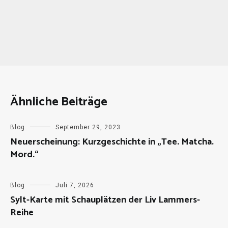
Ähnliche Beiträge
Blog
September 29, 2023
Neuerscheinung: Kurzgeschichte in „Tee. Matcha.
Mord.“
Blog
Juli 7, 2026
Sylt-Karte mit Schauplätzen der Liv Lammers-
Reihe