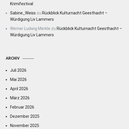
Krimifestival
Sabine_Weiss
zu
Rückblick Kulturnacht Geesthacht –
Würdigung Liv Lammers
Werner Ludwig Merkle
zu
Rückblick Kulturnacht Geesthacht –
Würdigung Liv Lammers
ARCHIV
Juli 2026
Mai 2026
April 2026
März 2026
Februar 2026
Dezember 2025
November 2025