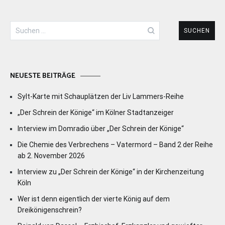
Suchen
nach:
NEUESTE BEITRÄGE
Sylt-Karte mit Schauplätzen der Liv Lammers-Reihe
„Der Schrein der Könige“ im Kölner Stadtanzeiger
Interview im Domradio über „Der Schrein der Könige“
Die Chemie des Verbrechens – Vatermord – Band 2 der Reihe
ab 2. November 2026
Interview zu „Der Schrein der Könige“ in der Kirchenzeitung
Köln
Wer ist denn eigentlich der vierte König auf dem
Dreikönigenschrein?