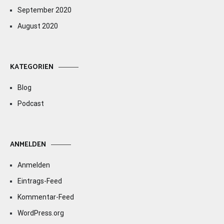
September 2020
August 2020
KATEGORIEN
Blog
Podcast
ANMELDEN
Anmelden
Eintrags-Feed
Kommentar-Feed
WordPress.org