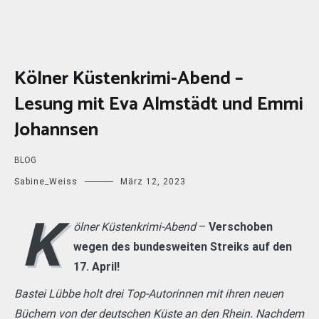
Kölner Küstenkrimi-Abend –
Lesung mit Eva Almstädt und Emmi
Johannsen
BLOG
Sabine_Weiss
März 12, 2023
K
ölner Küstenkrimi-Abend
–
Verschoben
wegen des bundesweiten Streiks auf den
17. April!
Bastei Lübbe holt drei Top-Autorinnen mit ihren neuen
Büchern von der deutschen Küste an den Rhein. Nachdem