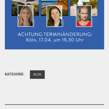
KATEGORIE:
BLOG