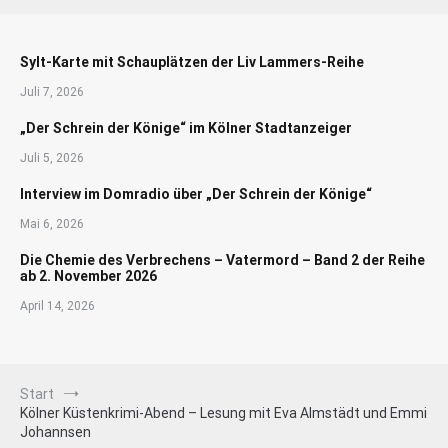
Sylt-Karte mit Schauplätzen der Liv Lammers-Reihe
Juli 7, 2026
„Der Schrein der Könige“ im Kölner Stadtanzeiger
Juli 5, 2026
Interview im Domradio über „Der Schrein der Könige“
Mai 6, 2026
Die Chemie des Verbrechens – Vatermord – Band 2 der Reihe
ab 2. November 2026
April 14, 2026
Start
Kölner Küstenkrimi-Abend – Lesung mit Eva Almstädt und Emmi
Johannsen