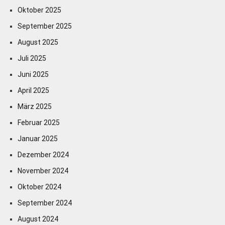
Oktober 2025
September 2025
August 2025
Juli 2025
Juni 2025
April 2025
März 2025
Februar 2025
Januar 2025
Dezember 2024
November 2024
Oktober 2024
September 2024
August 2024