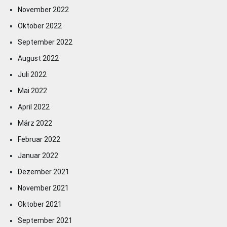
November 2022
Oktober 2022
September 2022
August 2022
Juli 2022
Mai 2022
April 2022
März 2022
Februar 2022
Januar 2022
Dezember 2021
November 2021
Oktober 2021
September 2021