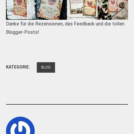
Danke für die Rezensionen, das Feedback und die tollen
Blogger-Posts!
KATEGORIE:
BLOG