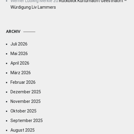
Werner Ludwig Merkle
zu
Rückblick Kulturnacht Geesthacht –
Würdigung Liv Lammers
ARCHIV
Juli 2026
Mai 2026
April 2026
März 2026
Februar 2026
Dezember 2025
November 2025
Oktober 2025
September 2025
August 2025