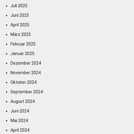
Juli 2025
Juni 2025
April 2025
März 2025
Februar 2025
Januar 2025
Dezember 2024
November 2024
Oktober 2024
September 2024
August 2024
Juni 2024
Mai 2024
April 2024