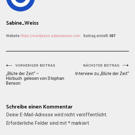
Sabine_Weiss
Website
https://wordpress.sabineweiss.com
Beitrag erstellt
387
Beitragsnavigation
VORHERIGER BEITRAG
NÄCHSTER BEITRAG
„Blüte der Zeit“ –
Interview zu „Blüte der Zeit“
Hörbuch gelesen von Stephan
Benson
Schreibe einen Kommentar
Deine E-Mail-Adresse wird nicht veröffentlicht.
Erforderliche Felder sind mit
*
markiert