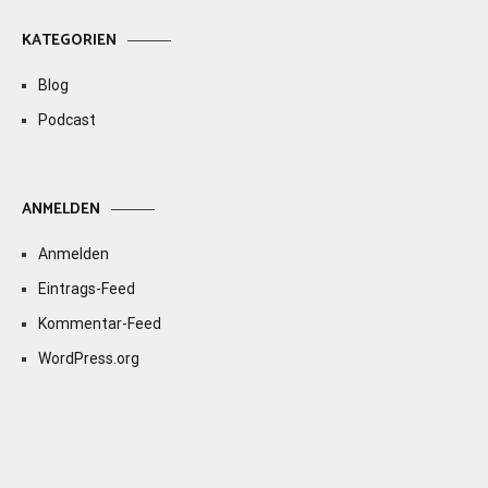
KATEGORIEN
Blog
Podcast
ANMELDEN
Anmelden
Eintrags-Feed
Kommentar-Feed
WordPress.org