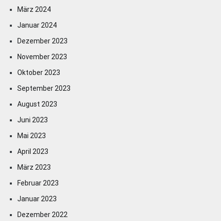
März 2024
Januar 2024
Dezember 2023
November 2023
Oktober 2023
September 2023
August 2023
Juni 2023
Mai 2023
April 2023
März 2023
Februar 2023
Januar 2023
Dezember 2022