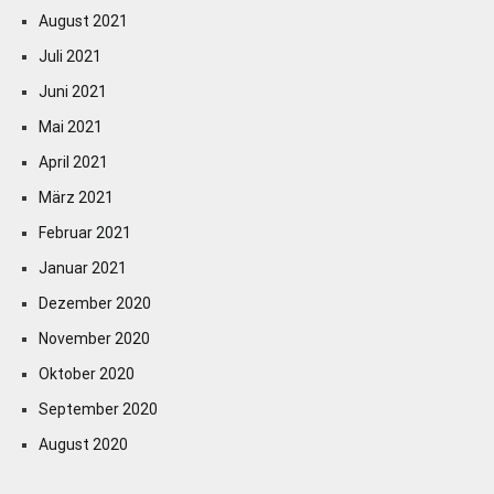
August 2021
Juli 2021
Juni 2021
Mai 2021
April 2021
März 2021
Februar 2021
Januar 2021
Dezember 2020
November 2020
Oktober 2020
September 2020
August 2020