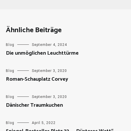
Ähnliche Beiträge
Blog
September 4, 2024
Die unmöglichen Leuchttürme
Blog
September 3, 2020
Roman-Schauplatz Corvey
Blog
September 3, 2020
Dänischer Traumkuchen
Blog
April 5, 2022