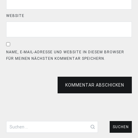
WEBSITE
NAME, E-MAIL-ADRESSE UND WEBSITE IN DIESEM BROWSER
FÜR MEINEN NÄCHSTEN KOMMENTAR SPEICHERN.
KOMMENTAR ABSCHICKEN
Suchen
nach: