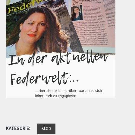
KATEGORIE:
BLOG