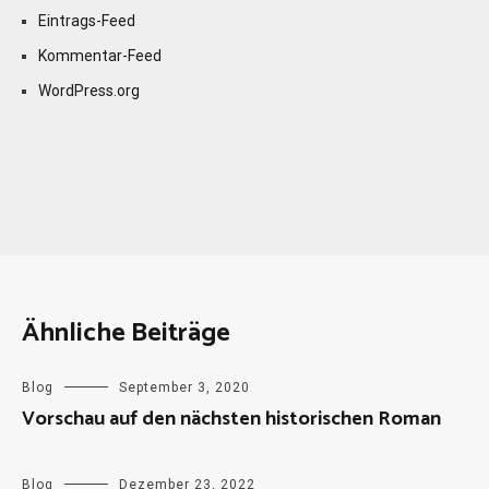
Eintrags-Feed
Kommentar-Feed
WordPress.org
Ähnliche Beiträge
Blog
September 3, 2020
Vorschau auf den nächsten historischen Roman
Blog
Dezember 23, 2022