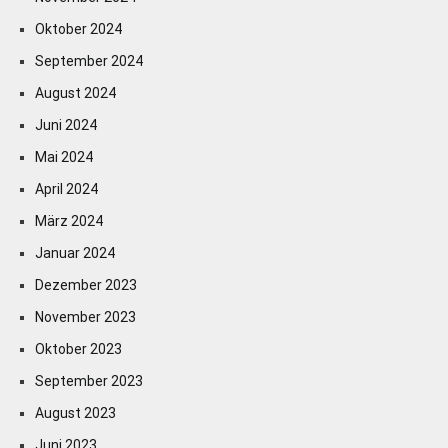
Oktober 2024
September 2024
August 2024
Juni 2024
Mai 2024
April 2024
März 2024
Januar 2024
Dezember 2023
November 2023
Oktober 2023
September 2023
August 2023
Juni 2023