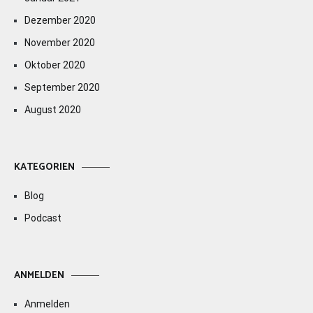
Dezember 2020
November 2020
Oktober 2020
September 2020
August 2020
KATEGORIEN
Blog
Podcast
ANMELDEN
Anmelden