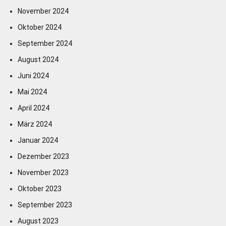
November 2024
Oktober 2024
September 2024
August 2024
Juni 2024
Mai 2024
April 2024
März 2024
Januar 2024
Dezember 2023
November 2023
Oktober 2023
September 2023
August 2023