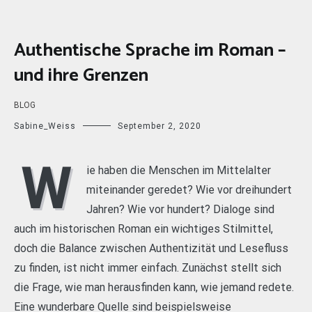
Authentische Sprache im Roman –
und ihre Grenzen
BLOG
Sabine_Weiss
September 2, 2020
W
ie haben die Menschen im Mittelalter
miteinander geredet? Wie vor dreihundert
Jahren? Wie vor hundert? Dialoge sind
auch im historischen Roman ein wichtiges Stilmittel,
doch die Balance zwischen Authentizität und Lesefluss
zu finden, ist nicht immer einfach. Zunächst stellt sich
die Frage, wie man herausfinden kann, wie jemand redete.
Eine wunderbare Quelle sind beispielsweise