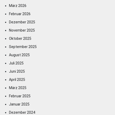
März 2026
Februar 2026
Dezember 2025
November 2025
Oktober 2025
September 2025
August 2025
Juli 2025
Juni 2025
April 2025
März 2025
Februar 2025
Januar 2025
Dezember 2024