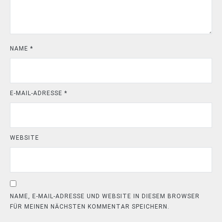
NAME
*
E-MAIL-ADRESSE
*
WEBSITE
NAME, E-MAIL-ADRESSE UND WEBSITE IN DIESEM BROWSER
FÜR MEINEN NÄCHSTEN KOMMENTAR SPEICHERN.