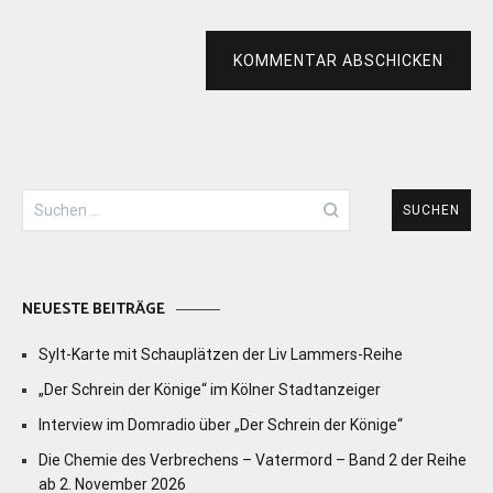
KOMMENTAR ABSCHICKEN
Suchen
nach:
NEUESTE BEITRÄGE
Sylt-Karte mit Schauplätzen der Liv Lammers-Reihe
„Der Schrein der Könige“ im Kölner Stadtanzeiger
Interview im Domradio über „Der Schrein der Könige“
Die Chemie des Verbrechens – Vatermord – Band 2 der Reihe
ab 2. November 2026