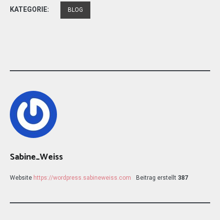
KATEGORIE:
BLOG
Sabine_Weiss
Website
https://wordpress.sabineweiss.com
Beitrag erstellt
387