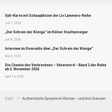
Sylt-Karte mit Schauplätzen der Liv Lammers-Reihe
Juli 7, 2026
„Der Schrein der Könige“ im Kölner Stadtanzeiger
Juli 5, 2026
Interview im Domradio über „Der Schrein der Könige“
Mai 6, 2026
Die Chemie des Verbrechens – Vatermord – Band 2 der Reihe
ab 2. November 2026
April 14, 2026
Start
Authentische Sprache im Roman – und ihre Grenzen