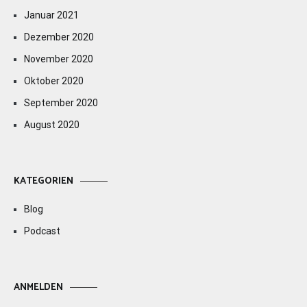
Januar 2021
Dezember 2020
November 2020
Oktober 2020
September 2020
August 2020
KATEGORIEN
Blog
Podcast
ANMELDEN