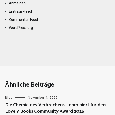
Anmelden
Eintrags-Feed
Kommentar-Feed
WordPress.org
Ähnliche Beiträge
Blog
November 4, 2025
Die Chemie des Verbrechens – nominiert für den
Lovely Books Community Award 2025