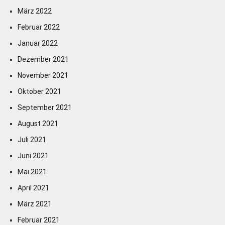
März 2022
Februar 2022
Januar 2022
Dezember 2021
November 2021
Oktober 2021
September 2021
August 2021
Juli 2021
Juni 2021
Mai 2021
April 2021
März 2021
Februar 2021