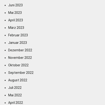
Juni 2023
Mai 2023
April 2023
März 2023
Februar 2023
Januar 2023
Dezember 2022
November 2022
Oktober 2022
September 2022
August 2022
Juli 2022
Mai 2022
April 2022