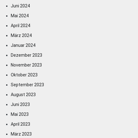
Juni 2024
Mai 2024
April 2024
März 2024
Januar 2024
Dezember 2023
November 2023
Oktober 2023
September 2023
August 2023
Juni 2023
Mai 2023
April 2023
März 2023