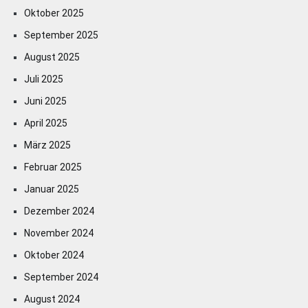
Oktober 2025
September 2025
August 2025
Juli 2025
Juni 2025
April 2025
März 2025
Februar 2025
Januar 2025
Dezember 2024
November 2024
Oktober 2024
September 2024
August 2024