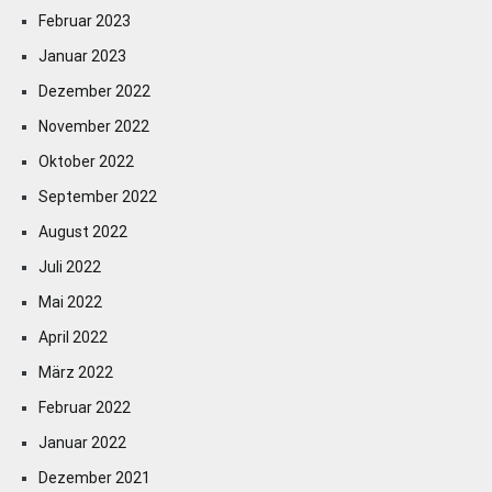
Februar 2023
Januar 2023
Dezember 2022
November 2022
Oktober 2022
September 2022
August 2022
Juli 2022
Mai 2022
April 2022
März 2022
Februar 2022
Januar 2022
Dezember 2021