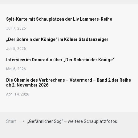
Sylt-Karte mit Schauplätzen der Liv Lammers-Reihe
Juli 7, 2026
„Der Schrein der Könige“ im Kölner Stadtanzeiger
Juli 5, 2026
Interview im Domradio über „Der Schrein der Könige“
Mai 6, 2026
Die Chemie des Verbrechens – Vatermord – Band 2 der Reihe
ab 2. November 2026
April 14, 2026
Start
„Gefährlicher Sog“ – weitere Schauplatzfotos