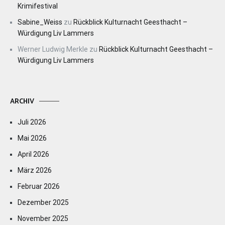
Krimifestival
Sabine_Weiss
zu
Rückblick Kulturnacht Geesthacht –
Würdigung Liv Lammers
Werner Ludwig Merkle
zu
Rückblick Kulturnacht Geesthacht –
Würdigung Liv Lammers
ARCHIV
Juli 2026
Mai 2026
April 2026
März 2026
Februar 2026
Dezember 2025
November 2025