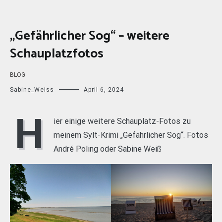
„Gefährlicher Sog“ – weitere
Schauplatzfotos
BLOG
Sabine_Weiss
April 6, 2024
H
ier einige weitere Schauplatz-Fotos zu
meinem Sylt-Krimi „Gefährlicher Sog“. Fotos
André Poling oder Sabine Weiß