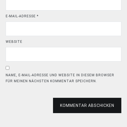
E-MAIL-ADRESSE
*
WEBSITE
NAME, E-MAIL-ADRESSE UND WEBSITE IN DIESEM BROWSER
FÜR MEINEN NÄCHSTEN KOMMENTAR SPEICHERN.
KOMMENTAR ABSCHICKEN