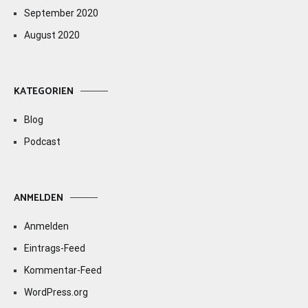
September 2020
August 2020
KATEGORIEN
Blog
Podcast
ANMELDEN
Anmelden
Eintrags-Feed
Kommentar-Feed
WordPress.org