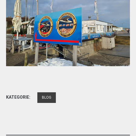
KATEGORIE:
BLOG