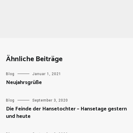
Ähnliche Beiträge
Blog
Januar 1, 2021
Neujahrsgrüße
Blog
September 3, 2020
Die Feinde der Hansetochter – Hansetage gestern
und heute