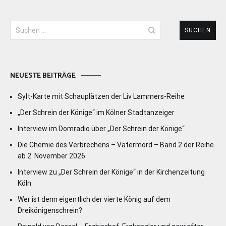
Suchen
nach:
NEUESTE BEITRÄGE
Sylt-Karte mit Schauplätzen der Liv Lammers-Reihe
„Der Schrein der Könige“ im Kölner Stadtanzeiger
Interview im Domradio über „Der Schrein der Könige“
Die Chemie des Verbrechens – Vatermord – Band 2 der Reihe
ab 2. November 2026
Interview zu „Der Schrein der Könige“ in der Kirchenzeitung
Köln
Wer ist denn eigentlich der vierte König auf dem
Dreikönigenschrein?