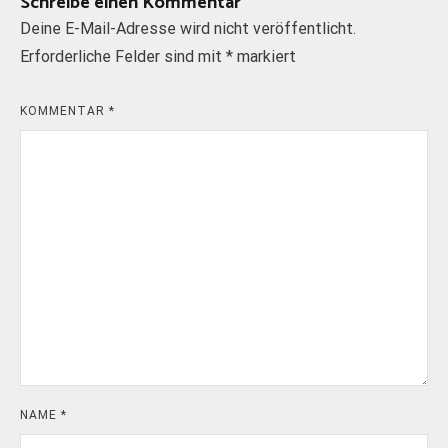
Schreibe einen Kommentar
Deine E-Mail-Adresse wird nicht veröffentlicht.
Erforderliche Felder sind mit
*
markiert
KOMMENTAR
*
NAME
*