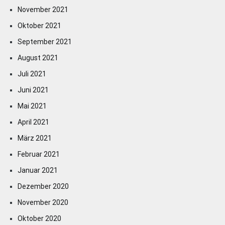
November 2021
Oktober 2021
September 2021
August 2021
Juli 2021
Juni 2021
Mai 2021
April 2021
März 2021
Februar 2021
Januar 2021
Dezember 2020
November 2020
Oktober 2020