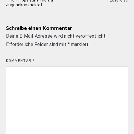
– Hör-Tipps zum Thema
Lesereise
Jugendkriminalität
Schreibe einen Kommentar
Deine E-Mail-Adresse wird nicht veröffentlicht.
Erforderliche Felder sind mit
*
markiert
KOMMENTAR
*