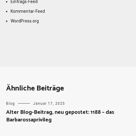
Eintrags-Feed
Kommentar-Feed
WordPress.org
Ähnliche Beiträge
Blog
Januar 17, 2025
Alter Blog-Beitrag, neu gepostet: 1188 – das
Barbarossaprivileg