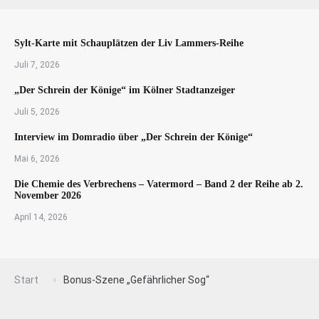
Sylt-Karte mit Schauplätzen der Liv Lammers-Reihe
Juli 7, 2026
„Der Schrein der Könige“ im Kölner Stadtanzeiger
Juli 5, 2026
Interview im Domradio über „Der Schrein der Könige“
Mai 6, 2026
Die Chemie des Verbrechens – Vatermord – Band 2 der Reihe ab 2.
November 2026
April 14, 2026
Start
Bonus-Szene „Gefährlicher Sog“