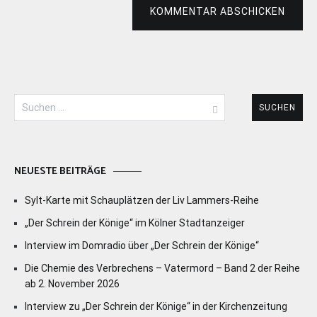
KOMMENTAR ABSCHICKEN
Suchen
nach:
NEUESTE BEITRÄGE
Sylt-Karte mit Schauplätzen der Liv Lammers-Reihe
„Der Schrein der Könige“ im Kölner Stadtanzeiger
Interview im Domradio über „Der Schrein der Könige“
Die Chemie des Verbrechens – Vatermord – Band 2 der Reihe
ab 2. November 2026
Interview zu „Der Schrein der Könige“ in der Kirchenzeitung