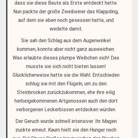
dass sie diese Beute als Erste entdeckt hatte.
Nun packte der große Zweibeiner das Klappding,
auf dem sie eben noch gesessen hatte, und
wedelte damit.
Sie sah den Schlag aus dem Augenwinkel
kommen, konnte aber nicht ganz ausweichen.
Was erlaubte dieses plumpe Weibchen sich! Das
musste sie sich nicht bieten lassen!
Glücklicherweise hatte sie die Wahl. Entschieden
schlug sie mit den Flügeln, um zu den
Steinbrocken zurückzukommen, ehe ihre eilig
herbeigekommenen Artgenossen auch den dort
verborgenen Leckerbissen entdecken würden.
Der Geruch wurde schnell intensiver. Ihr Magen
zuckte erneut. Kaum hielt sie den Hunger noch