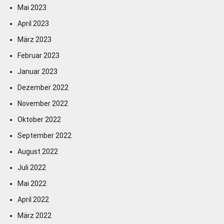
Mai 2023
April 2023
März 2023
Februar 2023
Januar 2023
Dezember 2022
November 2022
Oktober 2022
September 2022
August 2022
Juli 2022
Mai 2022
April 2022
März 2022