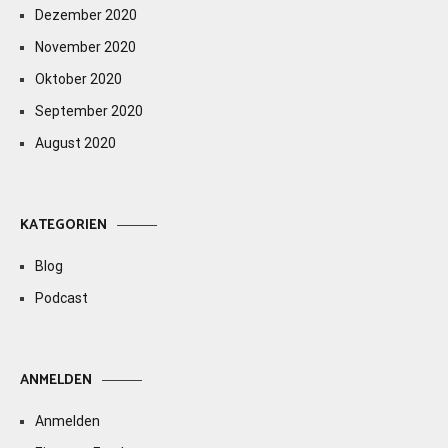
Dezember 2020
November 2020
Oktober 2020
September 2020
August 2020
KATEGORIEN
Blog
Podcast
ANMELDEN
Anmelden