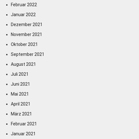
Februar 2022
Januar 2022
Dezember 2021
November 2021
Oktober 2021
September 2021
August 2021
Juli 2021
Juni 2021
Mai 2021
April 2021
März 2021
Februar 2021
Januar 2021