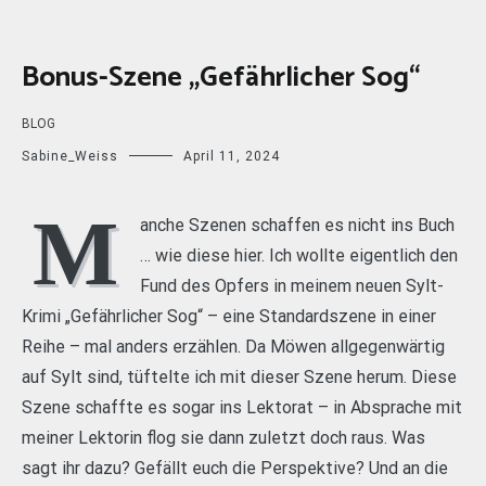
Bonus-Szene „Gefährlicher Sog“
BLOG
Sabine_Weiss
April 11, 2024
M
anche Szenen schaffen es nicht ins Buch
… wie diese hier. Ich wollte eigentlich den
Fund des Opfers in meinem neuen Sylt-
Krimi „Gefährlicher Sog“ – eine Standardszene in einer
Reihe – mal anders erzählen. Da Möwen allgegenwärtig
auf Sylt sind, tüftelte ich mit dieser Szene herum. Diese
Szene schaffte es sogar ins Lektorat – in Absprache mit
meiner Lektorin flog sie dann zuletzt doch raus. Was
sagt ihr dazu? Gefällt euch die Perspektive? Und an die