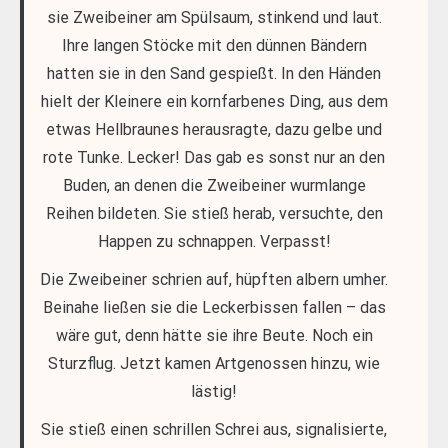
sie Zweibeiner am Spülsaum, stinkend und laut.
Ihre langen Stöcke mit den dünnen Bändern
hatten sie in den Sand gespießt. In den Händen
hielt der Kleinere ein kornfarbenes Ding, aus dem
etwas Hellbraunes herausragte, dazu gelbe und
rote Tunke. Lecker! Das gab es sonst nur an den
Buden, an denen die Zweibeiner wurmlange
Reihen bildeten. Sie stieß herab, versuchte, den
Happen zu schnappen. Verpasst!
Die Zweibeiner schrien auf, hüpften albern umher.
Beinahe ließen sie die Leckerbissen fallen – das
wäre gut, denn hätte sie ihre Beute. Noch ein
Sturzflug. Jetzt kamen Artgenossen hinzu, wie
lästig!
Sie stieß einen schrillen Schrei aus, signalisierte,