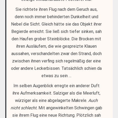
Sie richtete ihren Flug nach dem Geruch aus,
denn noch immer behinderten Dunkelheit und
Nebel die Sicht. Gleich hätte sie das Objekt ihrer
Begierde erreicht. Sie ließ sich tiefer sinken, sah
den Haufen grober Steinblöcke. Die Brocken mit
ihren Ausläufern, die wie gespreizte Klauen
aussahen, verschandelten zwar den Strand, doch
zwischen ihnen verfing sich regelmäßig der eine
oder andere Leckerbissen. Tatsächlich schien da
etwas zu sein …
Im selben Augenblick erregte ein anderer Duft
ihre Aufmerksamkeit. Salziger als die Meerluft,
würziger als eine abgelagerte Makrele.
Auch
nicht schlecht.
Mit angewinkelten Schwingen gab
sie ihrem Flug eine neue Richtung. Plötzlich sah