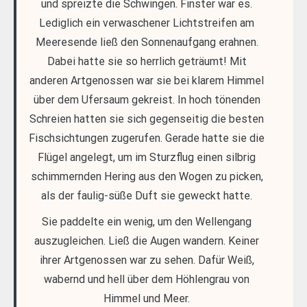
und spreizte die Schwingen. Finster war es.
Lediglich ein verwaschener Lichtstreifen am
Meeresende ließ den Sonnenaufgang erahnen.
Dabei hatte sie so herrlich geträumt! Mit
anderen Artgenossen war sie bei klarem Himmel
über dem Ufersaum gekreist. In hoch tönenden
Schreien hatten sie sich gegenseitig die besten
Fischsichtungen zugerufen. Gerade hatte sie die
Flügel angelegt, um im Sturzflug einen silbrig
schimmernden Hering aus den Wogen zu picken,
als der faulig-süße Duft sie geweckt hatte.
Sie paddelte ein wenig, um den Wellengang
auszugleichen. Ließ die Augen wandern. Keiner
ihrer Artgenossen war zu sehen. Dafür Weiß,
wabernd und hell über dem Höhlengrau von
Himmel und Meer.