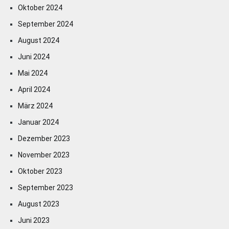
Oktober 2024
September 2024
August 2024
Juni 2024
Mai 2024
April 2024
März 2024
Januar 2024
Dezember 2023
November 2023
Oktober 2023
September 2023
August 2023
Juni 2023