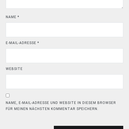
NAME
*
E-MAIL-ADRESSE
*
WEBSITE
NAME, E-MAIL-ADRESSE UND WEBSITE IN DIESEM BROWSER
FÜR MEINEN NÄCHSTEN KOMMENTAR SPEICHERN.