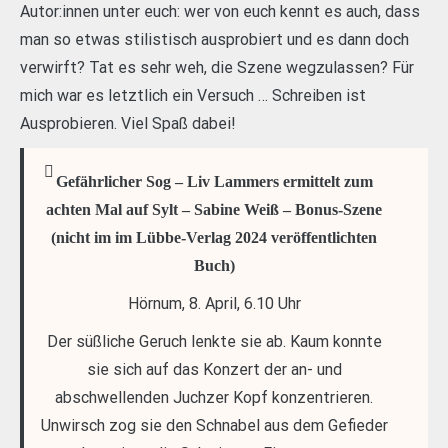
Autor:innen unter euch: wer von euch kennt es auch, dass
man so etwas stilistisch ausprobiert und es dann doch
verwirft? Tat es sehr weh, die Szene wegzulassen? Für
mich war es letztlich ein Versuch … Schreiben ist
Ausprobieren. Viel Spaß dabei!
Gefährlicher Sog – Liv Lammers ermittelt zum
achten Mal auf Sylt – Sabine Weiß – Bonus-Szene
(nicht im im Lübbe-Verlag 2024 veröffentlichten
Buch)
Hörnum, 8. April, 6.10 Uhr
Der süßliche Geruch lenkte sie ab. Kaum konnte
sie sich auf das Konzert der an- und
abschwellenden Juchzer Kopf konzentrieren.
Unwirsch zog sie den Schnabel aus dem Gefieder