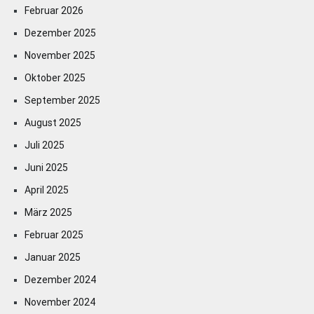
Februar 2026
Dezember 2025
November 2025
Oktober 2025
September 2025
August 2025
Juli 2025
Juni 2025
April 2025
März 2025
Februar 2025
Januar 2025
Dezember 2024
November 2024