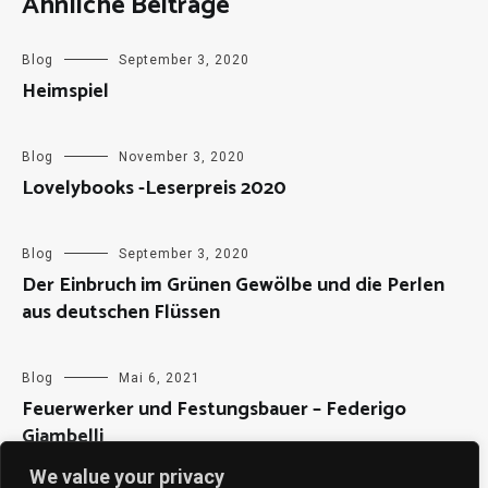
Ähnliche Beiträge
Blog
September 3, 2020
Heimspiel
Blog
November 3, 2020
Lovelybooks -Leserpreis 2020
Blog
September 3, 2020
Der Einbruch im Grünen Gewölbe und die Perlen
aus deutschen Flüssen
Blog
Mai 6, 2021
Feuerwerker und Festungsbauer – Federigo
Giambelli
We value your privacy