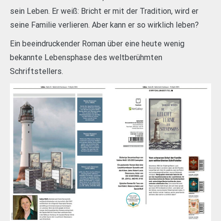
sein Leben. Er weiß: Bricht er mit der Tradition, wird er
seine Familie verlieren. Aber kann er so wirklich leben?
Ein beeindruckender Roman über eine heute wenig
bekannte Lebensphase des weltberühmten
Schriftstellers.