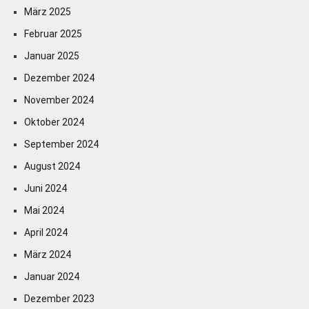
März 2025
Februar 2025
Januar 2025
Dezember 2024
November 2024
Oktober 2024
September 2024
August 2024
Juni 2024
Mai 2024
April 2024
März 2024
Januar 2024
Dezember 2023