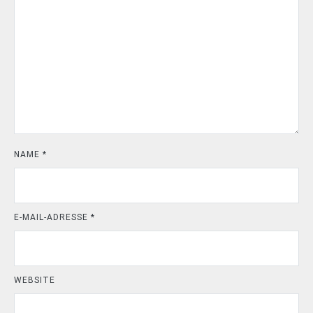
NAME
*
E-MAIL-ADRESSE
*
WEBSITE