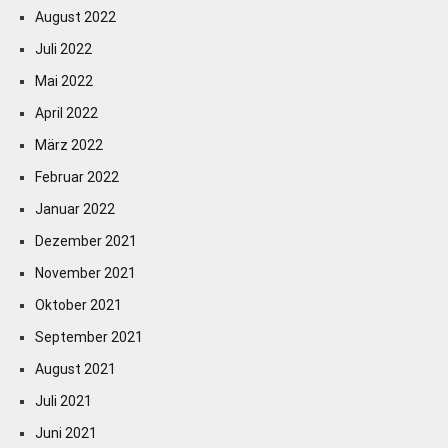
August 2022
Juli 2022
Mai 2022
April 2022
März 2022
Februar 2022
Januar 2022
Dezember 2021
November 2021
Oktober 2021
September 2021
August 2021
Juli 2021
Juni 2021