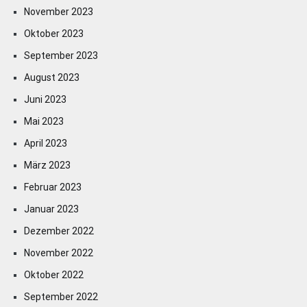
November 2023
Oktober 2023
September 2023
August 2023
Juni 2023
Mai 2023
April 2023
März 2023
Februar 2023
Januar 2023
Dezember 2022
November 2022
Oktober 2022
September 2022