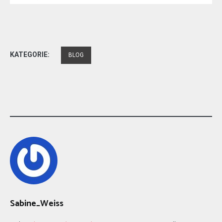
KATEGORIE:
BLOG
Sabine_Weiss