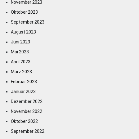
November 2023
Oktober 2023
September 2023
August 2023
Juni 2023
Mai 2023
April 2023
März 2023
Februar 2023
Januar 2023
Dezember 2022
November 2022
Oktober 2022
September 2022