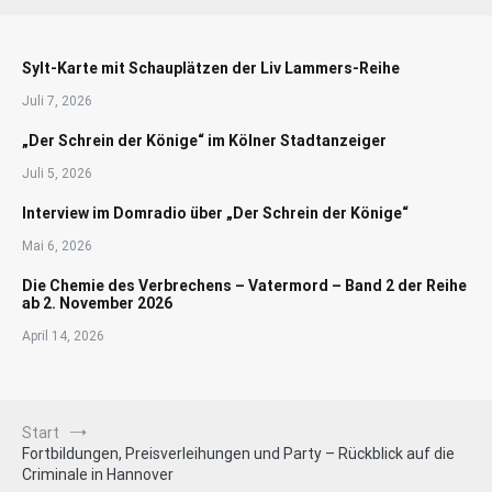
Sylt-Karte mit Schauplätzen der Liv Lammers-Reihe
Juli 7, 2026
„Der Schrein der Könige“ im Kölner Stadtanzeiger
Juli 5, 2026
Interview im Domradio über „Der Schrein der Könige“
Mai 6, 2026
Die Chemie des Verbrechens – Vatermord – Band 2 der Reihe
ab 2. November 2026
April 14, 2026
Start
Fortbildungen, Preisverleihungen und Party – Rückblick auf die
Criminale in Hannover