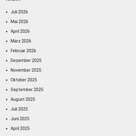
Juli 2026
Mai 2026
April 2026
März 2026
Februar 2026
Dezember 2025
November 2025
Oktober 2025
September 2025
August 2025
Juli 2025
Juni 2025
April 2025