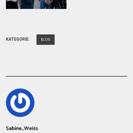
KATEGORIE:
BLOG
Sabine_Weiss