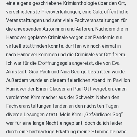
eine eigens geschriebene Krimianthologie über den Ort,
verschiedenste Preisverleihungen, eine Gala, öffentliche
Veranstaltungen und sehr viele Fachveranstaltungen für
die anwesenden Autorinnen und Autoren. Nachdem die in
Hannover geplante Criminale wegen der Pandemie nur
virtuell stattfinden konnte, durften wir noch einmal in
nach Hannover kommen und die Criminale vor Ort feiern.
Ich war für die Eröffnungsgala angereist, die von Eva
Almstädt, Gisa Pauli und Nina George bestritten wurde.
Außerdem wurde an diesem feierlichen Abend im Pavillon
Hannover der Ehren-Glauser an Paul Ott vergeben, einen
verdienten Krimimacher aus der Schweiz. Neben den
Fachveranstaltungen fanden an den nächsten Tagen
diverse Lesungen statt. Mein Krimi „Gefährlicher Sog“
war für eine lange Nacht eingeplant, doch da ich leider
durch eine hartnäckige Erkältung meine Stimme beinahe