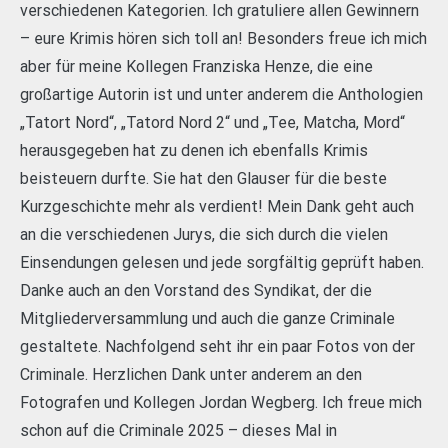
verschiedenen Kategorien. Ich gratuliere allen Gewinnern
– eure Krimis hören sich toll an! Besonders freue ich mich
aber für meine Kollegen Franziska Henze, die eine
großartige Autorin ist und unter anderem die Anthologien
„Tatort Nord“, „Tatord Nord 2“ und „Tee, Matcha, Mord“
herausgegeben hat zu denen ich ebenfalls Krimis
beisteuern durfte. Sie hat den Glauser für die beste
Kurzgeschichte mehr als verdient! Mein Dank geht auch
an die verschiedenen Jurys, die sich durch die vielen
Einsendungen gelesen und jede sorgfältig geprüft haben.
Danke auch an den Vorstand des Syndikat, der die
Mitgliederversammlung und auch die ganze Criminale
gestaltete. Nachfolgend seht ihr ein paar Fotos von der
Criminale. Herzlichen Dank unter anderem an den
Fotografen und Kollegen Jordan Wegberg. Ich freue mich
schon auf die Criminale 2025 – dieses Mal in