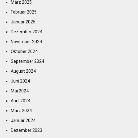
März 2025
Februar 2025
Januar 2025
Dezember 2024
November 2024
Oktober 2024
September 2024
August 2024
Juni 2024
Mai 2024
April 2024
März 2024
Januar 2024
Dezember 2023