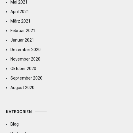
Mai 2021
April 2021
März 2021
Februar 2021
Januar 2021
Dezember 2020
November 2020
Oktober 2020
September 2020
August 2020
KATEGORIEN
Blog