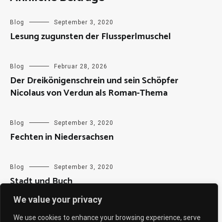
Blog
September 3, 2020
Lesung zugunsten der Flussperlmuschel
Blog
Februar 28, 2026
Der Dreikönigenschrein und sein Schöpfer
Nicolaus von Verdun als Roman-Thema
Blog
September 3, 2020
Fechten in Niedersachsen
Blog
September 3, 2020
Stadt und Buch
We value your privacy
We use cookies to enhance your browsing experience, serve