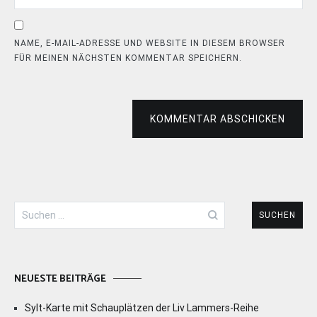
NAME, E-MAIL-ADRESSE UND WEBSITE IN DIESEM BROWSER
FÜR MEINEN NÄCHSTEN KOMMENTAR SPEICHERN.
KOMMENTAR ABSCHICKEN
Suchen
nach:
NEUESTE BEITRÄGE
Sylt-Karte mit Schauplätzen der Liv Lammers-Reihe