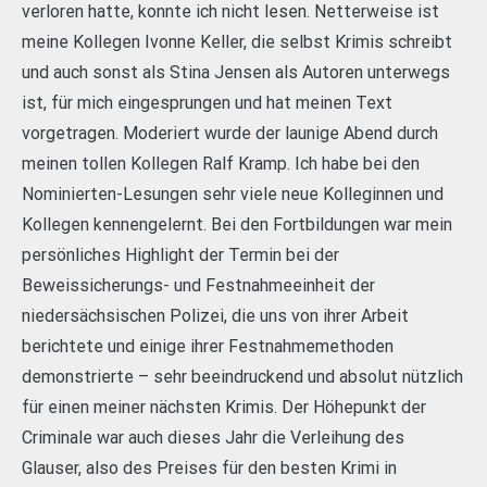
verloren hatte, konnte ich nicht lesen. Netterweise ist
meine Kollegen Ivonne Keller, die selbst Krimis schreibt
und auch sonst als Stina Jensen als Autoren unterwegs
ist, für mich eingesprungen und hat meinen Text
vorgetragen. Moderiert wurde der launige Abend durch
meinen tollen Kollegen Ralf Kramp. Ich habe bei den
Nominierten-Lesungen sehr viele neue Kolleginnen und
Kollegen kennengelernt. Bei den Fortbildungen war mein
persönliches Highlight der Termin bei der
Beweissicherungs- und Festnahmeeinheit der
niedersächsischen Polizei, die uns von ihrer Arbeit
berichtete und einige ihrer Festnahmemethoden
demonstrierte – sehr beeindruckend und absolut nützlich
für einen meiner nächsten Krimis. Der Höhepunkt der
Criminale war auch dieses Jahr die Verleihung des
Glauser, also des Preises für den besten Krimi in