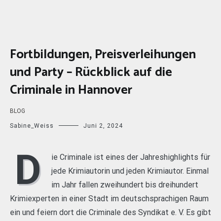
Fortbildungen, Preisverleihungen
und Party – Rückblick auf die
Criminale in Hannover
BLOG
Sabine_Weiss
Juni 2, 2024
D
ie Criminale ist eines der Jahreshighlights für
jede Krimiautorin und jeden Krimiautor. Einmal
im Jahr fallen zweihundert bis dreihundert
Krimiexperten in einer Stadt im deutschsprachigen Raum
ein und feiern dort die Criminale des Syndikat e. V. Es gibt