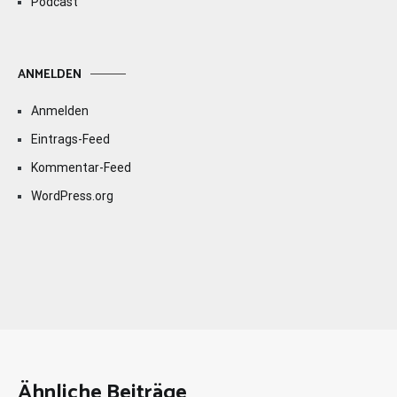
Podcast
ANMELDEN
Anmelden
Eintrags-Feed
Kommentar-Feed
WordPress.org
Ähnliche Beiträge