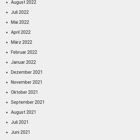
August 2022
Juli 2022
Mai 2022
April 2022
März 2022
Februar 2022
Januar 2022
Dezember 2021
November 2021
Oktober 2021
September 2021
August 2021
Juli 2021
Juni 2021