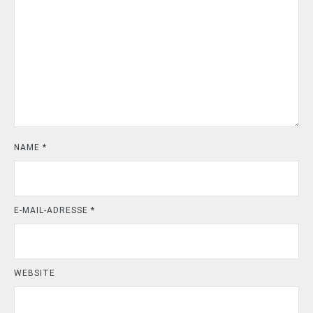
NAME
*
E-MAIL-ADRESSE
*
WEBSITE