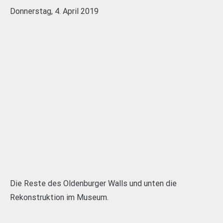
Donnerstag, 4. April 2019
Die Reste des Oldenburger Walls und unten die
Rekonstruktion im Museum.