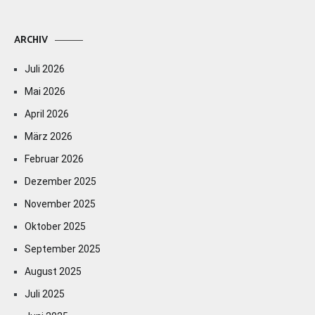
ARCHIV
Juli 2026
Mai 2026
April 2026
März 2026
Februar 2026
Dezember 2025
November 2025
Oktober 2025
September 2025
August 2025
Juli 2025