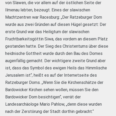
von Slawen, die vor allem auf der östlichen Seite der
Ilmenau lebten, bezeugt. Eines der slawischen
Machtzentren war Racesburg: „Der Ratzeburger Dom
wurde aus zwei Gründen auf diesen Hügel gesetzt: Der
erste Grund war das Heiligtum der slawischen
Fruchtbarkeitsgöttin Siwa, das vordem an diesem Platz
gestanden hatte. Der Sieg des Christentums über diese
heidnische Gottheit wurde durch den Bau des Domes
augenfällig gemacht. Der wichtigere zweite Grund aber
ist, dass das Symbol des ewigen Heils das Himmlische
Jerusalem ist“, heißt es auf der Internetseite des
Ratzeburger Doms. „Wenn Sie die Kirchenschätze der
Bardowicker Kirchen sehen wollen, müssen Sie den
Bardowicker Dom besichtigen“, verrät der
Landesarchäologe Mario Pahlow, „denn diese wurden
nach der Zerstörung der Stadt dorthin gebracht.“