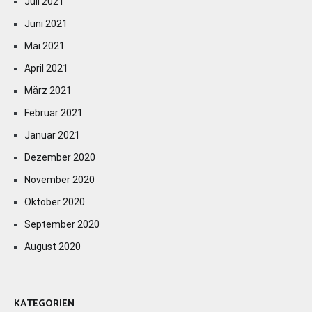
Juli 2021
Juni 2021
Mai 2021
April 2021
März 2021
Februar 2021
Januar 2021
Dezember 2020
November 2020
Oktober 2020
September 2020
August 2020
KATEGORIEN