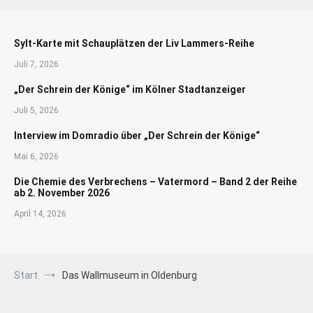
Sylt-Karte mit Schauplätzen der Liv Lammers-Reihe
Juli 7, 2026
„Der Schrein der Könige“ im Kölner Stadtanzeiger
Juli 5, 2026
Interview im Domradio über „Der Schrein der Könige“
Mai 6, 2026
Die Chemie des Verbrechens – Vatermord – Band 2 der Reihe
ab 2. November 2026
April 14, 2026
Start
Das Wallmuseum in Oldenburg