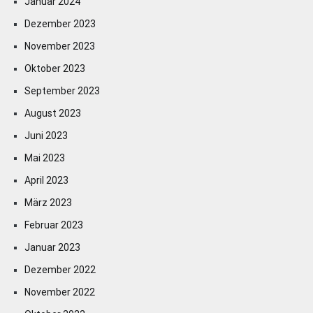
Januar 2024
Dezember 2023
November 2023
Oktober 2023
September 2023
August 2023
Juni 2023
Mai 2023
April 2023
März 2023
Februar 2023
Januar 2023
Dezember 2022
November 2022