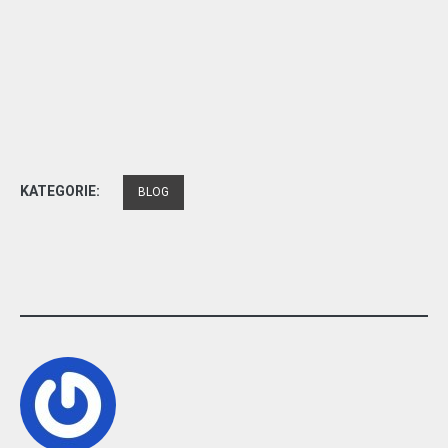
KATEGORIE:
BLOG