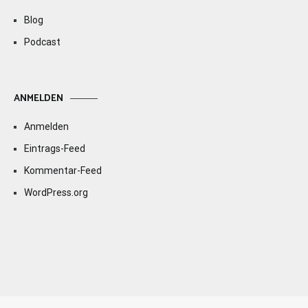
Blog
Podcast
ANMELDEN
Anmelden
Eintrags-Feed
Kommentar-Feed
WordPress.org