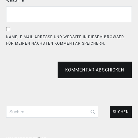
WEBSITE
NAME, E-MAIL-ADRESSE UND WEBSITE IN DIESEM BROWSER
FÜR MEINEN NÄCHSTEN KOMMENTAR SPEICHERN.
KOMMENTAR ABSCHICKEN
Suchen
nach: