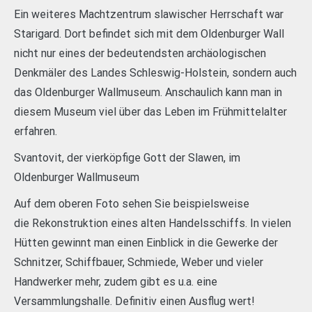
Ein weiteres Machtzentrum slawischer Herrschaft war
Starigard. Dort befindet sich mit dem Oldenburger Wall
nicht nur eines der bedeutendsten archäologischen
Denkmäler des Landes Schleswig-Holstein, sondern auch
das Oldenburger Wallmuseum. Anschaulich kann man in
diesem Museum viel über das Leben im Frühmittelalter
erfahren.
Svantovit, der vierköpfige Gott der Slawen, im
Oldenburger Wallmuseum
Auf dem oberen Foto sehen Sie beispielsweise
die Rekonstruktion eines alten Handelsschiffs. In vielen
Hütten gewinnt man einen Einblick in die Gewerke der
Schnitzer, Schiffbauer, Schmiede, Weber und vieler
Handwerker mehr, zudem gibt es u.a. eine
Versammlungshalle. Definitiv einen Ausflug wert!