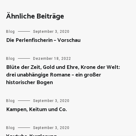
Ähnliche Beiträge
Blog
September 3, 2020
Die Perlenfischerin – Vorschau
Blog
Dezember 18, 2022
Blüte der Zeit, Gold und Ehre, Krone der Welt:
drei unabhängige Romane – ein großer
historischer Bogen
Blog
September 3, 2020
Kampen, Keitum und Co.
Blog
September 3, 2020