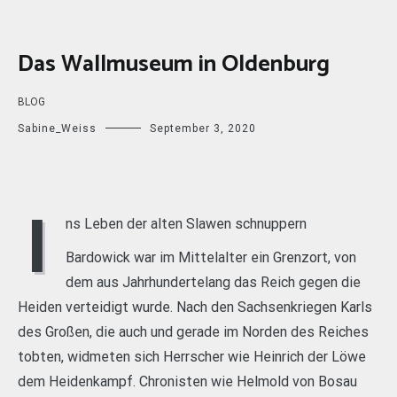
Das Wallmuseum in Oldenburg
BLOG
Sabine_Weiss
September 3, 2020
I
ns Leben der alten Slawen schnuppern
Bardowick war im Mittelalter ein Grenzort, von
dem aus Jahrhundertelang das Reich gegen die
Heiden verteidigt wurde. Nach den Sachsenkriegen Karls
des Großen, die auch und gerade im Norden des Reiches
tobten, widmeten sich Herrscher wie Heinrich der Löwe
dem Heidenkampf. Chronisten wie Helmold von Bosau