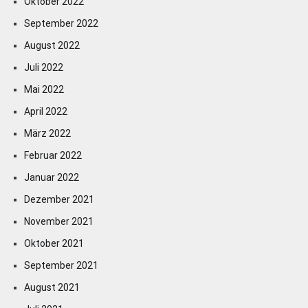
Oktober 2022
September 2022
August 2022
Juli 2022
Mai 2022
April 2022
März 2022
Februar 2022
Januar 2022
Dezember 2021
November 2021
Oktober 2021
September 2021
August 2021