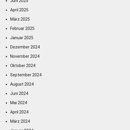
Juni 2025
April 2025
März 2025
Februar 2025
Januar 2025
Dezember 2024
November 2024
Oktober 2024
September 2024
August 2024
Juni 2024
Mai 2024
April 2024
März 2024