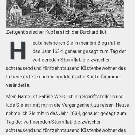
Zeitgenössischer Kupferstich der Burchardiflut
H
eute nehme ich Sie in meinem Blog mit in
das Jahr 1634, genauer gesagt zum Tag der
verheereden Sturmflut, die zwischen
achttausend und fünfzehntausend Küstenbewohner das
Leben kostete und die norddeutsche Küste für immer
veränderte.
Mein Name ist Sabine Weiß. Ich bin Schriftstellerin und
lade Sie ein, mit mir in die Vergangenheit zu reisen. Heute
nehme ich Sie mit in das Jahr 1634, genauer gesagt zum
Tag der verheereden Sturmflut, die zwischen
achttausend und fünfzehntausend Küstenbewohner das