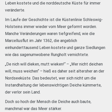
Leben kostete und die norddeutsche Küste für immer
veränderte.
Im Laufe der Geschichte ist die Küstenlinie Schleswig-
Holsteins immer wieder vom Meer geformt worden.
Manche Veränderungen waren tiefgreifend, wie die
Marcellusflut im Jahr 1362, die angeblich
einhunderttausend Leben kostete und ganze Siedlungen
wie das sagenumwobene Rungholt vernichtete.
„De nich will dieken, mutt wieken!“ – „Wer nicht deichen
will, muss weichen“ – hieß es daher seit altersher an der
Nordseeküste. Das bedeutet, wer sich nicht um die
Instandhaltung der lebenswichtigen Deiche kümmerte,
der verlor sein Land.
Doch so hoch der Mensch die Deiche auch baute,
manchmal war das Meer stärker.