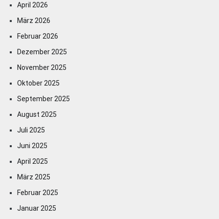
April 2026
März 2026
Februar 2026
Dezember 2025
November 2025
Oktober 2025
September 2025
August 2025
Juli 2025
Juni 2025
April 2025
März 2025
Februar 2025
Januar 2025