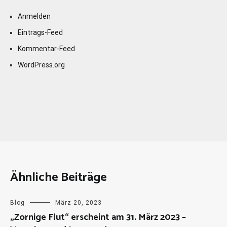
Anmelden
Eintrags-Feed
Kommentar-Feed
WordPress.org
Ähnliche Beiträge
Blog
März 20, 2023
„Zornige Flut“ erscheint am 31. März 2023 –