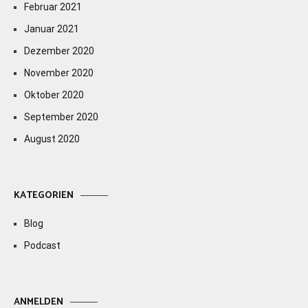
Februar 2021
Januar 2021
Dezember 2020
November 2020
Oktober 2020
September 2020
August 2020
KATEGORIEN
Blog
Podcast
ANMELDEN