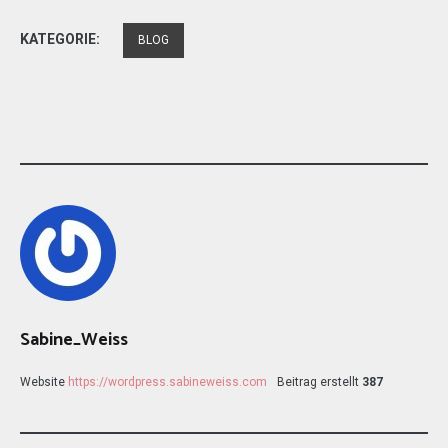
KATEGORIE:
BLOG
Sabine_Weiss
Website
https://wordpress.sabineweiss.com
Beitrag erstellt
387