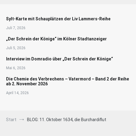
Sylt-Karte mit Schauplätzen der Liv Lammers-Reihe
Juli 7, 2026
„Der Schrein der Könige“ im Kölner Stadtanzeiger
Juli 5, 2026
Interview im Domradio über „Der Schrein der Könige“
Mai 6, 2026
Die Chemie des Verbrechens – Vatermord – Band 2 der Reihe
ab 2. November 2026
April 14, 2026
Start
BLOG: 11. Oktober 1634, die Burchardiflut