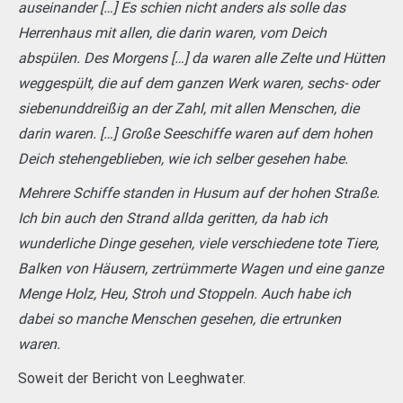
auseinander […] Es schien nicht anders als solle das
Herrenhaus mit allen, die darin waren, vom Deich
abspülen. Des Morgens […] da waren alle Zelte und Hütten
weggespült, die auf dem ganzen Werk waren, sechs- oder
siebenunddreißig an der Zahl, mit allen Menschen, die
darin waren. […] Große Seeschiffe waren auf dem hohen
Deich stehengeblieben, wie ich selber gesehen habe.
Mehrere Schiffe standen in Husum auf der hohen Straße.
Ich bin auch den Strand allda geritten, da hab ich
wunderliche Dinge gesehen, viele verschiedene tote Tiere,
Balken von Häusern, zertrümmerte Wagen und eine ganze
Menge Holz, Heu, Stroh und Stoppeln. Auch habe ich
dabei so manche Menschen gesehen, die ertrunken
waren.
Soweit der Bericht von Leeghwater.