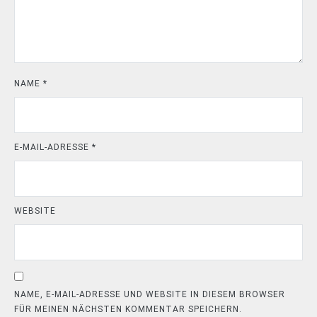
NAME
*
E-MAIL-ADRESSE
*
WEBSITE
NAME, E-MAIL-ADRESSE UND WEBSITE IN DIESEM BROWSER
FÜR MEINEN NÄCHSTEN KOMMENTAR SPEICHERN.