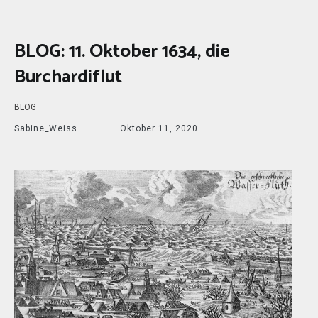
BLOG: 11. Oktober 1634, die
Burchardiflut
BLOG
Sabine_Weiss
Oktober 11, 2020