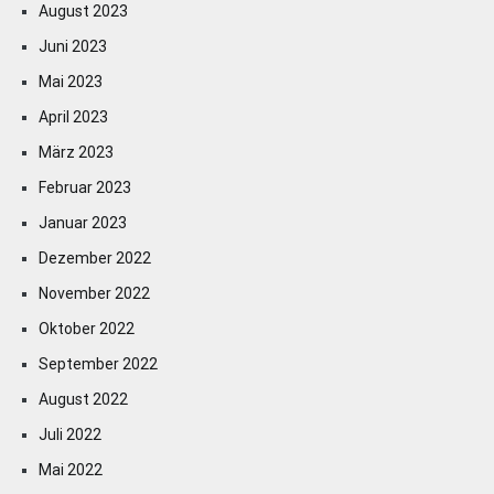
August 2023
Juni 2023
Mai 2023
April 2023
März 2023
Februar 2023
Januar 2023
Dezember 2022
November 2022
Oktober 2022
September 2022
August 2022
Juli 2022
Mai 2022