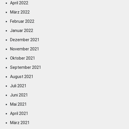
April 2022
März 2022
Februar 2022
Januar 2022
Dezember 2021
November 2021
Oktober 2021
September 2021
August 2021
Juli 2021
Juni 2021
Mai 2021
April 2021
März 2021