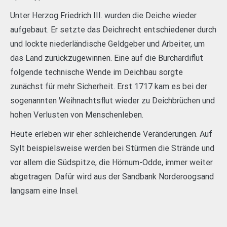
Unter Herzog Friedrich III. wurden die Deiche wieder
aufgebaut. Er setzte das Deichrecht entschiedener durch
und lockte niederländische Geldgeber und Arbeiter, um
das Land zurückzugewinnen. Eine auf die Burchardiflut
folgende technische Wende im Deichbau sorgte
zunächst für mehr Sicherheit. Erst 1717 kam es bei der
sogenannten Weihnachtsflut wieder zu Deichbrüchen und
hohen Verlusten von Menschenleben.
Heute erleben wir eher schleichende Veränderungen. Auf
Sylt beispielsweise werden bei Stürmen die Strände und
vor allem die Südspitze, die Hörnum-Odde, immer weiter
abgetragen. Dafür wird aus der Sandbank Norderoogsand
langsam eine Insel.