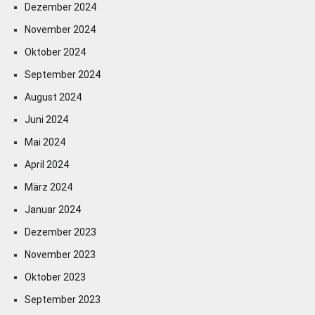
Dezember 2024
November 2024
Oktober 2024
September 2024
August 2024
Juni 2024
Mai 2024
April 2024
März 2024
Januar 2024
Dezember 2023
November 2023
Oktober 2023
September 2023