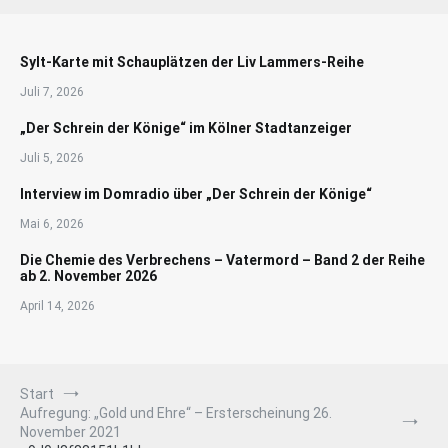
Sylt-Karte mit Schauplätzen der Liv Lammers-Reihe
Juli 7, 2026
„Der Schrein der Könige“ im Kölner Stadtanzeiger
Juli 5, 2026
Interview im Domradio über „Der Schrein der Könige“
Mai 6, 2026
Die Chemie des Verbrechens – Vatermord – Band 2 der Reihe
ab 2. November 2026
April 14, 2026
Start
Aufregung: „Gold und Ehre“ – Ersterscheinung 26.
November 2021