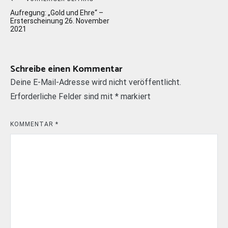
Beitragsnavigation
Aufregung: „Gold und Ehre“ –
Ersterscheinung 26. November
2021
Schreibe einen Kommentar
Deine E-Mail-Adresse wird nicht veröffentlicht.
Erforderliche Felder sind mit
*
markiert
KOMMENTAR
*