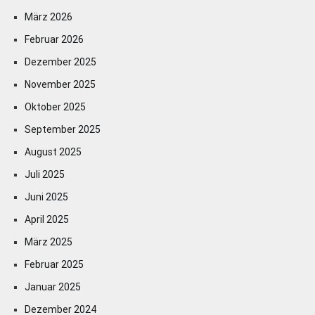
März 2026
Februar 2026
Dezember 2025
November 2025
Oktober 2025
September 2025
August 2025
Juli 2025
Juni 2025
April 2025
März 2025
Februar 2025
Januar 2025
Dezember 2024