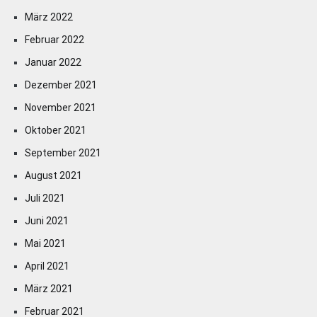
März 2022
Februar 2022
Januar 2022
Dezember 2021
November 2021
Oktober 2021
September 2021
August 2021
Juli 2021
Juni 2021
Mai 2021
April 2021
März 2021
Februar 2021