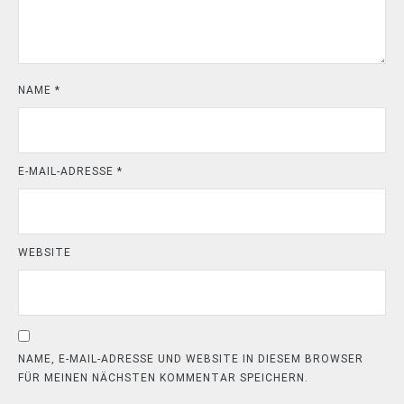
NAME
*
E-MAIL-ADRESSE
*
WEBSITE
NAME, E-MAIL-ADRESSE UND WEBSITE IN DIESEM BROWSER
FÜR MEINEN NÄCHSTEN KOMMENTAR SPEICHERN.