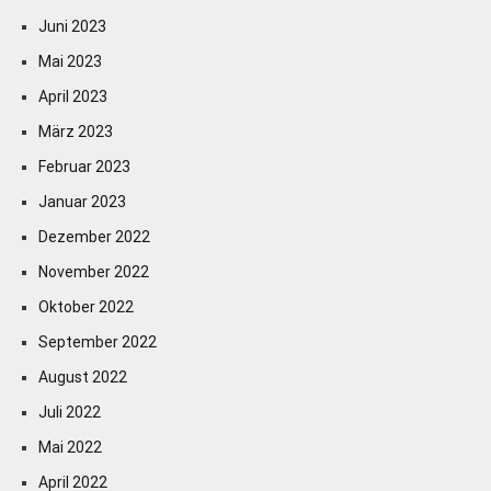
Juni 2023
Mai 2023
April 2023
März 2023
Februar 2023
Januar 2023
Dezember 2022
November 2022
Oktober 2022
September 2022
August 2022
Juli 2022
Mai 2022
April 2022