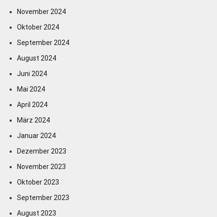
November 2024
Oktober 2024
September 2024
August 2024
Juni 2024
Mai 2024
April 2024
März 2024
Januar 2024
Dezember 2023
November 2023
Oktober 2023
September 2023
August 2023