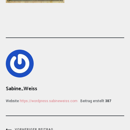
Sabine_Weiss
Website
https://wordpress.sabineweiss.com
Beitrag erstellt
387
VORHERIGER BEITRAG