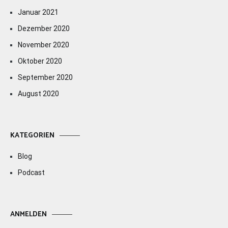
Januar 2021
Dezember 2020
November 2020
Oktober 2020
September 2020
August 2020
KATEGORIEN
Blog
Podcast
ANMELDEN