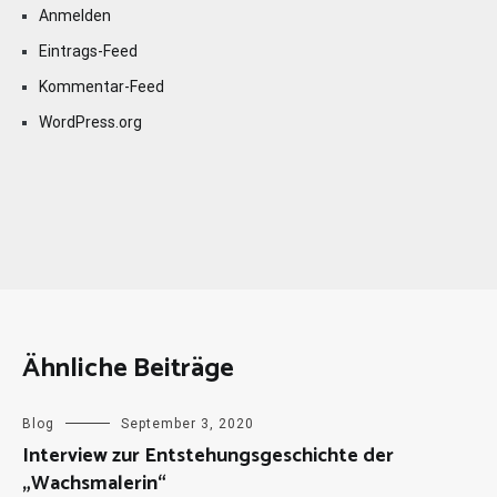
Anmelden
Eintrags-Feed
Kommentar-Feed
WordPress.org
Ähnliche Beiträge
Blog
September 3, 2020
Interview zur Entstehungsgeschichte der
„Wachsmalerin“