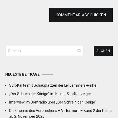
KOMMENTAR ABSCHICKEN
Suchen
nach:
NEUESTE BEITRÄGE
Sylt-Karte mit Schauplätzen der Liv Lammers-Reihe
„Der Schrein der Könige“ im Kölner Stadtanzeiger
Interview im Domradio über „Der Schrein der Könige“
Die Chemie des Verbrechens – Vatermord – Band 2 der Reihe
ab 2. November 2026