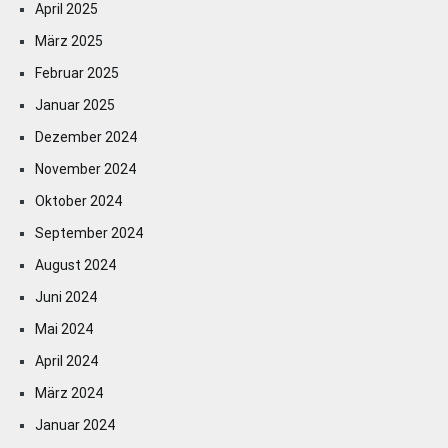
April 2025
März 2025
Februar 2025
Januar 2025
Dezember 2024
November 2024
Oktober 2024
September 2024
August 2024
Juni 2024
Mai 2024
April 2024
März 2024
Januar 2024