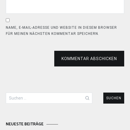
NAME, E-MAIL-ADRESSE UND WEBSITE IN DIESEM BROWSER
FÜR MEINEN NÄCHSTEN KOMMENTAR SPEICHERN.
KOMMENTAR ABSCHICKEN
Suchen
nach:
NEUESTE BEITRÄGE