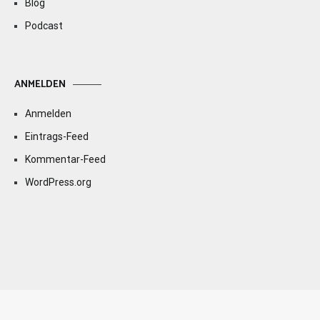
Blog
Podcast
ANMELDEN
Anmelden
Eintrags-Feed
Kommentar-Feed
WordPress.org