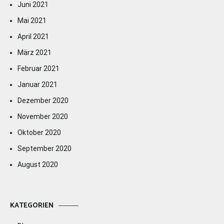
Juni 2021
Mai 2021
April 2021
März 2021
Februar 2021
Januar 2021
Dezember 2020
November 2020
Oktober 2020
September 2020
August 2020
KATEGORIEN