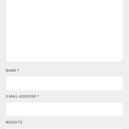
NAME
*
E-MAIL-ADRESSE
*
WEBSITE