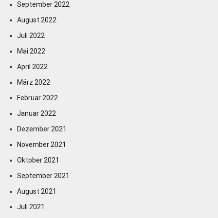
September 2022
August 2022
Juli 2022
Mai 2022
April 2022
März 2022
Februar 2022
Januar 2022
Dezember 2021
November 2021
Oktober 2021
September 2021
August 2021
Juli 2021