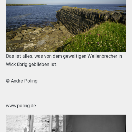
Das ist alles, was von dem gewaltigen Wellenbrecher in
Wick übrig geblieben ist.
© Andre Poling
www.poling.de