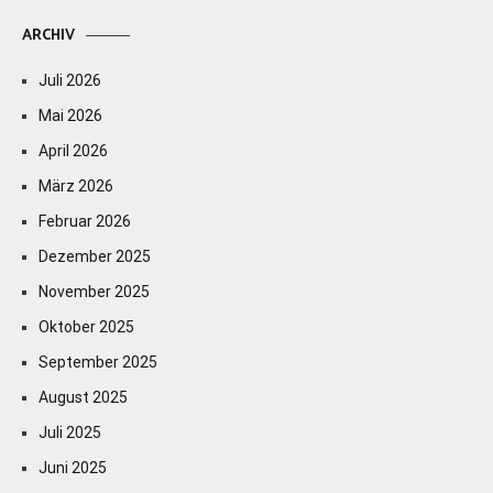
ARCHIV
Juli 2026
Mai 2026
April 2026
März 2026
Februar 2026
Dezember 2025
November 2025
Oktober 2025
September 2025
August 2025
Juli 2025
Juni 2025