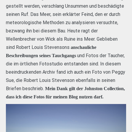
gestellt werden, verschlang Unsummen und beschädigte
seinen Ruf. Das Meer, sein erklärter Feind, den er durch
meteorologische Methoden zu analysieren versuchte,
bezwang ihn bei diesem Bau. Heute ragt der
Wellenbrecher von Wick als Ruine ins Meer. Geblieben
sind Robert Louis Stevensons
anschauliche
und Fotos der Taucher,
Beschreibungen seines Tauchgangs
die im örtlichen Fotostudio entstanden sind. In diesem
beeindruckenden Archiv fand ich auch ein Foto von Peggy
Sue, die Robert Louis Stevenson ebenfalls in seinen
Briefen beschrieb.
Mein Dank gilt der Johnston Collection,
dass ich diese Fotos für meinen Blog nutzen darf.