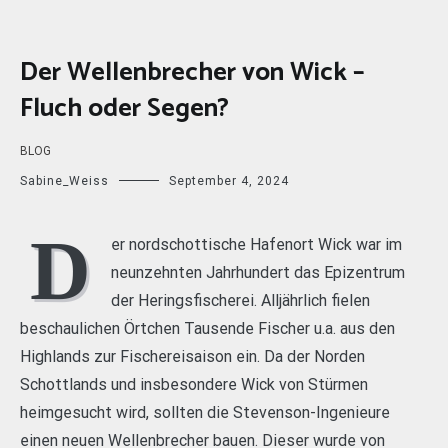
Der Wellenbrecher von Wick –
Fluch oder Segen?
BLOG
Sabine_Weiss
September 4, 2024
D
er nordschottische Hafenort Wick war im
neunzehnten Jahrhundert das Epizentrum
der Heringsfischerei. Alljährlich fielen
beschaulichen Örtchen Tausende Fischer u.a. aus den
Highlands zur Fischereisaison ein. Da der Norden
Schottlands und insbesondere Wick von Stürmen
heimgesucht wird, sollten die Stevenson-Ingenieure
einen neuen Wellenbrecher bauen. Dieser wurde von