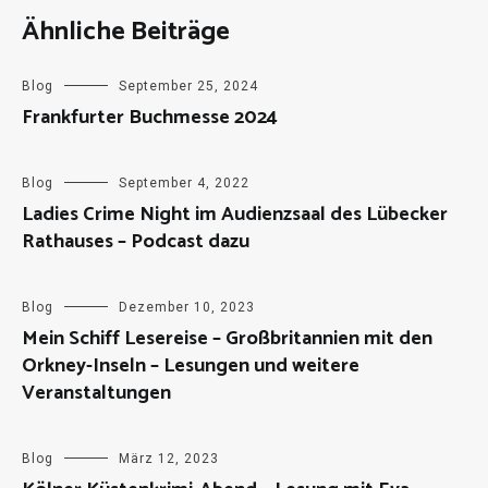
Ähnliche Beiträge
Blog
September 25, 2024
Frankfurter Buchmesse 2024
Blog
September 4, 2022
Ladies Crime Night im Audienzsaal des Lübecker
Rathauses – Podcast dazu
Blog
Dezember 10, 2023
Mein Schiff Lesereise – Großbritannien mit den
Orkney-Inseln – Lesungen und weitere
Veranstaltungen
Blog
März 12, 2023