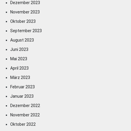
Dezember 2023
November 2023
Oktober 2023
September 2023
August 2023
Juni 2023
Mai 2023
April 2023
März 2023
Februar 2023
Januar 2023
Dezember 2022
November 2022
Oktober 2022