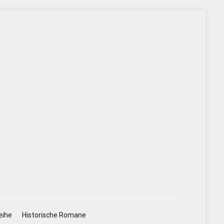
eihe
Historische Romane