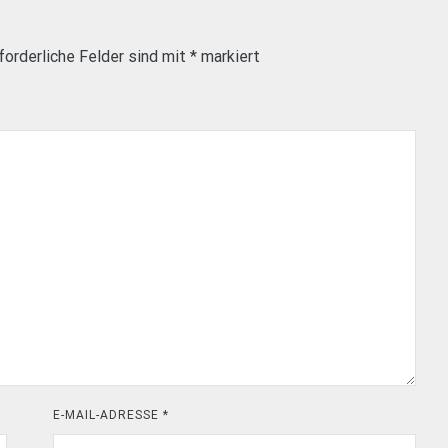
forderliche Felder sind mit
*
markiert
E-MAIL-ADRESSE
*