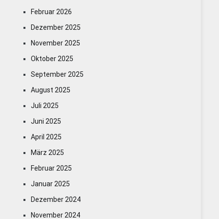
Februar 2026
Dezember 2025
November 2025
Oktober 2025
September 2025
August 2025
Juli 2025
Juni 2025
April 2025
März 2025
Februar 2025
Januar 2025
Dezember 2024
November 2024