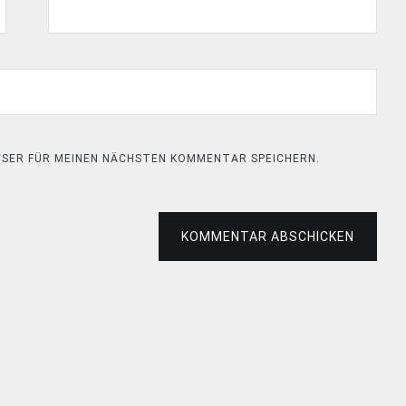
OWSER FÜR MEINEN NÄCHSTEN KOMMENTAR SPEICHERN.
KOMMENTAR ABSCHICKEN