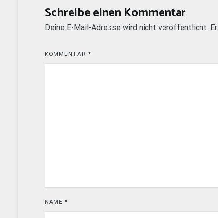
Schreibe einen Kommentar
Deine E-Mail-Adresse wird nicht veröffentlicht.
Er
KOMMENTAR
*
NAME
*