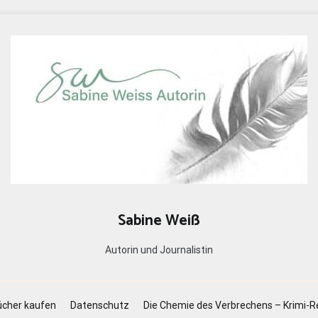
Sabine Weiß
Autorin und Journalistin
cher kaufen
Datenschutz
Die Chemie des Verbrechens – Krimi-R