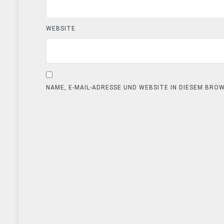
WEBSITE
NAME, E-MAIL-ADRESSE UND WEBSITE IN DIESEM BR