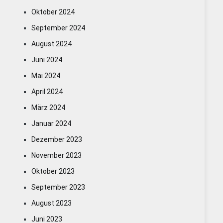
Oktober 2024
September 2024
August 2024
Juni 2024
Mai 2024
April 2024
März 2024
Januar 2024
Dezember 2023
November 2023
Oktober 2023
September 2023
August 2023
Juni 2023