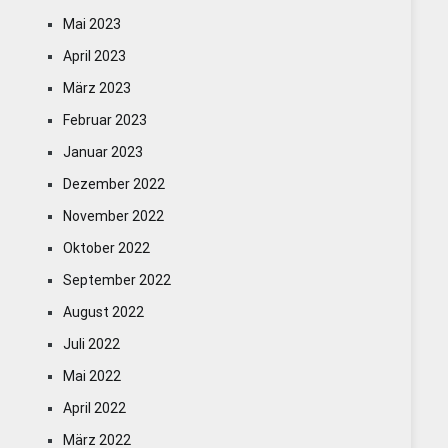
Mai 2023
April 2023
März 2023
Februar 2023
Januar 2023
Dezember 2022
November 2022
Oktober 2022
September 2022
August 2022
Juli 2022
Mai 2022
April 2022
März 2022