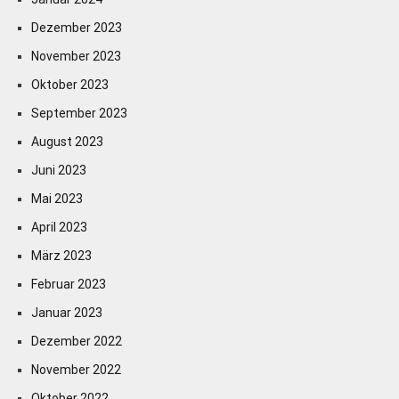
Dezember 2023
November 2023
Oktober 2023
September 2023
August 2023
Juni 2023
Mai 2023
April 2023
März 2023
Februar 2023
Januar 2023
Dezember 2022
November 2022
Oktober 2022