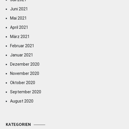
Juni 2021
Mai 2021
April 2021
März 2021
Februar 2021
Januar 2021
Dezember 2020
November 2020
Oktober 2020
September 2020
August 2020
KATEGORIEN