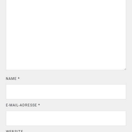
NAME
*
E-MAIL-ADRESSE
*
WEBSITE