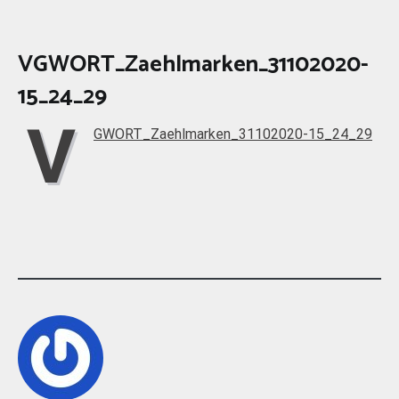
VGWORT_Zaehlmarken_31102020-
15_24_29
V
GWORT_Zaehlmarken_31102020-15_24_29