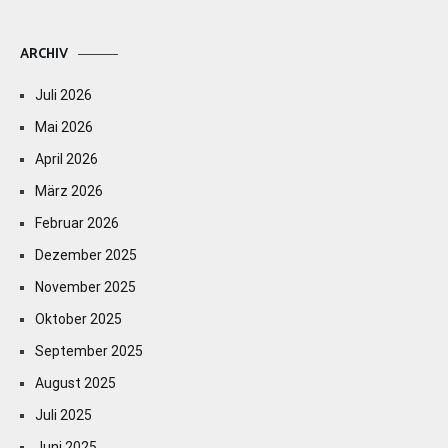
ARCHIV
Juli 2026
Mai 2026
April 2026
März 2026
Februar 2026
Dezember 2025
November 2025
Oktober 2025
September 2025
August 2025
Juli 2025
Juni 2025