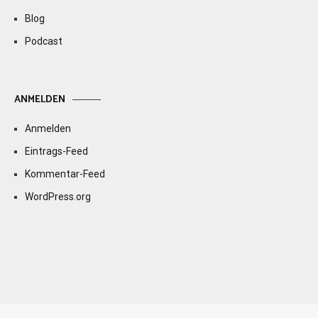
Blog
Podcast
ANMELDEN
Anmelden
Eintrags-Feed
Kommentar-Feed
WordPress.org