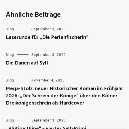
Ähnliche Beiträge
Blog
September 3, 2020
Leserunde für „Die Perlenfischerin“
Blog
September 3, 2020
Die Dänen auf Sylt
Blog
November 4, 2025
Mega-Stolz: neuer Historischer Roman im Frühjahr
2026: „Der Schrein der Könige“ über den Kölner
Dreikönigenschrein als Hardcover
Blog
September 3, 2020
„Blutige Düne“ – vierter Sylt-Krimi