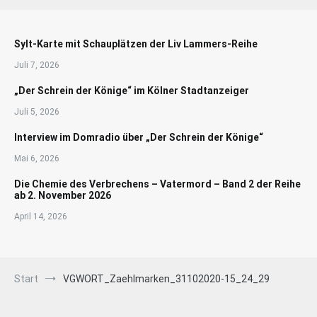
Sylt-Karte mit Schauplätzen der Liv Lammers-Reihe
Juli 7, 2026
„Der Schrein der Könige“ im Kölner Stadtanzeiger
Juli 5, 2026
Interview im Domradio über „Der Schrein der Könige“
Mai 6, 2026
Die Chemie des Verbrechens – Vatermord – Band 2 der Reihe
ab 2. November 2026
April 14, 2026
Start
VGWORT_Zaehlmarken_31102020-15_24_29