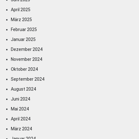
April 2025
März 2025
Februar 2025
Januar 2025
Dezember 2024
November 2024
Oktober 2024
September 2024
August 2024
Juni 2024
Mai 2024
April 2024
März 2024
Januar 2024