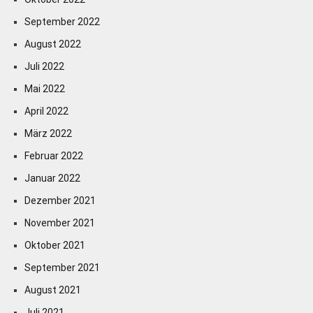
September 2022
August 2022
Juli 2022
Mai 2022
April 2022
März 2022
Februar 2022
Januar 2022
Dezember 2021
November 2021
Oktober 2021
September 2021
August 2021
Juli 2021