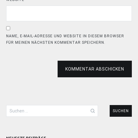
NAME, E-MAIL-ADRESSE UND WEBSITE IN DIESEM BROWSER
FÜR MEINEN NÄCHSTEN KOMMENTAR SPEICHERN.
KOMMENTAR ABSCHICKEN
Suchen
nach: