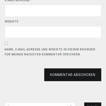
E-MAIL-ADRESSE
*
WEBSITE
NAME, E-MAIL-ADRESSE UND WEBSITE IN DIESEM BROWSER
FÜR MEINEN NÄCHSTEN KOMMENTAR SPEICHERN.
KOMMENTAR ABSCHICKEN
Suchen