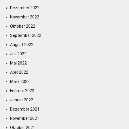
Dezember 2022
November 2022
Oktober 2022
September 2022
August 2022
Juli 2022
Mai 2022
April 2022
März 2022
Februar 2022
Januar 2022
Dezember 2021
November 2021
Oktober 2021