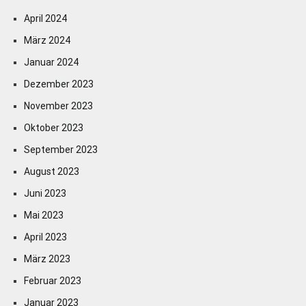
April 2024
März 2024
Januar 2024
Dezember 2023
November 2023
Oktober 2023
September 2023
August 2023
Juni 2023
Mai 2023
April 2023
März 2023
Februar 2023
Januar 2023