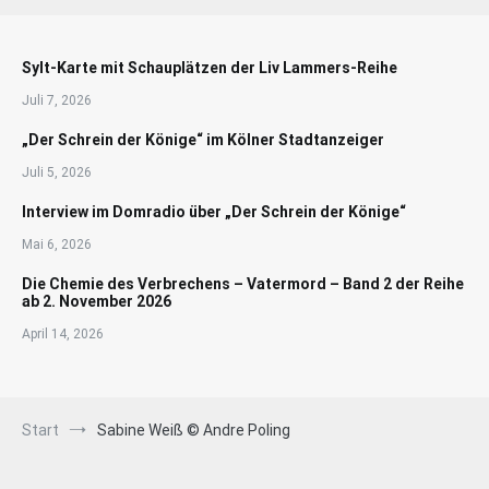
Sylt-Karte mit Schauplätzen der Liv Lammers-Reihe
Juli 7, 2026
„Der Schrein der Könige“ im Kölner Stadtanzeiger
Juli 5, 2026
Interview im Domradio über „Der Schrein der Könige“
Mai 6, 2026
Die Chemie des Verbrechens – Vatermord – Band 2 der Reihe
ab 2. November 2026
April 14, 2026
Start
Sabine Weiß © Andre Poling