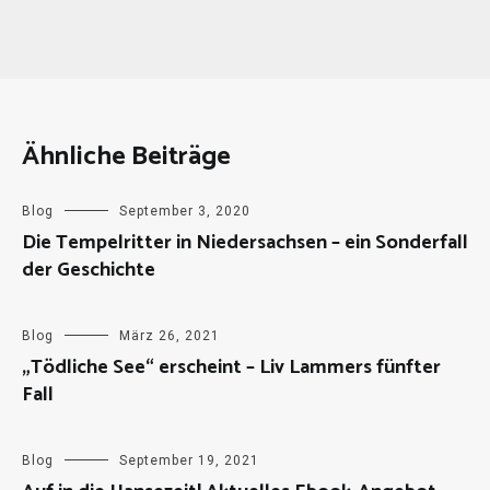
Ähnliche Beiträge
Blog
September 3, 2020
Die Tempelritter in Niedersachsen – ein Sonderfall
der Geschichte
Blog
März 26, 2021
„Tödliche See“ erscheint – Liv Lammers fünfter
Fall
Blog
September 19, 2021