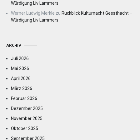
Würdigung Liv Lammers
Werner Ludwig Merkle
zu
Rückblick Kulturnacht Geesthacht –
Würdigung Liv Lammers
ARCHIV
Juli 2026
Mai 2026
April 2026
März 2026
Februar 2026
Dezember 2025
November 2025
Oktober 2025
September 2025