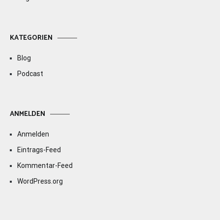
KATEGORIEN
Blog
Podcast
ANMELDEN
Anmelden
Eintrags-Feed
Kommentar-Feed
WordPress.org