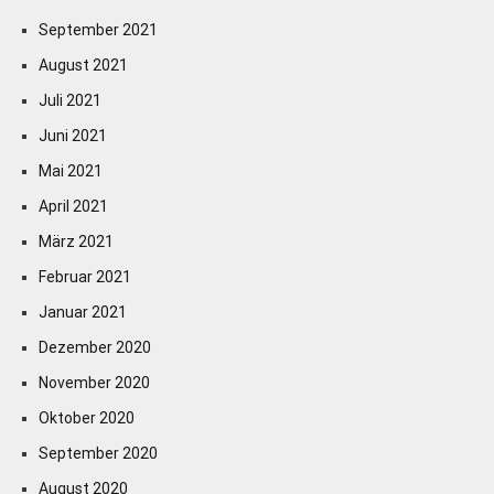
September 2021
August 2021
Juli 2021
Juni 2021
Mai 2021
April 2021
März 2021
Februar 2021
Januar 2021
Dezember 2020
November 2020
Oktober 2020
September 2020
August 2020