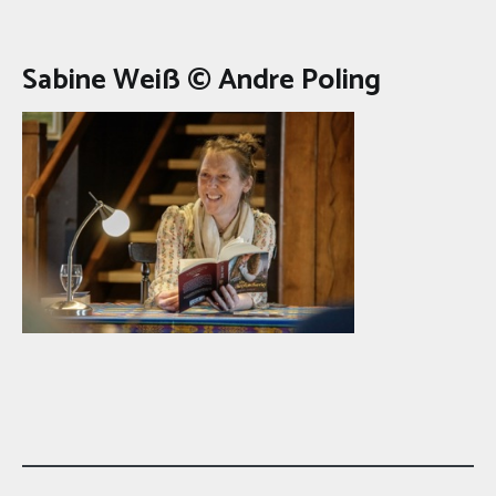
Sabine Weiß © Andre Poling