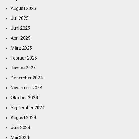
August 2025
Juli 2025
Juni 2025
April 2025
März 2025
Februar 2025
Januar 2025
Dezember 2024
November 2024
Oktober 2024
September 2024
August 2024
Juni 2024
Mai 2024