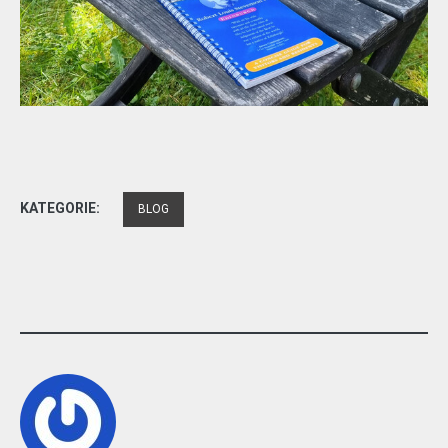
KATEGORIE:
BLOG