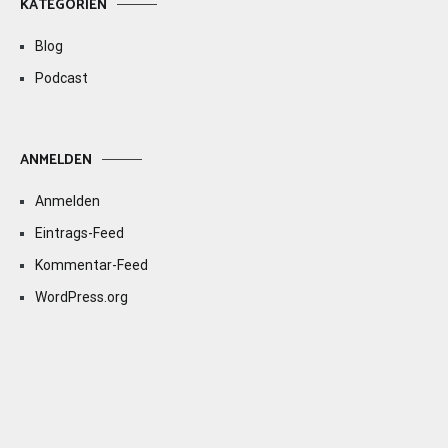
KATEGORIEN
Blog
Podcast
ANMELDEN
Anmelden
Eintrags-Feed
Kommentar-Feed
WordPress.org