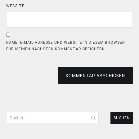
WEBSITE
NAME, E-MAIL-ADRESSE UND WEBSITE IN DIESEM BROWSER
FÜR MEINEN NÄCHSTEN KOMMENTAR SPEICHERN.
KOMMENTAR ABSCHICKEN
Suchen
nach: