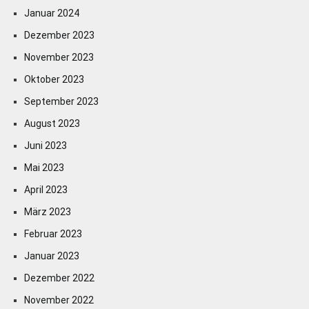
Januar 2024
Dezember 2023
November 2023
Oktober 2023
September 2023
August 2023
Juni 2023
Mai 2023
April 2023
März 2023
Februar 2023
Januar 2023
Dezember 2022
November 2022