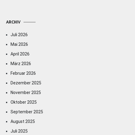
ARCHIV
Juli 2026
Mai 2026
April 2026
März 2026
Februar 2026
Dezember 2025
November 2025
Oktober 2025
September 2025
August 2025
Juli 2025