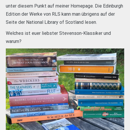
unter diesem Punkt auf meiner Homepage. Die Edinburgh
Edition der Werke von RLS kann man übrigens auf der
Seite der National Library of Scotland lesen.
Welches ist euer liebster Stevenson-Klassiker und
warum?