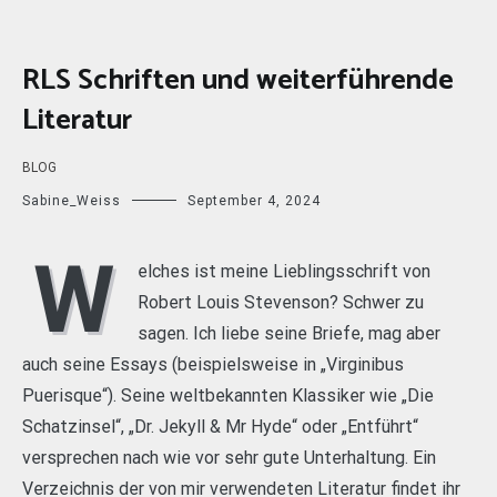
RLS Schriften und weiterführende
Literatur
BLOG
Sabine_Weiss
September 4, 2024
W
elches ist meine Lieblingsschrift von
Robert Louis Stevenson? Schwer zu
sagen. Ich liebe seine Briefe, mag aber
auch seine Essays (beispielsweise in „Virginibus
Puerisque“). Seine weltbekannten Klassiker wie „Die
Schatzinsel“, „Dr. Jekyll & Mr Hyde“ oder „Entführt“
versprechen nach wie vor sehr gute Unterhaltung. Ein
Verzeichnis der von mir verwendeten Literatur findet ihr