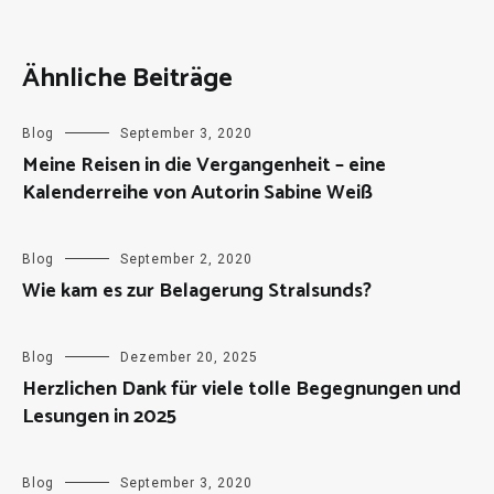
Ähnliche Beiträge
Blog
September 3, 2020
Meine Reisen in die Vergangenheit – eine
Kalenderreihe von Autorin Sabine Weiß
Blog
September 2, 2020
Wie kam es zur Belagerung Stralsunds?
Blog
Dezember 20, 2025
Herzlichen Dank für viele tolle Begegnungen und
Lesungen in 2025
Blog
September 3, 2020