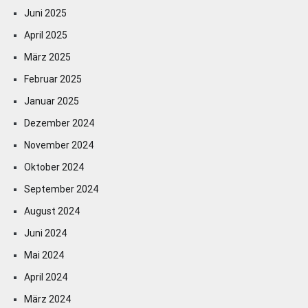
Juni 2025
April 2025
März 2025
Februar 2025
Januar 2025
Dezember 2024
November 2024
Oktober 2024
September 2024
August 2024
Juni 2024
Mai 2024
April 2024
März 2024