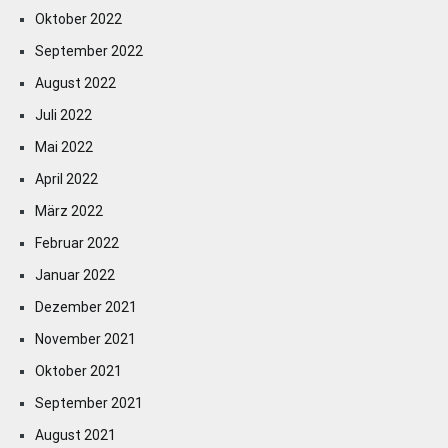
Oktober 2022
September 2022
August 2022
Juli 2022
Mai 2022
April 2022
März 2022
Februar 2022
Januar 2022
Dezember 2021
November 2021
Oktober 2021
September 2021
August 2021