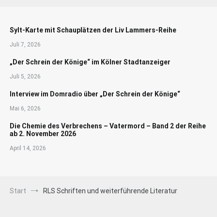
Sylt-Karte mit Schauplätzen der Liv Lammers-Reihe
Juli 7, 2026
„Der Schrein der Könige“ im Kölner Stadtanzeiger
Juli 5, 2026
Interview im Domradio über „Der Schrein der Könige“
Mai 6, 2026
Die Chemie des Verbrechens – Vatermord – Band 2 der Reihe
ab 2. November 2026
April 14, 2026
Start
RLS Schriften und weiterführende Literatur