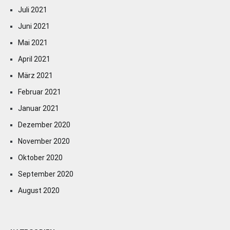
Juli 2021
Juni 2021
Mai 2021
April 2021
März 2021
Februar 2021
Januar 2021
Dezember 2020
November 2020
Oktober 2020
September 2020
August 2020