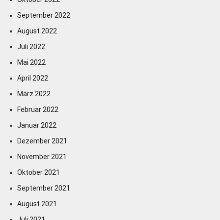
September 2022
August 2022
Juli 2022
Mai 2022
April 2022
März 2022
Februar 2022
Januar 2022
Dezember 2021
November 2021
Oktober 2021
September 2021
August 2021
Juli 2021