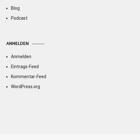
Blog
Podcast
ANMELDEN
Anmelden
Eintrags-Feed
Kommentar-Feed
WordPress.org