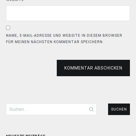
NAME, E-MAIL-ADRESSE UND WEBSITE IN DIESEM BROWSER
FÜR MEINEN NÄCHSTEN KOMMENTAR SPEICHERN.
KOMMENTAR ABSCHICKEN
Suchen
nach: