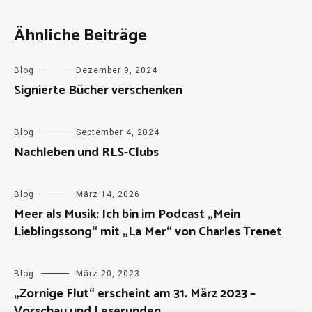
Ähnliche Beiträge
Blog
Dezember 9, 2024
Signierte Bücher verschenken
Blog
September 4, 2024
Nachleben und RLS-Clubs
Blog
März 14, 2026
Meer als Musik: Ich bin im Podcast „Mein
Lieblingssong“ mit „La Mer“ von Charles Trenet
Blog
März 20, 2023
„Zornige Flut“ erscheint am 31. März 2023 –
Vorschau und Leserunden