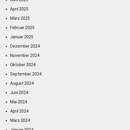
April 2025
März 2025
Februar 2025
Januar 2025
Dezember 2024
November 2024
Oktober 2024
September 2024
August 2024
Juni 2024
Mai 2024
April 2024
März 2024
Januar 2024