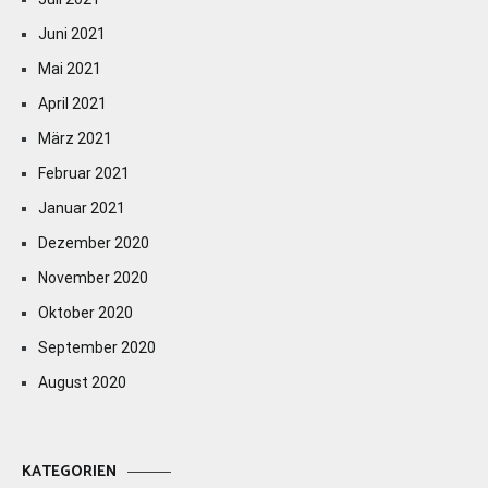
Juni 2021
Mai 2021
April 2021
März 2021
Februar 2021
Januar 2021
Dezember 2020
November 2020
Oktober 2020
September 2020
August 2020
KATEGORIEN