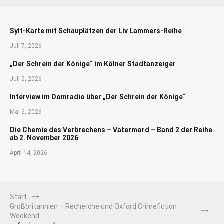
Sylt-Karte mit Schauplätzen der Liv Lammers-Reihe
Juli 7, 2026
„Der Schrein der Könige“ im Kölner Stadtanzeiger
Juli 5, 2026
Interview im Domradio über „Der Schrein der Könige“
Mai 6, 2026
Die Chemie des Verbrechens – Vatermord – Band 2 der Reihe
ab 2. November 2026
April 14, 2026
Start
Großbritannien – Recherche und Oxford Crimefiction
Weekend