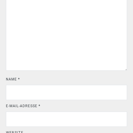
NAME
*
E-MAIL-ADRESSE
*
WEBSITE