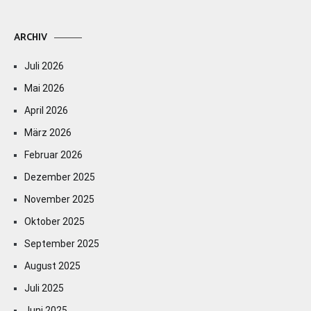
ARCHIV
Juli 2026
Mai 2026
April 2026
März 2026
Februar 2026
Dezember 2025
November 2025
Oktober 2025
September 2025
August 2025
Juli 2025
Juni 2025