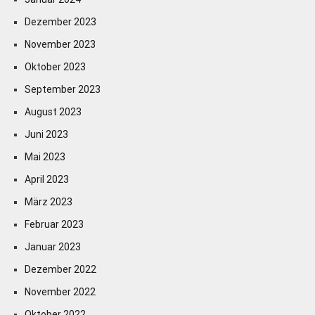
Dezember 2023
November 2023
Oktober 2023
September 2023
August 2023
Juni 2023
Mai 2023
April 2023
März 2023
Februar 2023
Januar 2023
Dezember 2022
November 2022
Oktober 2022