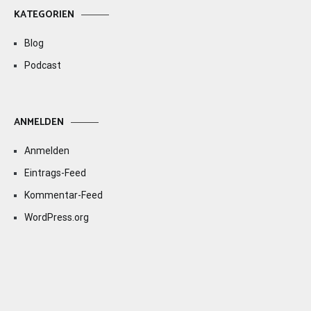
KATEGORIEN
Blog
Podcast
ANMELDEN
Anmelden
Eintrags-Feed
Kommentar-Feed
WordPress.org