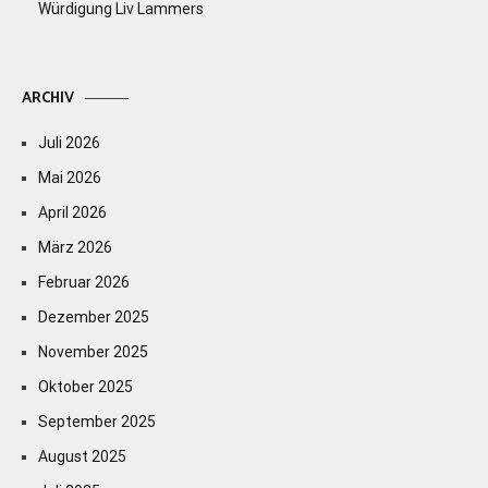
Würdigung Liv Lammers
ARCHIV
Juli 2026
Mai 2026
April 2026
März 2026
Februar 2026
Dezember 2025
November 2025
Oktober 2025
September 2025
August 2025