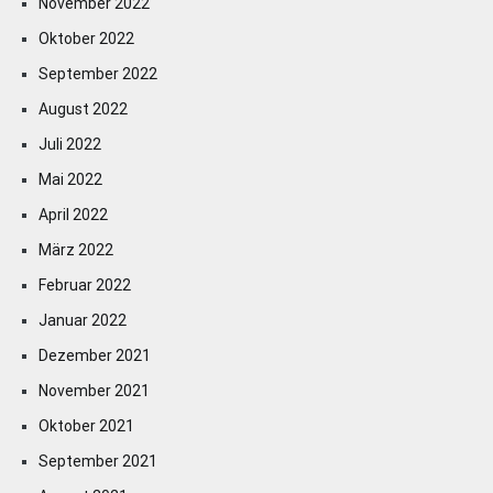
November 2022
Oktober 2022
September 2022
August 2022
Juli 2022
Mai 2022
April 2022
März 2022
Februar 2022
Januar 2022
Dezember 2021
November 2021
Oktober 2021
September 2021