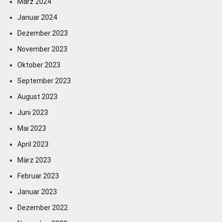
März 2024
Januar 2024
Dezember 2023
November 2023
Oktober 2023
September 2023
August 2023
Juni 2023
Mai 2023
April 2023
März 2023
Februar 2023
Januar 2023
Dezember 2022