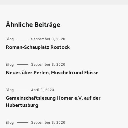
Ähnliche Beiträge
Blog
September 3, 2020
Roman-Schauplatz Rostock
Blog
September 3, 2020
Neues über Perlen, Muscheln und Flüsse
Blog
April 3, 2023
Gemeinschaftslesung Homer e.V. auf der
Hubertusburg
Blog
September 3, 2020