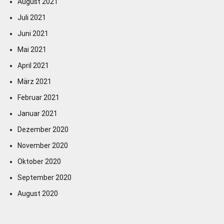
August 2021
Juli 2021
Juni 2021
Mai 2021
April 2021
März 2021
Februar 2021
Januar 2021
Dezember 2020
November 2020
Oktober 2020
September 2020
August 2020