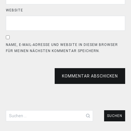
WEBSITE
NAME, E-MAIL-ADRESSE UND WEBSITE IN DIESEM BROWSER
FÜR MEINEN NÄCHSTEN KOMMENTAR SPEICHERN.
KOMMENTAR ABSCHICKEN
Suchen
nach: