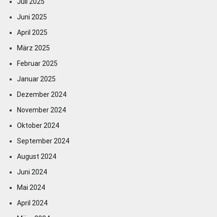
Juli 2025
Juni 2025
April 2025
März 2025
Februar 2025
Januar 2025
Dezember 2024
November 2024
Oktober 2024
September 2024
August 2024
Juni 2024
Mai 2024
April 2024