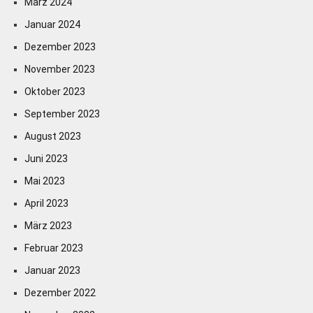
März 2024
Januar 2024
Dezember 2023
November 2023
Oktober 2023
September 2023
August 2023
Juni 2023
Mai 2023
April 2023
März 2023
Februar 2023
Januar 2023
Dezember 2022