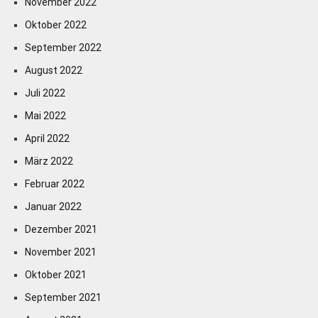
November 2022
Oktober 2022
September 2022
August 2022
Juli 2022
Mai 2022
April 2022
März 2022
Februar 2022
Januar 2022
Dezember 2021
November 2021
Oktober 2021
September 2021