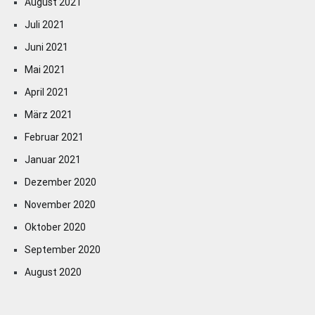
August 2021
Juli 2021
Juni 2021
Mai 2021
April 2021
März 2021
Februar 2021
Januar 2021
Dezember 2020
November 2020
Oktober 2020
September 2020
August 2020