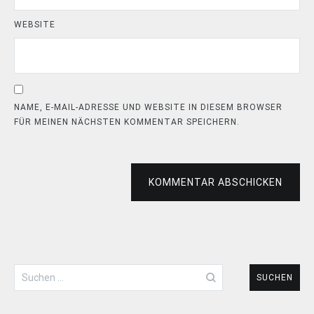
WEBSITE
NAME, E-MAIL-ADRESSE UND WEBSITE IN DIESEM BROWSER
FÜR MEINEN NÄCHSTEN KOMMENTAR SPEICHERN.
KOMMENTAR ABSCHICKEN
Suchen
nach: