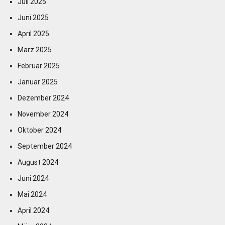
Juli 2025
Juni 2025
April 2025
März 2025
Februar 2025
Januar 2025
Dezember 2024
November 2024
Oktober 2024
September 2024
August 2024
Juni 2024
Mai 2024
April 2024