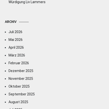
Würdigung Liv Lammers
ARCHIV
Juli 2026
Mai 2026
April 2026
März 2026
Februar 2026
Dezember 2025
November 2025
Oktober 2025
September 2025
August 2025