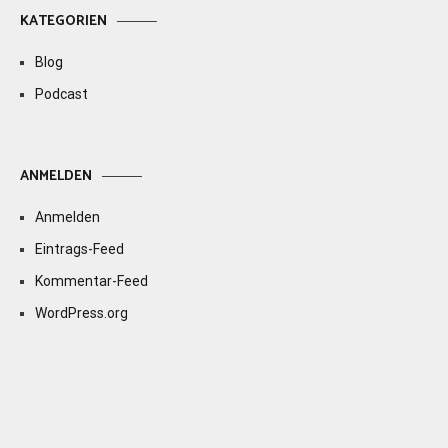
KATEGORIEN
Blog
Podcast
ANMELDEN
Anmelden
Eintrags-Feed
Kommentar-Feed
WordPress.org