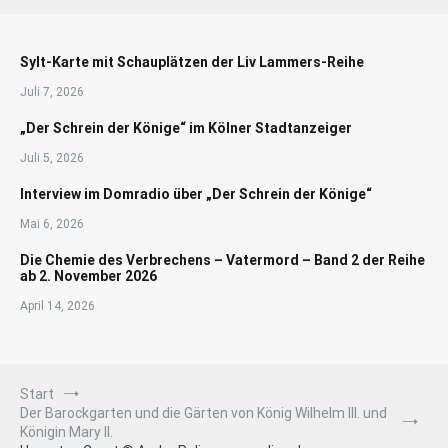
Sylt-Karte mit Schauplätzen der Liv Lammers-Reihe
Juli 7, 2026
„Der Schrein der Könige“ im Kölner Stadtanzeiger
Juli 5, 2026
Interview im Domradio über „Der Schrein der Könige“
Mai 6, 2026
Die Chemie des Verbrechens – Vatermord – Band 2 der Reihe
ab 2. November 2026
April 14, 2026
Start
Der Barockgarten und die Gärten von König Wilhelm III. und
Königin Mary II.