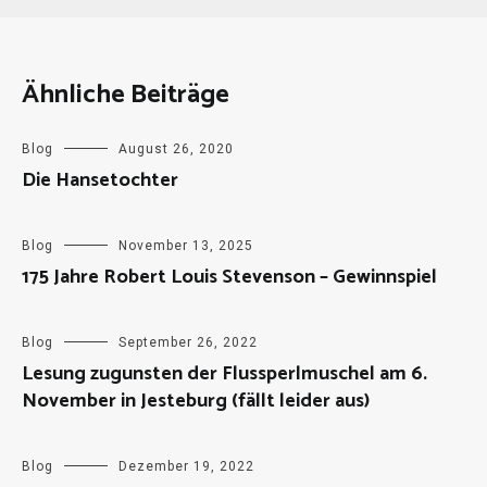
Ähnliche Beiträge
Blog
August 26, 2020
Die Hansetochter
Blog
November 13, 2025
175 Jahre Robert Louis Stevenson – Gewinnspiel
Blog
September 26, 2022
Lesung zugunsten der Flussperlmuschel am 6.
November in Jesteburg (fällt leider aus)
Blog
Dezember 19, 2022