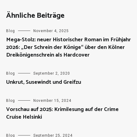
Ähnliche Beiträge
Blog
November 4, 2025
Mega-Stolz: neuer Historischer Roman im Frühjahr
2026: „Der Schrein der Könige“ über den Kölner
Dreikönigenschrein als Hardcover
Blog
September 2, 2020
Unkrut, Susewindt und Greifzu
Blog
November 15, 2024
Vorschau auf 2025: Krimilesung auf der Crime
Cruise Helsinki
Blog
September 25, 2024