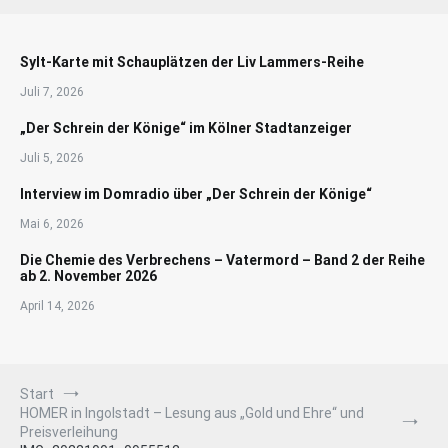
Sylt-Karte mit Schauplätzen der Liv Lammers-Reihe
Juli 7, 2026
„Der Schrein der Könige“ im Kölner Stadtanzeiger
Juli 5, 2026
Interview im Domradio über „Der Schrein der Könige“
Mai 6, 2026
Die Chemie des Verbrechens – Vatermord – Band 2 der Reihe
ab 2. November 2026
April 14, 2026
Start
HOMER in Ingolstadt – Lesung aus „Gold und Ehre“ und
Preisverleihung