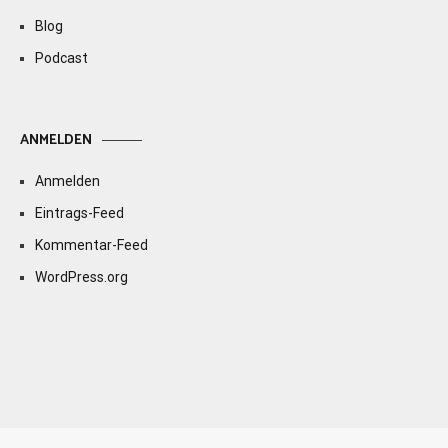
Blog
Podcast
ANMELDEN
Anmelden
Eintrags-Feed
Kommentar-Feed
WordPress.org