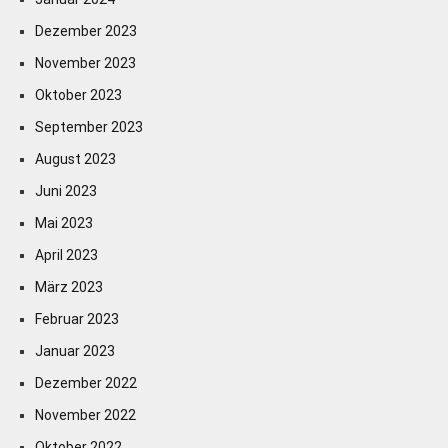
Dezember 2023
November 2023
Oktober 2023
September 2023
August 2023
Juni 2023
Mai 2023
April 2023
März 2023
Februar 2023
Januar 2023
Dezember 2022
November 2022
Oktober 2022