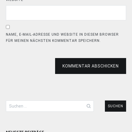
NAME, E-MAIL-ADRESSE UND WEBSITE IN DIESEM BROWSER
FÜR MEINEN NÄCHSTEN KOMMENTAR SPEICHERN.
KOMMENTAR ABSCHICKEN
Suchen
nach: