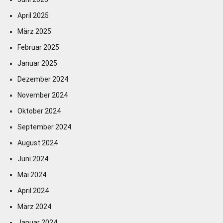
April 2025
März 2025
Februar 2025
Januar 2025
Dezember 2024
November 2024
Oktober 2024
September 2024
August 2024
Juni 2024
Mai 2024
April 2024
März 2024
Januar 2024