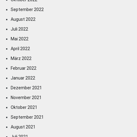
September 2022
August 2022
Juli 2022
Mai 2022
April 2022
März 2022
Februar 2022
Januar 2022
Dezember 2021
November 2021
Oktober 2021
September 2021
August 2021
Juli 2021