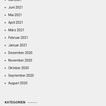
Juni 2021
Mai 2021
April 2021
März 2021
Februar 2021
Januar 2021
Dezember 2020
November 2020
Oktober 2020
September 2020
August 2020
KATEGORIEN