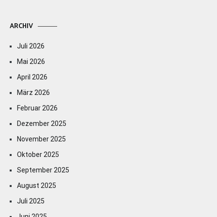
ARCHIV
Juli 2026
Mai 2026
April 2026
März 2026
Februar 2026
Dezember 2025
November 2025
Oktober 2025
September 2025
August 2025
Juli 2025
Juni 2025