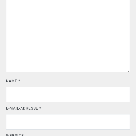
NAME
*
E-MAIL-ADRESSE
*
WEBSITE