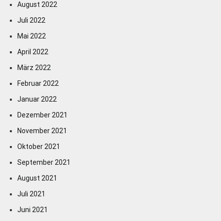
August 2022
Juli 2022
Mai 2022
April 2022
März 2022
Februar 2022
Januar 2022
Dezember 2021
November 2021
Oktober 2021
September 2021
August 2021
Juli 2021
Juni 2021