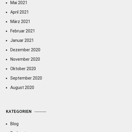
Mai 2021
April 2021
März 2021
Februar 2021
Januar 2021
Dezember 2020
November 2020
Oktober 2020
September 2020
August 2020
KATEGORIEN
Blog