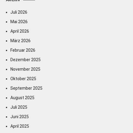
ARCHIV
Juli 2026
Mai 2026
April 2026
März 2026
Februar 2026
Dezember 2025
November 2025
Oktober 2025
September 2025
August 2025
Juli 2025
Juni 2025
April 2025