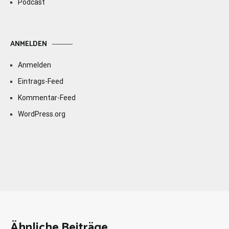
Podcast
ANMELDEN
Anmelden
Eintrags-Feed
Kommentar-Feed
WordPress.org
Ähnliche Beiträge