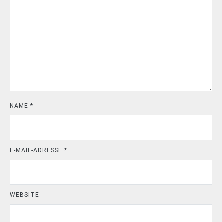
NAME
*
E-MAIL-ADRESSE
*
WEBSITE