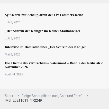
Sylt-Karte mit Schauplätzen der Liv Lammers-Reihe
Juli 7, 2026
„Der Schrein der Könige“ im Kölner Stadtanzeiger
Juli 5, 2026
Interview im Domradio über „Der Schrein der Könige“
Mai 6, 2026
Die Chemie des Verbrechens – Vatermord – Band 2 der Reihe ab 2.
November 2026
April 14, 2026
Start
Einige Schauplätze aus „Gold und Ehre“
IMG_20211011_172249