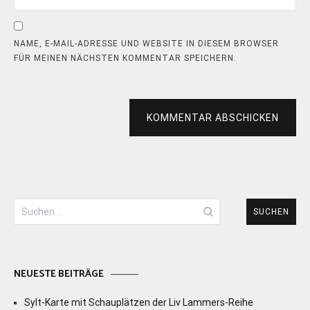
NAME, E-MAIL-ADRESSE UND WEBSITE IN DIESEM BROWSER
FÜR MEINEN NÄCHSTEN KOMMENTAR SPEICHERN.
KOMMENTAR ABSCHICKEN
Suchen
nach:
NEUESTE BEITRÄGE
Sylt-Karte mit Schauplätzen der Liv Lammers-Reihe