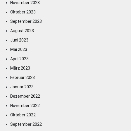
November 2023
Oktober 2023
September 2023
August 2023
Juni 2023
Mai 2023
April 2023
März 2023
Februar 2023
Januar 2023
Dezember 2022
November 2022
Oktober 2022
September 2022