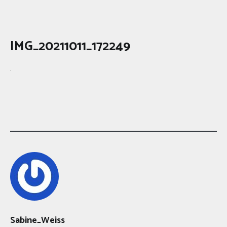
IMG_20211011_172249
Sabine_Weiss