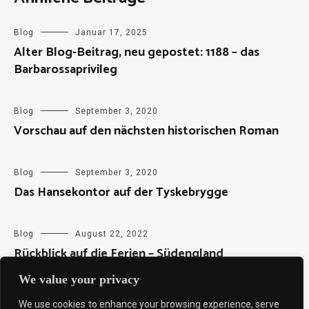
Blog
Januar 17, 2025
Alter Blog-Beitrag, neu gepostet: 1188 – das
Barbarossaprivileg
Blog
September 3, 2020
Vorschau auf den nächsten historischen Roman
Blog
September 3, 2020
Das Hansekontor auf der Tyskebrygge
Blog
August 22, 2022
Rückblick auf die Ferien – Südengland
We value your privacy
We use cookies to enhance your browsing experience, serve