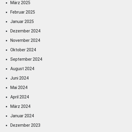
März 2025
Februar 2025
Januar 2025
Dezember 2024
November 2024
Oktober 2024
September 2024
August 2024
Juni 2024
Mai 2024
April 2024
März 2024
Januar 2024
Dezember 2023