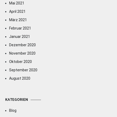
Mai 2021
April 2021
März 2021
Februar 2021
Januar 2021
Dezember 2020
November 2020
Oktober 2020
September 2020
August 2020
KATEGORIEN
Blog