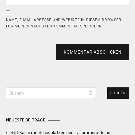
NAME, E-MAIL-ADRESSE UND WEBSITE IN DIESEM BROWSER
FÜR MEINEN NÄCHSTEN KOMMENTAR SPEICHERN.
KOMMENTAR ABSCHICKEN
Suchen
nach:
NEUESTE BEITRÄGE
Sylt-Karte mit Schauplätzen der Liv Lammers-Reihe