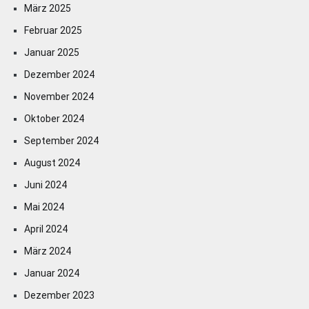
März 2025
Februar 2025
Januar 2025
Dezember 2024
November 2024
Oktober 2024
September 2024
August 2024
Juni 2024
Mai 2024
April 2024
März 2024
Januar 2024
Dezember 2023