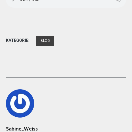
KATEGORIE:
BLOG
Sabine_Weiss