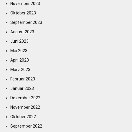
November 2023
Oktober 2023
September 2023
August 2023
Juni 2023
Mai 2023
April 2023
März 2023
Februar 2023
Januar 2023
Dezember 2022
November 2022
Oktober 2022
September 2022