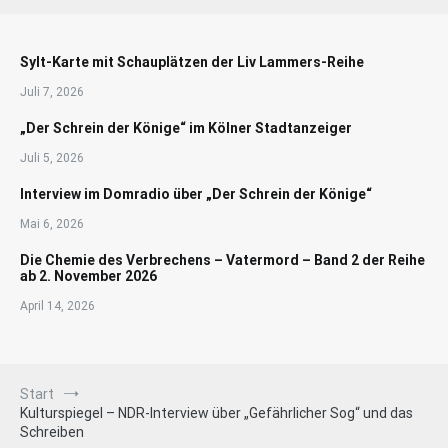
Sylt-Karte mit Schauplätzen der Liv Lammers-Reihe
Juli 7, 2026
„Der Schrein der Könige“ im Kölner Stadtanzeiger
Juli 5, 2026
Interview im Domradio über „Der Schrein der Könige“
Mai 6, 2026
Die Chemie des Verbrechens – Vatermord – Band 2 der Reihe
ab 2. November 2026
April 14, 2026
Start
Kulturspiegel – NDR-Interview über „Gefährlicher Sog“ und das
Schreiben