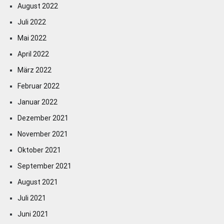
August 2022
Juli 2022
Mai 2022
April 2022
März 2022
Februar 2022
Januar 2022
Dezember 2021
November 2021
Oktober 2021
September 2021
August 2021
Juli 2021
Juni 2021