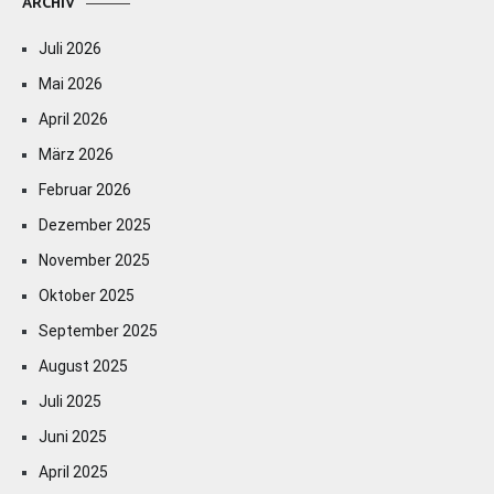
ARCHIV
Juli 2026
Mai 2026
April 2026
März 2026
Februar 2026
Dezember 2025
November 2025
Oktober 2025
September 2025
August 2025
Juli 2025
Juni 2025
April 2025