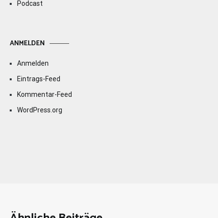
Podcast
ANMELDEN
Anmelden
Eintrags-Feed
Kommentar-Feed
WordPress.org