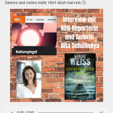
Genres und vieles mehr. Hört doch mal rein 🙂