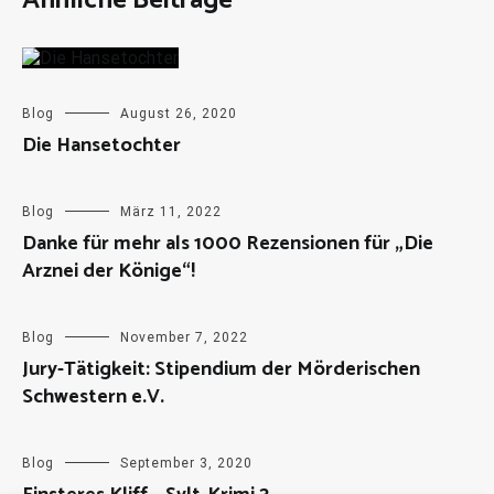
Ähnliche Beiträge
Blog
August 26, 2020
Die Hansetochter
Blog
März 11, 2022
Danke für mehr als 1000 Rezensionen für „Die
Arznei der Könige“!
Blog
November 7, 2022
Jury-Tätigkeit: Stipendium der Mörderischen
Schwestern e.V.
Blog
September 3, 2020