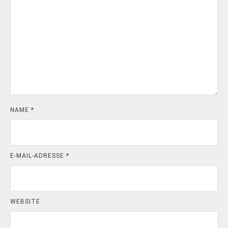
NAME
*
E-MAIL-ADRESSE
*
WEBSITE