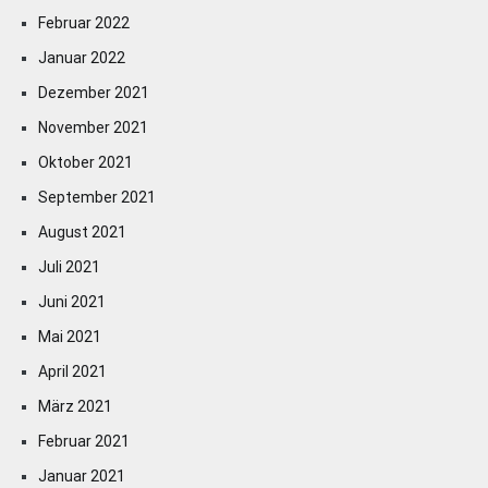
Februar 2022
Januar 2022
Dezember 2021
November 2021
Oktober 2021
September 2021
August 2021
Juli 2021
Juni 2021
Mai 2021
April 2021
März 2021
Februar 2021
Januar 2021