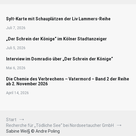
Sylt-Karte mit Schauplätzen der Liv Lammers-Reihe
Juli 7, 2026
„Der Schrein der Könige“ im Kölner Stadtanzeiger
Juli 5, 2026
Interview im Domradio über „Der Schrein der Könige“
Mai 6, 2026
Die Chemie des Verbrechens – Vatermord – Band 2 der Reihe
ab 2. November 2026
April 14, 2026
Start
Recherche für „Tödliche See“ bei Nordseetaucher GmbH
Sabine Wei§ © Andre Poling