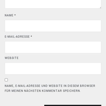
NAME
*
E-MAIL-ADRESSE
*
WEBSITE
NAME, E-MAIL-ADRESSE UND WEBSITE IN DIESEM BROWSER
FÜR MEINEN NÄCHSTEN KOMMENTAR SPEICHERN.