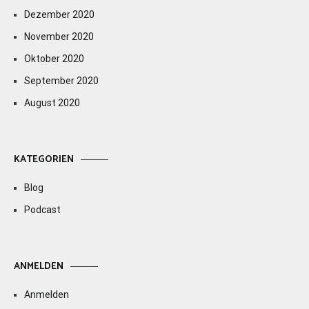
Dezember 2020
November 2020
Oktober 2020
September 2020
August 2020
KATEGORIEN
Blog
Podcast
ANMELDEN
Anmelden