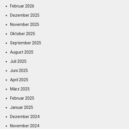
Februar 2026
Dezember 2025
November 2025
Oktober 2025
September 2025
August 2025
Juli 2025
Juni 2025
April 2025
März 2025
Februar 2025
Januar 2025
Dezember 2024
November 2024