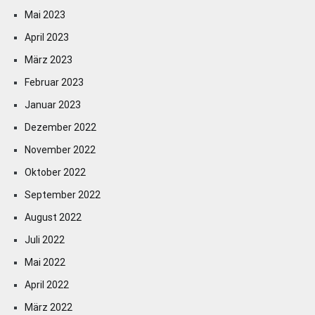
Mai 2023
April 2023
März 2023
Februar 2023
Januar 2023
Dezember 2022
November 2022
Oktober 2022
September 2022
August 2022
Juli 2022
Mai 2022
April 2022
März 2022