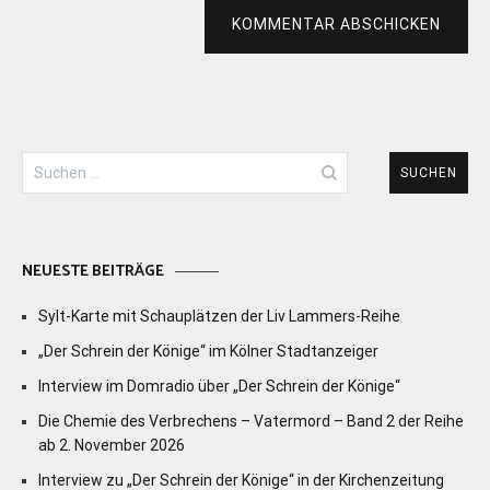
KOMMENTAR ABSCHICKEN
Suchen
nach:
NEUESTE BEITRÄGE
Sylt-Karte mit Schauplätzen der Liv Lammers-Reihe
„Der Schrein der Könige“ im Kölner Stadtanzeiger
Interview im Domradio über „Der Schrein der Könige“
Die Chemie des Verbrechens – Vatermord – Band 2 der Reihe
ab 2. November 2026
Interview zu „Der Schrein der Könige“ in der Kirchenzeitung