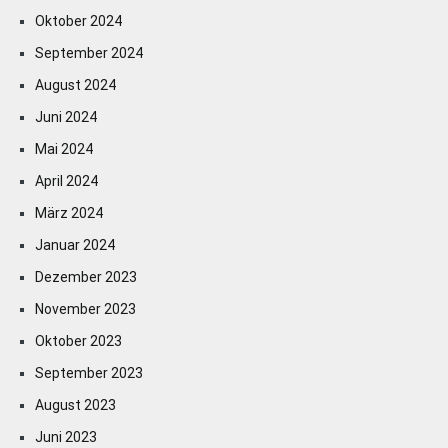
Oktober 2024
September 2024
August 2024
Juni 2024
Mai 2024
April 2024
März 2024
Januar 2024
Dezember 2023
November 2023
Oktober 2023
September 2023
August 2023
Juni 2023