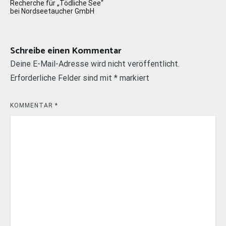
Recherche für „Tödliche See“
bei Nordseetaucher GmbH
Schreibe einen Kommentar
Deine E-Mail-Adresse wird nicht veröffentlicht.
Erforderliche Felder sind mit
*
markiert
KOMMENTAR
*