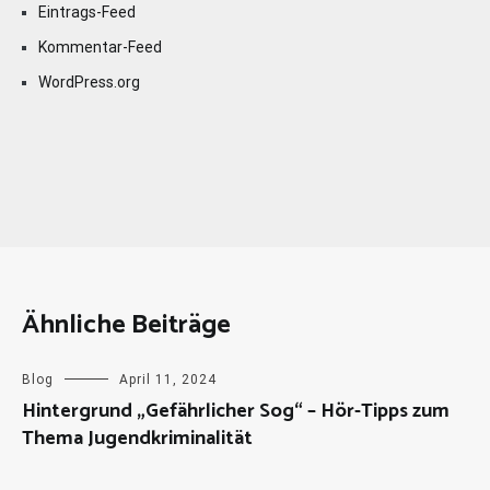
Eintrags-Feed
Kommentar-Feed
WordPress.org
Ähnliche Beiträge
Blog
April 11, 2024
Hintergrund „Gefährlicher Sog“ – Hör-Tipps zum
Thema Jugendkriminalität