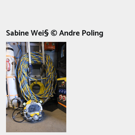
Sabine Wei§ © Andre Poling