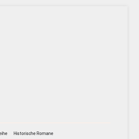
eihe
Historische Romane