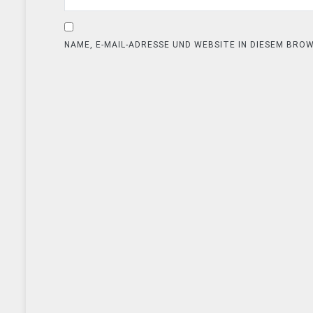
NAME, E-MAIL-ADRESSE UND WEBSITE IN DIESEM BR