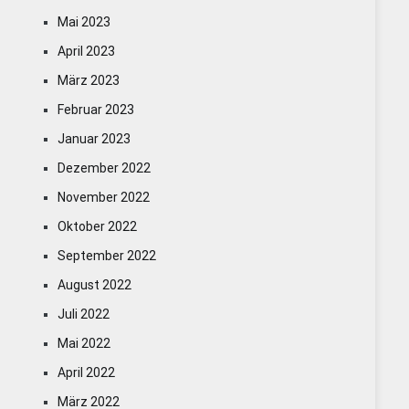
Mai 2023
April 2023
März 2023
Februar 2023
Januar 2023
Dezember 2022
November 2022
Oktober 2022
September 2022
August 2022
Juli 2022
Mai 2022
April 2022
März 2022