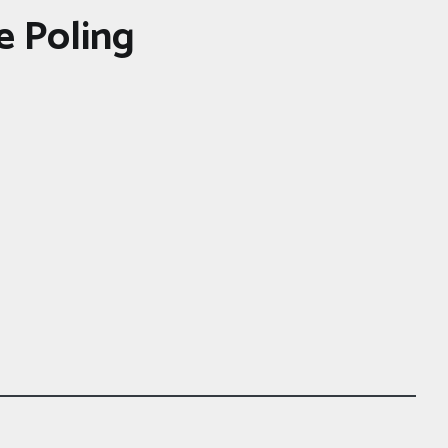
e Poling