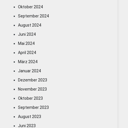
Oktober 2024
September 2024
August 2024
Juni 2024
Mai 2024
April 2024
März 2024
Januar 2024
Dezember 2023
November 2023
Oktober 2023
September 2023
August 2023
Juni 2023