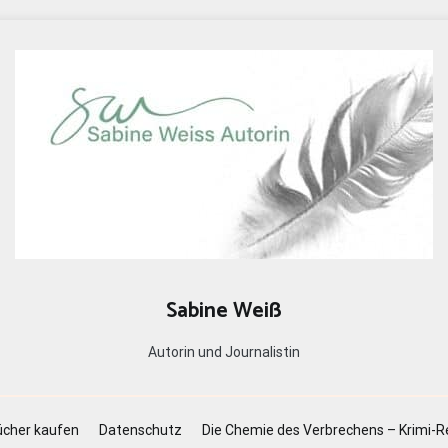
Sabine Weiß
Autorin und Journalistin
cher kaufen
Datenschutz
Die Chemie des Verbrechens – Krimi-R