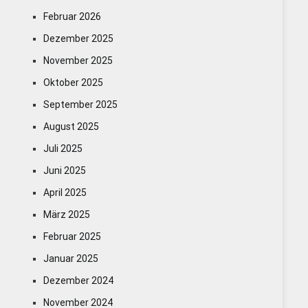
Februar 2026
Dezember 2025
November 2025
Oktober 2025
September 2025
August 2025
Juli 2025
Juni 2025
April 2025
März 2025
Februar 2025
Januar 2025
Dezember 2024
November 2024