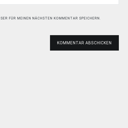
OWSER FÜR MEINEN NÄCHSTEN KOMMENTAR SPEICHERN.
KOMMENTAR ABSCHICKEN