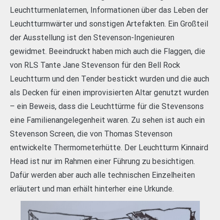
Leuchtturmenlaternen, Informationen über das Leben der
Leuchtturmwärter und sonstigen Artefakten. Ein Großteil
der Ausstellung ist den Stevenson-Ingenieuren
gewidmet. Beeindruckt haben mich auch die Flaggen, die
von RLS Tante Jane Stevenson für den Bell Rock
Leuchtturm und den Tender bestickt wurden und die auch
als Decken für einen improvisierten Altar genutzt wurden
– ein Beweis, dass die Leuchttürme für die Stevensons
eine Familienangelegenheit waren. Zu sehen ist auch ein
Stevenson Screen, die von Thomas Stevenson
entwickelte Thermometerhütte. Der Leuchtturm Kinnaird
Head ist nur im Rahmen einer Führung zu besichtigen.
Dafür werden aber auch alle technischen Einzelheiten
erläutert und man erhält hinterher eine Urkunde.