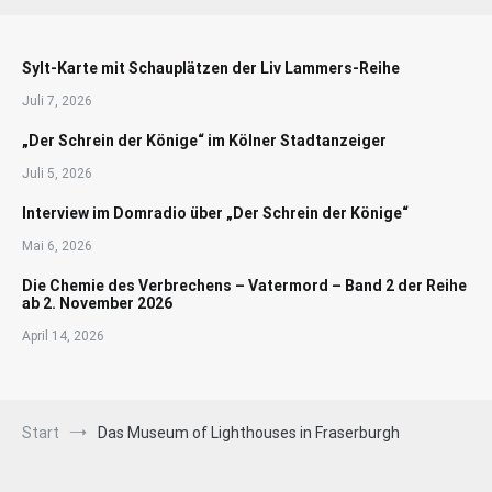
Sylt-Karte mit Schauplätzen der Liv Lammers-Reihe
Juli 7, 2026
„Der Schrein der Könige“ im Kölner Stadtanzeiger
Juli 5, 2026
Interview im Domradio über „Der Schrein der Könige“
Mai 6, 2026
Die Chemie des Verbrechens – Vatermord – Band 2 der Reihe
ab 2. November 2026
April 14, 2026
Start
Das Museum of Lighthouses in Fraserburgh