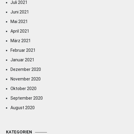
Juli 2021
Juni 2021
Mai 2021
April 2021
März 2021
Februar 2021
Januar 2021
Dezember 2020
November 2020
Oktober 2020
September 2020
August 2020
KATEGORIEN