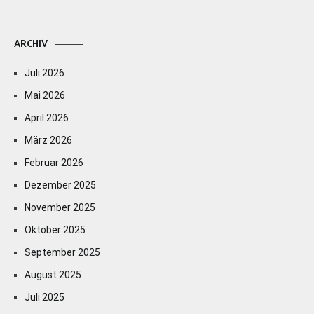
ARCHIV
Juli 2026
Mai 2026
April 2026
März 2026
Februar 2026
Dezember 2025
November 2025
Oktober 2025
September 2025
August 2025
Juli 2025