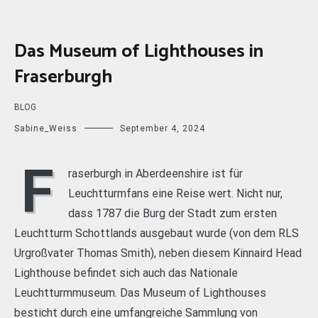
Das Museum of Lighthouses in
Fraserburgh
BLOG
Sabine_Weiss
September 4, 2024
F
raserburgh in Aberdeenshire ist für
Leuchtturmfans eine Reise wert. Nicht nur,
dass 1787 die Burg der Stadt zum ersten
Leuchtturm Schottlands ausgebaut wurde (von dem RLS
Urgroßvater Thomas Smith), neben diesem Kinnaird Head
Lighthouse befindet sich auch das Nationale
Leuchtturmmuseum. Das Museum of Lighthouses
besticht durch eine umfangreiche Sammlung von