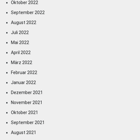
Oktober 2022
September 2022
August 2022
Juli 2022
Mai 2022
April 2022
März 2022
Februar 2022
Januar 2022
Dezember 2021
November 2021
Oktober 2021
September 2021
August 2021