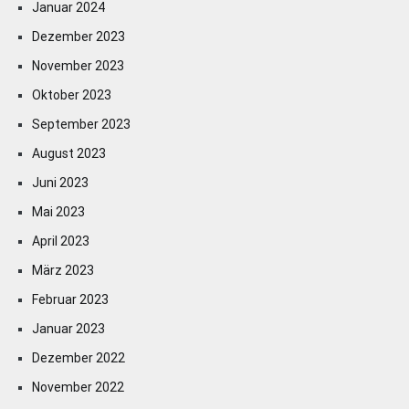
Januar 2024
Dezember 2023
November 2023
Oktober 2023
September 2023
August 2023
Juni 2023
Mai 2023
April 2023
März 2023
Februar 2023
Januar 2023
Dezember 2022
November 2022