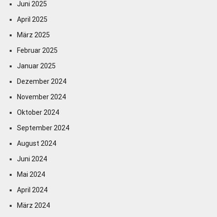
Juni 2025
April 2025
März 2025
Februar 2025
Januar 2025
Dezember 2024
November 2024
Oktober 2024
September 2024
August 2024
Juni 2024
Mai 2024
April 2024
März 2024