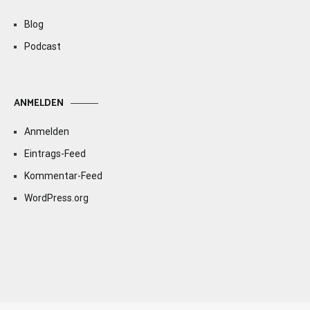
Blog
Podcast
ANMELDEN
Anmelden
Eintrags-Feed
Kommentar-Feed
WordPress.org