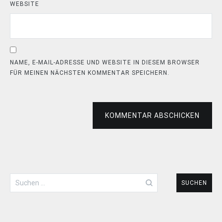
WEBSITE
NAME, E-MAIL-ADRESSE UND WEBSITE IN DIESEM BROWSER
FÜR MEINEN NÄCHSTEN KOMMENTAR SPEICHERN.
KOMMENTAR ABSCHICKEN
Suchen
nach: