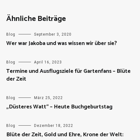
Ähnliche Beiträge
Blog
September 3, 2020
Wer war Jakoba und was wissen wir über sie?
Blog
April 16, 2023
Termine und Ausflugsziele für Gartenfans – Blüte
der Zeit
Blog
März 25, 2022
„Düsteres Watt“ – Heute Buchgeburtstag
Blog
Dezember 18, 2022
Blüte der Zeit, Gold und Ehre, Krone der Welt: