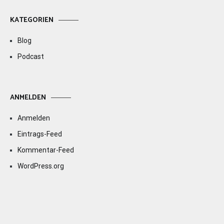
KATEGORIEN
Blog
Podcast
ANMELDEN
Anmelden
Eintrags-Feed
Kommentar-Feed
WordPress.org