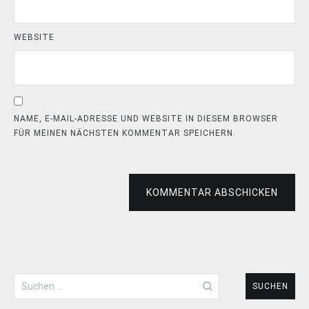
WEBSITE
NAME, E-MAIL-ADRESSE UND WEBSITE IN DIESEM BROWSER
FÜR MEINEN NÄCHSTEN KOMMENTAR SPEICHERN.
KOMMENTAR ABSCHICKEN
Suchen
nach: