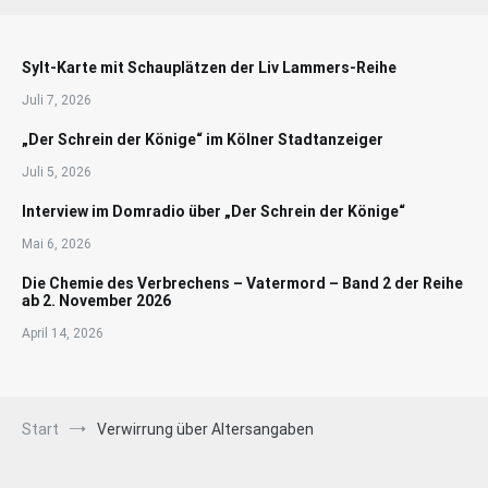
Sylt-Karte mit Schauplätzen der Liv Lammers-Reihe
Juli 7, 2026
„Der Schrein der Könige“ im Kölner Stadtanzeiger
Juli 5, 2026
Interview im Domradio über „Der Schrein der Könige“
Mai 6, 2026
Die Chemie des Verbrechens – Vatermord – Band 2 der Reihe
ab 2. November 2026
April 14, 2026
Start
Verwirrung über Altersangaben