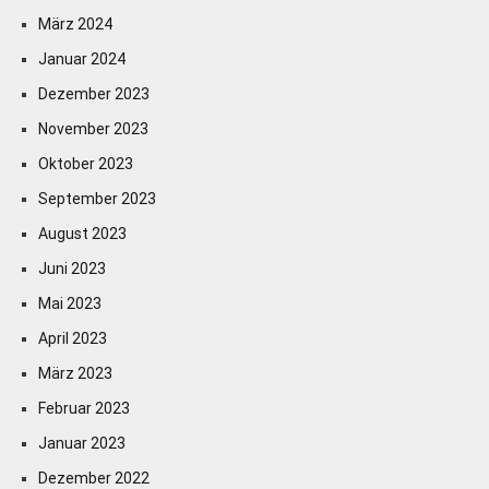
März 2024
Januar 2024
Dezember 2023
November 2023
Oktober 2023
September 2023
August 2023
Juni 2023
Mai 2023
April 2023
März 2023
Februar 2023
Januar 2023
Dezember 2022