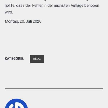
hoffe, dass der Fehler in der nächsten Auflage behoben
wird.
Montag, 20. Juli 2020
KATEGORIE:
BLOG