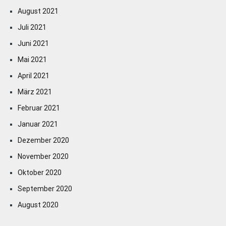
August 2021
Juli 2021
Juni 2021
Mai 2021
April 2021
März 2021
Februar 2021
Januar 2021
Dezember 2020
November 2020
Oktober 2020
September 2020
August 2020