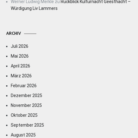
Werner Ludwig Merkle
zu
Rückblick Kulturnacht Geesthacht –
Würdigung Liv Lammers
ARCHIV
Juli 2026
Mai 2026
April 2026
März 2026
Februar 2026
Dezember 2025
November 2025
Oktober 2025
September 2025
August 2025