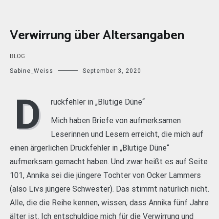
Verwirrung über Altersangaben
BLOG
Sabine_Weiss
September 3, 2020
D
ruckfehler in „Blutige Düne“
Mich haben Briefe von aufmerksamen
Leserinnen und Lesern erreicht, die mich auf
einen ärgerlichen Druckfehler in „Blutige Düne“
aufmerksam gemacht haben. Und zwar heißt es auf Seite
101, Annika sei die jüngere Tochter von Ocker Lammers
(also Livs jüngere Schwester). Das stimmt natürlich nicht.
Alle, die die Reihe kennen, wissen, dass Annika fünf Jahre
älter ist. Ich entschuldige mich für die Verwirrung und