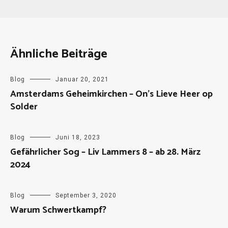
Ähnliche Beiträge
Blog
Januar 20, 2021
Amsterdams Geheimkirchen – On’s Lieve Heer op
Solder
Blog
Juni 18, 2023
Gefährlicher Sog – Liv Lammers 8 – ab 28. März
2024
Blog
September 3, 2020
Warum Schwertkampf?