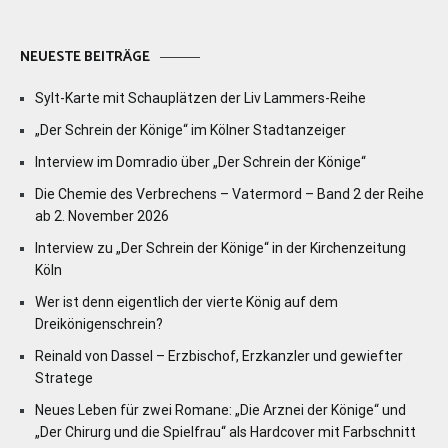
NEUESTE BEITRÄGE
Sylt-Karte mit Schauplätzen der Liv Lammers-Reihe
„Der Schrein der Könige“ im Kölner Stadtanzeiger
Interview im Domradio über „Der Schrein der Könige“
Die Chemie des Verbrechens – Vatermord – Band 2 der Reihe
ab 2. November 2026
Interview zu „Der Schrein der Könige“ in der Kirchenzeitung
Köln
Wer ist denn eigentlich der vierte König auf dem
Dreikönigenschrein?
Reinald von Dassel – Erzbischof, Erzkanzler und gewiefter
Stratege
Neues Leben für zwei Romane: „Die Arznei der Könige“ und
„Der Chirurg und die Spielfrau“ als Hardcover mit Farbschnitt