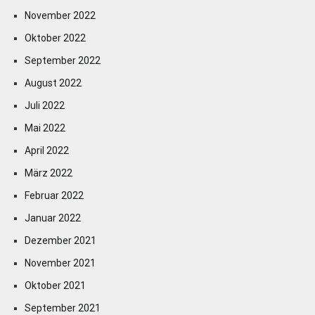
November 2022
Oktober 2022
September 2022
August 2022
Juli 2022
Mai 2022
April 2022
März 2022
Februar 2022
Januar 2022
Dezember 2021
November 2021
Oktober 2021
September 2021