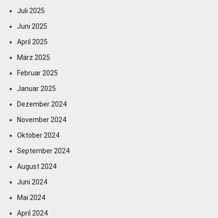
Juli 2025
Juni 2025
April 2025
März 2025
Februar 2025
Januar 2025
Dezember 2024
November 2024
Oktober 2024
September 2024
August 2024
Juni 2024
Mai 2024
April 2024