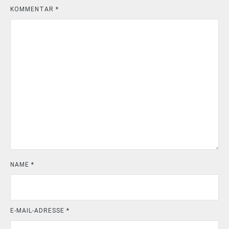
KOMMENTAR
*
NAME
*
E-MAIL-ADRESSE
*