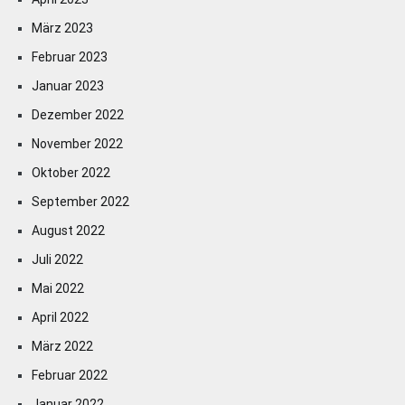
März 2023
Februar 2023
Januar 2023
Dezember 2022
November 2022
Oktober 2022
September 2022
August 2022
Juli 2022
Mai 2022
April 2022
März 2022
Februar 2022
Januar 2022