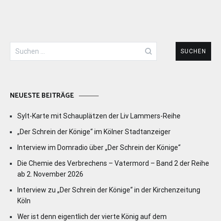
Suchen
nach:
NEUESTE BEITRÄGE
Sylt-Karte mit Schauplätzen der Liv Lammers-Reihe
„Der Schrein der Könige“ im Kölner Stadtanzeiger
Interview im Domradio über „Der Schrein der Könige“
Die Chemie des Verbrechens – Vatermord – Band 2 der Reihe
ab 2. November 2026
Interview zu „Der Schrein der Könige“ in der Kirchenzeitung
Köln
Wer ist denn eigentlich der vierte König auf dem