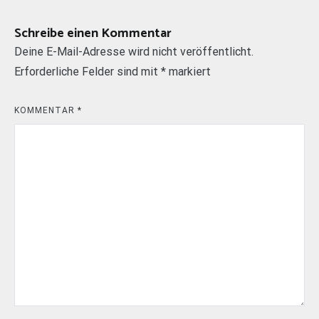
Schreibe einen Kommentar
Deine E-Mail-Adresse wird nicht veröffentlicht.
Erforderliche Felder sind mit
*
markiert
KOMMENTAR
*