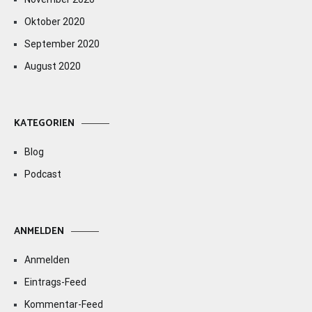
Oktober 2020
September 2020
August 2020
KATEGORIEN
Blog
Podcast
ANMELDEN
Anmelden
Eintrags-Feed
Kommentar-Feed