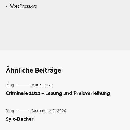
WordPress.org
Ähnliche Beiträge
Blog
Mai 6, 2022
Criminale 2022 – Lesung und Preisverleihung
Blog
September 3, 2020
Sylt-Becher