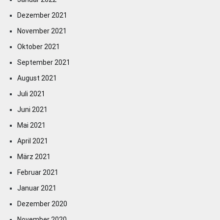
Dezember 2021
November 2021
Oktober 2021
September 2021
August 2021
Juli 2021
Juni 2021
Mai 2021
April 2021
März 2021
Februar 2021
Januar 2021
Dezember 2020
November 2020