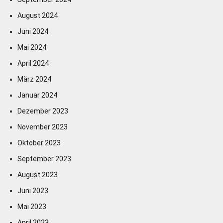
August 2024
Juni 2024
Mai 2024
April 2024
März 2024
Januar 2024
Dezember 2023
November 2023
Oktober 2023
September 2023
August 2023
Juni 2023
Mai 2023
April 2023