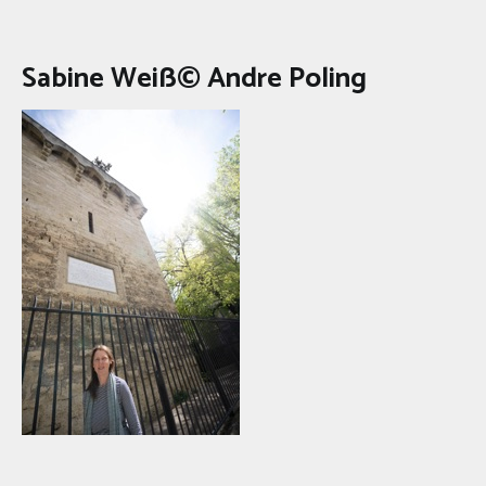
Sabine Weiß© Andre Poling