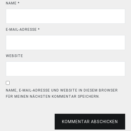
NAME
*
E-MAIL-ADRESSE
*
WEBSITE
NAME, E-MAIL-ADRESSE UND WEBSITE IN DIESEM BROWSER
FÜR MEINEN NÄCHSTEN KOMMENTAR SPEICHERN.
KOMMENTAR ABSCHICKEN