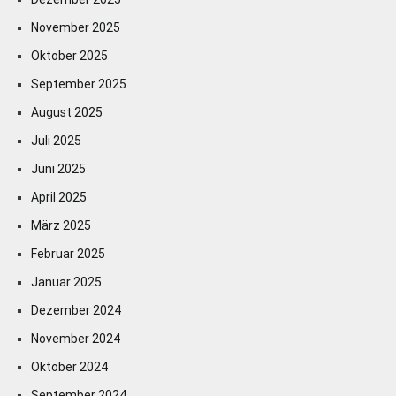
November 2025
Oktober 2025
September 2025
August 2025
Juli 2025
Juni 2025
April 2025
März 2025
Februar 2025
Januar 2025
Dezember 2024
November 2024
Oktober 2024
September 2024