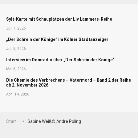
Sylt-Karte mit Schauplätzen der Liv Lammers-Reihe
Juli 7, 2026
„Der Schrein der Könige“ im Kölner Stadtanzeiger
Juli 5, 2026
Interview im Domradio über „Der Schrein der Könige“
Mai 6, 2026
Die Chemie des Verbrechens – Vatermord – Band 2 der Reihe
ab 2. November 2026
April 14, 2026
Start
Sabine Weiß© Andre Poling