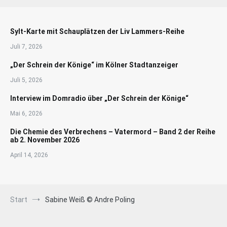
Sylt-Karte mit Schauplätzen der Liv Lammers-Reihe
Juli 7, 2026
„Der Schrein der Könige“ im Kölner Stadtanzeiger
Juli 5, 2026
Interview im Domradio über „Der Schrein der Könige“
Mai 6, 2026
Die Chemie des Verbrechens – Vatermord – Band 2 der Reihe
ab 2. November 2026
April 14, 2026
Start
Sabine Weiß © Andre Poling