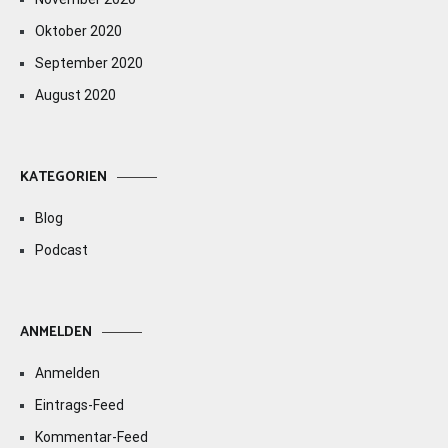
Oktober 2020
September 2020
August 2020
KATEGORIEN
Blog
Podcast
ANMELDEN
Anmelden
Eintrags-Feed
Kommentar-Feed