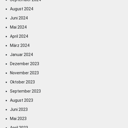
August 2024
Juni 2024
Mai 2024
April 2024
März 2024
Januar 2024
Dezember 2023
November 2023
Oktober 2023
September 2023
August 2023
Juni 2023
Mai 2023
April 2023