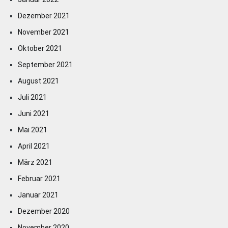
Dezember 2021
November 2021
Oktober 2021
September 2021
August 2021
Juli 2021
Juni 2021
Mai 2021
April 2021
März 2021
Februar 2021
Januar 2021
Dezember 2020
November 2020