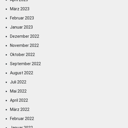
März 2023
Februar 2023
Januar 2023
Dezember 2022
November 2022
Oktober 2022
September 2022
August 2022
Juli 2022
Mai 2022
April 2022
März 2022
Februar 2022
Januar 2022