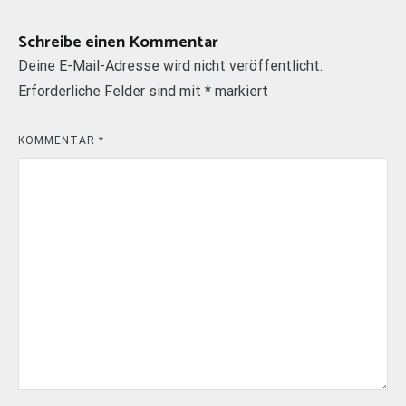
Schreibe einen Kommentar
Deine E-Mail-Adresse wird nicht veröffentlicht.
Erforderliche Felder sind mit
*
markiert
KOMMENTAR
*