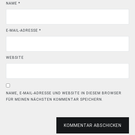
NAME
*
E-MAIL-ADRESSE
*
WEBSITE
NAME, E-MAIL-ADRESSE UND WEBSITE IN DIESEM BROWSER
FÜR MEINEN NÄCHSTEN KOMMENTAR SPEICHERN.
KOMMENTAR ABSCHICKEN