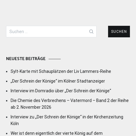
Suchen
nach:
NEUESTE BEITRÄGE
Sylt-Karte mit Schauplätzen der Liv Lammers-Reihe
„Der Schrein der Könige“ im Kölner Stadtanzeiger
Interview im Domradio über „Der Schrein der Könige“
Die Chemie des Verbrechens – Vatermord – Band 2 der Reihe
ab 2. November 2026
Interview zu „Der Schrein der Könige“ in der Kirchenzeitung
Köln
Wer ist denn eigentlich der vierte König auf dem