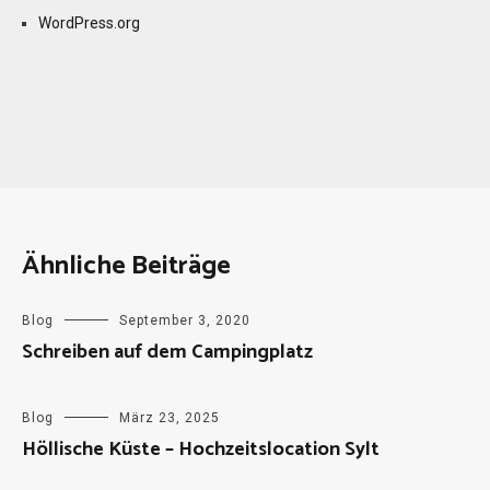
WordPress.org
Ähnliche Beiträge
Blog
September 3, 2020
Schreiben auf dem Campingplatz
Blog
März 23, 2025
Höllische Küste – Hochzeitslocation Sylt