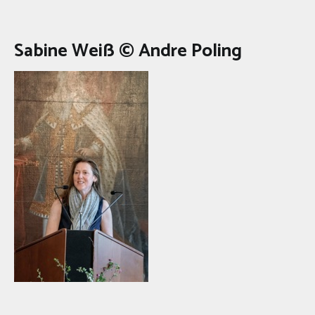
Sabine Weiß © Andre Poling