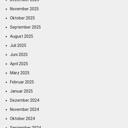
November 2025
Oktober 2025
September 2025
August 2025
Juli 2025
Juni 2025
April 2025
März 2025
Februar 2025
Januar 2025
Dezember 2024
November 2024
Oktober 2024
September 2024