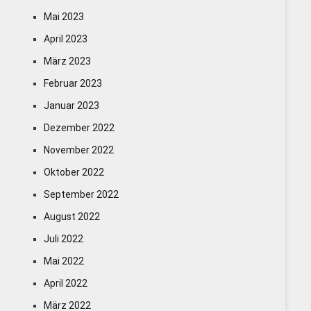
Mai 2023
April 2023
März 2023
Februar 2023
Januar 2023
Dezember 2022
November 2022
Oktober 2022
September 2022
August 2022
Juli 2022
Mai 2022
April 2022
März 2022