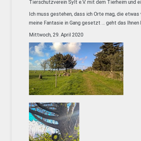
Tierschutzverein Sylt e.V. mit dem Tierheim und e
Ich muss gestehen, dass ich Orte mag, die etwas 
meine Fantasie in Gang gesetzt … geht das Ihnen 
Mittwoch, 29. April 2020