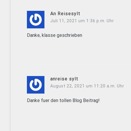
An Reisesylt
Juli 11, 2021 um 1:36 p.m. Uhr
Danke, klasse geschrieben
anreise sylt
August 22, 2021 um 11:20 a.m. Uhr
Danke fuer den tollen Blog Beitrag!