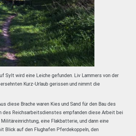
f Sylt wird eine Leiche gefunden. Liv Lammers von der
 ersehnten Kurz-Urlaub gerissen und nimmt die
Aus diese Brache waren Kies und Sand für den Bau des
 des Reichsarbeitsdienstes empfanden diese Arbeit bei
 Militäreinrichtung, eine Flakbatterie, und dann eine
it Blick auf den Flughafen Pferdekoppeln, den