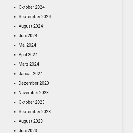
Oktober 2024
September 2024
August 2024
Juni 2024
Mai 2024
April 2024
März 2024
Januar 2024
Dezember 2023
November 2023
Oktober 2023
September 2023
August 2023
Juni 2023