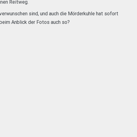
inen Reitweg.
verwunschen sind, und auch die Mörderkuhle hat sofort
beim Anblick der Fotos auch so?