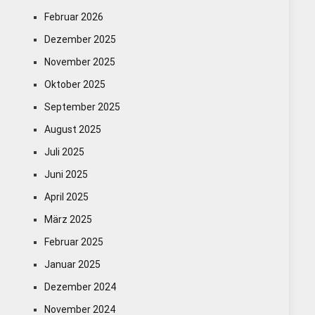
Februar 2026
Dezember 2025
November 2025
Oktober 2025
September 2025
August 2025
Juli 2025
Juni 2025
April 2025
März 2025
Februar 2025
Januar 2025
Dezember 2024
November 2024