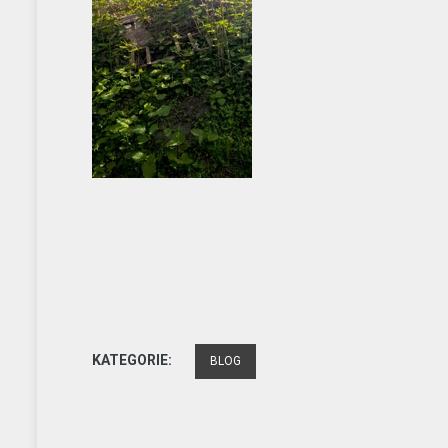
KATEGORIE:
BLOG