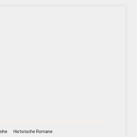
eihe
Historische Romane