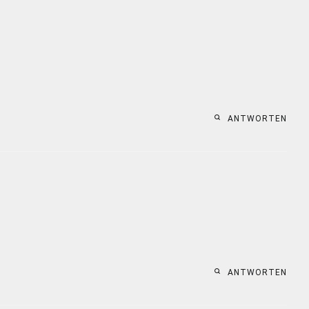
ANTWORTEN
ANTWORTEN