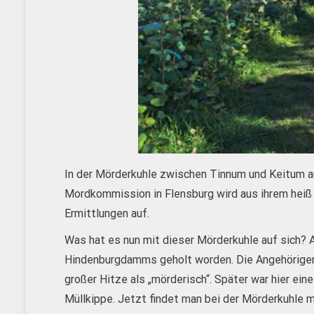
In der Mörderkuhle zwischen Tinnum und Keitum au
Mordkommission in Flensburg wird aus ihrem heiß
Ermittlungen auf.
Was hat es nun mit dieser Mörderkuhle auf sich? 
Hindenburgdamms geholt worden. Die Angehörigen
großer Hitze als „mörderisch“. Später war hier eine
Müllkippe. Jetzt findet man bei der Mörderkuhle m