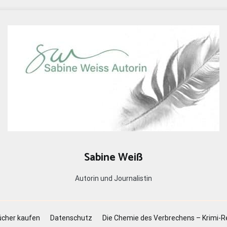
Sabine Weiß
Autorin und Journalistin
cher kaufen
Datenschutz
Die Chemie des Verbrechens – Krimi-R