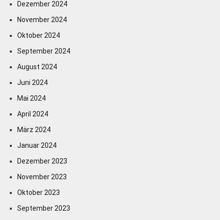
Dezember 2024
November 2024
Oktober 2024
September 2024
August 2024
Juni 2024
Mai 2024
April 2024
März 2024
Januar 2024
Dezember 2023
November 2023
Oktober 2023
September 2023