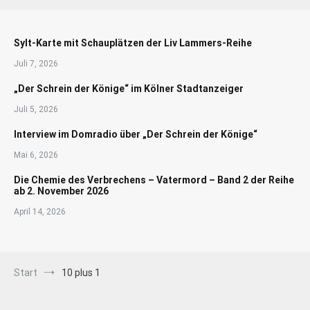
Sylt-Karte mit Schauplätzen der Liv Lammers-Reihe
Juli 7, 2026
„Der Schrein der Könige“ im Kölner Stadtanzeiger
Juli 5, 2026
Interview im Domradio über „Der Schrein der Könige“
Mai 6, 2026
Die Chemie des Verbrechens – Vatermord – Band 2 der Reihe
ab 2. November 2026
April 14, 2026
Start
10 plus 1