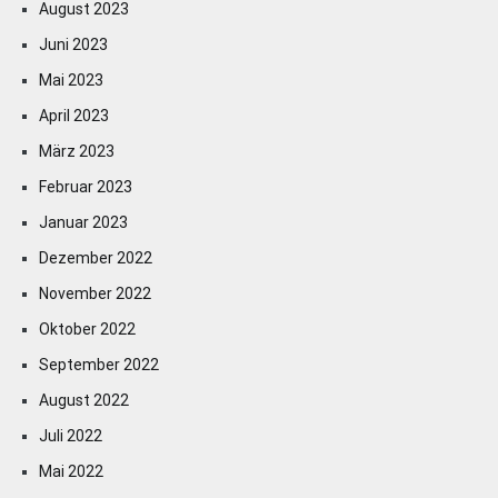
August 2023
Juni 2023
Mai 2023
April 2023
März 2023
Februar 2023
Januar 2023
Dezember 2022
November 2022
Oktober 2022
September 2022
August 2022
Juli 2022
Mai 2022