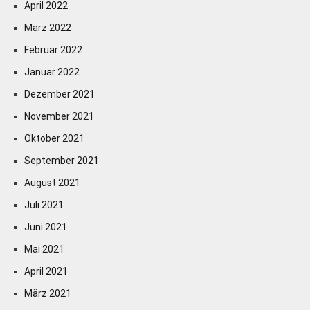
April 2022
März 2022
Februar 2022
Januar 2022
Dezember 2021
November 2021
Oktober 2021
September 2021
August 2021
Juli 2021
Juni 2021
Mai 2021
April 2021
März 2021