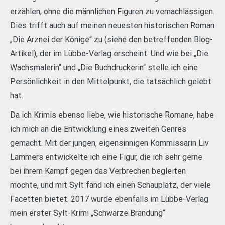
erzählen, ohne die männlichen Figuren zu vernachlässigen.
Dies trifft auch auf meinen neuesten historischen Roman
„Die Arznei der Könige“ zu (siehe den betreffenden Blog-
Artikel), der im Lübbe-Verlag erscheint. Und wie bei „Die
Wachsmalerin“ und „Die Buchdruckerin“ stelle ich eine
Persönlichkeit in den Mittelpunkt, die tatsächlich gelebt
hat.
Da ich Krimis ebenso liebe, wie historische Romane, habe
ich mich an die Entwicklung eines zweiten Genres
gemacht. Mit der jungen, eigensinnigen Kommissarin Liv
Lammers entwickelte ich eine Figur, die ich sehr gerne
bei ihrem Kampf gegen das Verbrechen begleiten
möchte, und mit Sylt fand ich einen Schauplatz, der viele
Facetten bietet. 2017 wurde ebenfalls im Lübbe-Verlag
mein erster Sylt-Krimi „Schwarze Brandung“