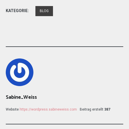
KATEGORIE:
BLOG
Sabine_Weiss
Website
https://wordpress.sabineweiss.com
Beitrag erstellt
387