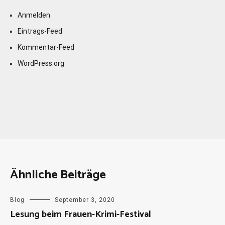
Anmelden
Eintrags-Feed
Kommentar-Feed
WordPress.org
Ähnliche Beiträge
Blog
September 3, 2020
Lesung beim Frauen-Krimi-Festival