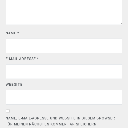
NAME
*
E-MAIL-ADRESSE
*
WEBSITE
NAME, E-MAIL-ADRESSE UND WEBSITE IN DIESEM BROWSER
FÜR MEINEN NÄCHSTEN KOMMENTAR SPEICHERN.