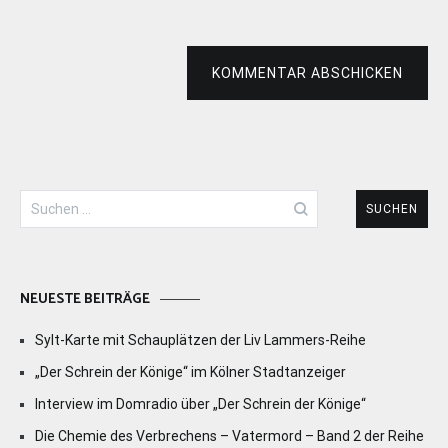
KOMMENTAR ABSCHICKEN
Suchen
nach:
NEUESTE BEITRÄGE
Sylt-Karte mit Schauplätzen der Liv Lammers-Reihe
„Der Schrein der Könige“ im Kölner Stadtanzeiger
Interview im Domradio über „Der Schrein der Könige“
Die Chemie des Verbrechens – Vatermord – Band 2 der Reihe