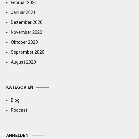
Februar 2021
Januar 2021
Dezember 2020
November 2020
Oktober 2020
September 2020
August 2020
KATEGORIEN
Blog
Podcast
ANMELDEN