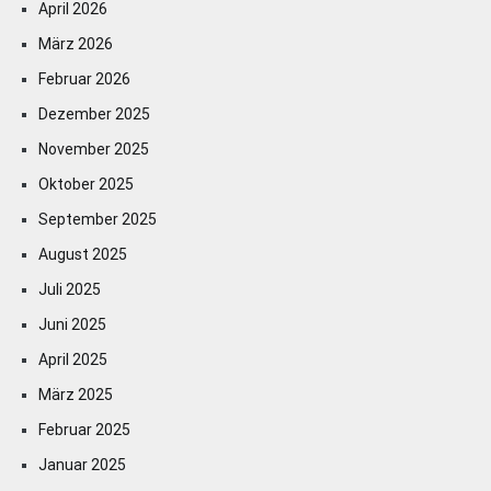
April 2026
März 2026
Februar 2026
Dezember 2025
November 2025
Oktober 2025
September 2025
August 2025
Juli 2025
Juni 2025
April 2025
März 2025
Februar 2025
Januar 2025