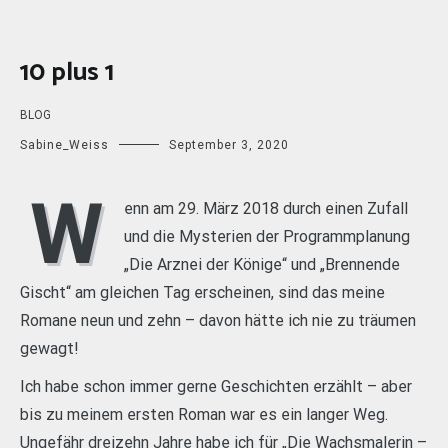
10 plus 1
BLOG
Sabine_Weiss
September 3, 2020
W
enn am 29. März 2018 durch einen Zufall
und die Mysterien der Programmplanung
„Die Arznei der Könige“ und „Brennende
Gischt“ am gleichen Tag erscheinen, sind das meine
Romane neun und zehn – davon hätte ich nie zu träumen
gewagt!
Ich habe schon immer gerne Geschichten erzählt – aber
bis zu meinem ersten Roman war es ein langer Weg.
Ungefähr dreizehn Jahre habe ich für „Die Wachsmalerin –