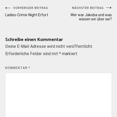
Beitragsnavigation
VORHERIGER BEITRAG
NÄCHSTER BEITRAG
Ladies-Crime-Night Erfurt
Wer war Jakoba und was
wissen wir über sie?
Schreibe einen Kommentar
Deine E-Mail-Adresse wird nicht veröffentlicht.
Erforderliche Felder sind mit
*
markiert
KOMMENTAR
*