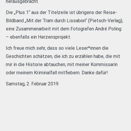
herausgebracht.
Die „Plus 1“ aus der Titelzeile ist übrigens der Reise-
Bildband „Mit der Tram durch Lissabon“ (Pietsch-Verlag),
eine Zusammenarbeit mit dem Fotografen André Poling
– ebenfalls ein Herzensprojekt.
Ich freue mich sehr, dass so viele Leser*innen die
Geschichten schätzen, die ich zu erzählen habe, die mit
mir in die Historie abtauchen, mit meiner Kommissarin
oder meinem Kriminalfall mitfiebern. Danke dafür!
Samstag, 2. Februar 2019