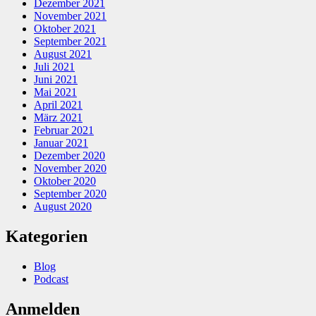
Dezember 2021
November 2021
Oktober 2021
September 2021
August 2021
Juli 2021
Juni 2021
Mai 2021
April 2021
März 2021
Februar 2021
Januar 2021
Dezember 2020
November 2020
Oktober 2020
September 2020
August 2020
Kategorien
Blog
Podcast
Anmelden