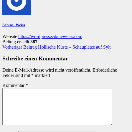
Sabine_Weiss
Website
https://wordpress.sabineweiss.com
Beitrag erstellt
387
Beitragsnavigation
Vorheriger Beitrag
Höllische Küste – Schauplätze auf Sylt
Schreibe einen Kommentar
Deine E-Mail-Adresse wird nicht veröffentlicht.
Erforderliche
Felder sind mit
*
markiert
Kommentar
*