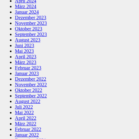
April 2024
März 2024
Januar 2024
Dezember 2023
November 2023
Oktober 2023
September 2023
August 2023
Juni 2023
Mai 2023
April 2023
März 2023
Februar 2023
Januar 2023
Dezember 2022
November 2022
Oktober 2022
September 2022
August 2022
Juli 2022
Mai 2022
April 2022
März 2022
Februar 2022
Januar 2022