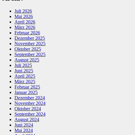
Juli 2026
Mai 2026
April 2026
März 2026
Februar 2026
Dezember 2025
November 2025
Oktober 2025
September 2025
August 2025
Juli 2025
Juni 2025
April 2025
März 2025
Februar 2025
Januar 2025
Dezember 2024
November 2024
Oktober 2024
September 2024
August 2024
Juni 2024
Mai 2024