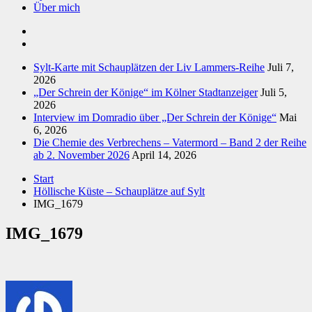
Über mich
Sylt-Karte mit Schauplätzen der Liv Lammers-Reihe
Juli 7,
2026
„Der Schrein der Könige“ im Kölner Stadtanzeiger
Juli 5,
2026
Interview im Domradio über „Der Schrein der Könige“
Mai
6, 2026
Die Chemie des Verbrechens – Vatermord – Band 2 der Reihe
ab 2. November 2026
April 14, 2026
Start
Höllische Küste – Schauplätze auf Sylt
IMG_1679
IMG_1679