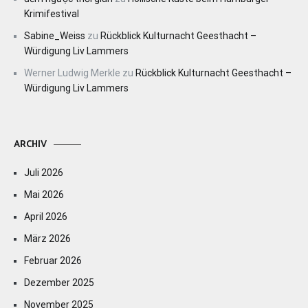
Krimifestival
Sabine_Weiss
zu
Rückblick Kulturnacht Geesthacht –
Würdigung Liv Lammers
Werner Ludwig Merkle
zu
Rückblick Kulturnacht Geesthacht –
Würdigung Liv Lammers
ARCHIV
Juli 2026
Mai 2026
April 2026
März 2026
Februar 2026
Dezember 2025
November 2025