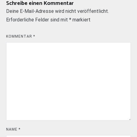
Schreibe einen Kommentar
Deine E-Mail-Adresse wird nicht veröffentlicht.
Erforderliche Felder sind mit
*
markiert
KOMMENTAR
*
NAME
*