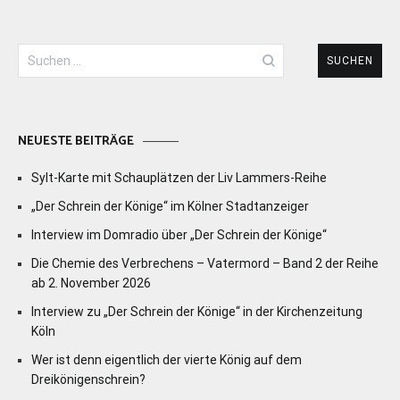
Suchen
nach:
NEUESTE BEITRÄGE
Sylt-Karte mit Schauplätzen der Liv Lammers-Reihe
„Der Schrein der Könige“ im Kölner Stadtanzeiger
Interview im Domradio über „Der Schrein der Könige“
Die Chemie des Verbrechens – Vatermord – Band 2 der Reihe
ab 2. November 2026
Interview zu „Der Schrein der Könige“ in der Kirchenzeitung
Köln
Wer ist denn eigentlich der vierte König auf dem
Dreikönigenschrein?