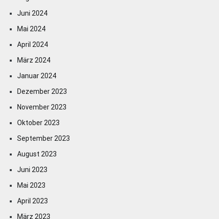
Juni 2024
Mai 2024
April 2024
März 2024
Januar 2024
Dezember 2023
November 2023
Oktober 2023
September 2023
August 2023
Juni 2023
Mai 2023
April 2023
März 2023