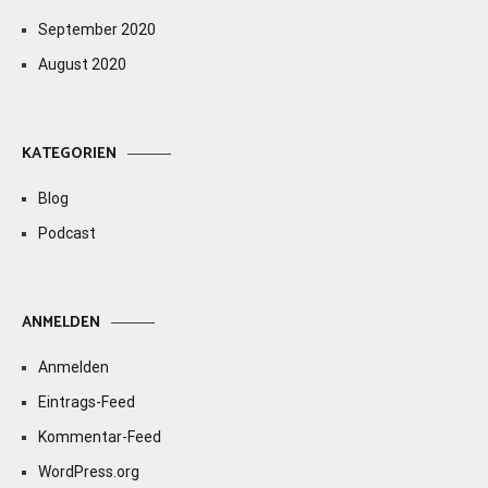
September 2020
August 2020
KATEGORIEN
Blog
Podcast
ANMELDEN
Anmelden
Eintrags-Feed
Kommentar-Feed
WordPress.org