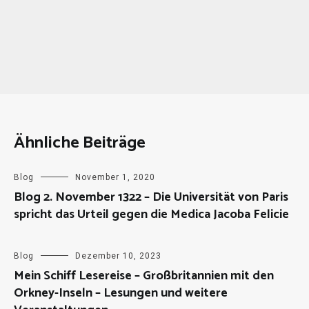
Ähnliche Beiträge
Blog
November 1, 2020
Blog 2. November 1322 – Die Universität von Paris
spricht das Urteil gegen die Medica Jacoba Felicie
Blog
Dezember 10, 2023
Mein Schiff Lesereise – Großbritannien mit den
Orkney-Inseln – Lesungen und weitere