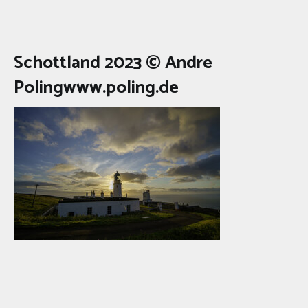
Schottland 2023 © Andre
Polingwww.poling.de