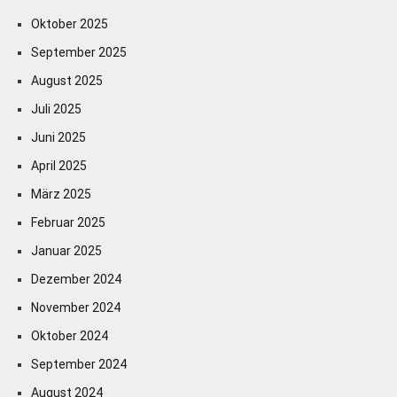
Oktober 2025
September 2025
August 2025
Juli 2025
Juni 2025
April 2025
März 2025
Februar 2025
Januar 2025
Dezember 2024
November 2024
Oktober 2024
September 2024
August 2024