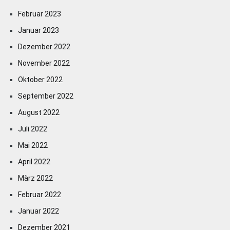
Februar 2023
Januar 2023
Dezember 2022
November 2022
Oktober 2022
September 2022
August 2022
Juli 2022
Mai 2022
April 2022
März 2022
Februar 2022
Januar 2022
Dezember 2021