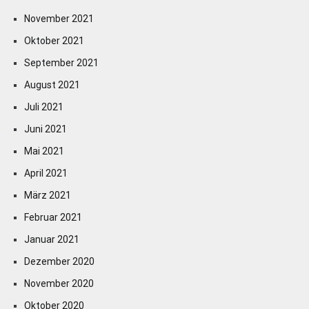
November 2021
Oktober 2021
September 2021
August 2021
Juli 2021
Juni 2021
Mai 2021
April 2021
März 2021
Februar 2021
Januar 2021
Dezember 2020
November 2020
Oktober 2020