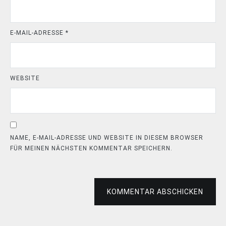
E-MAIL-ADRESSE
*
WEBSITE
NAME, E-MAIL-ADRESSE UND WEBSITE IN DIESEM BROWSER
FÜR MEINEN NÄCHSTEN KOMMENTAR SPEICHERN.
KOMMENTAR ABSCHICKEN