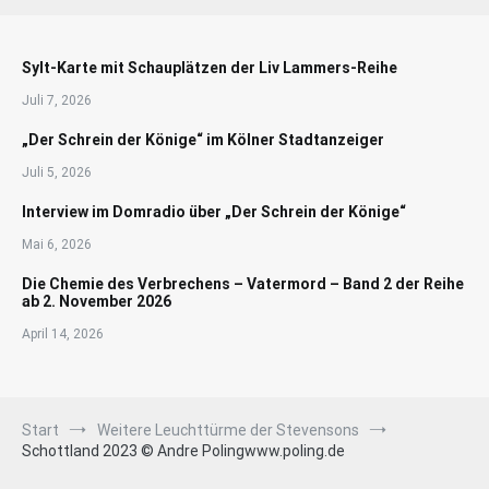
Sylt-Karte mit Schauplätzen der Liv Lammers-Reihe
Juli 7, 2026
„Der Schrein der Könige“ im Kölner Stadtanzeiger
Juli 5, 2026
Interview im Domradio über „Der Schrein der Könige“
Mai 6, 2026
Die Chemie des Verbrechens – Vatermord – Band 2 der Reihe
ab 2. November 2026
April 14, 2026
Start
Weitere Leuchttürme der Stevensons
Schottland 2023 © Andre Polingwww.poling.de