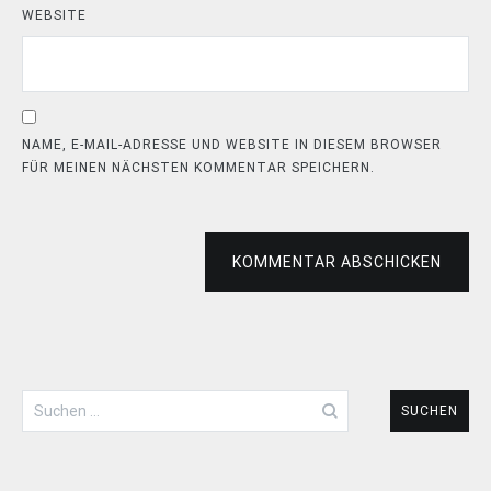
WEBSITE
NAME, E-MAIL-ADRESSE UND WEBSITE IN DIESEM BROWSER
FÜR MEINEN NÄCHSTEN KOMMENTAR SPEICHERN.
KOMMENTAR ABSCHICKEN
Suchen
nach: