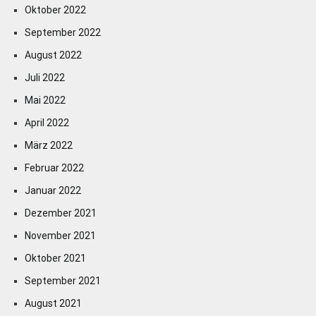
Oktober 2022
September 2022
August 2022
Juli 2022
Mai 2022
April 2022
März 2022
Februar 2022
Januar 2022
Dezember 2021
November 2021
Oktober 2021
September 2021
August 2021