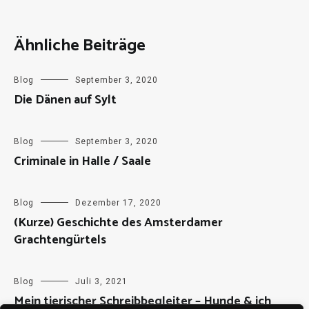
Ähnliche Beiträge
Blog
September 3, 2020
Die Dänen auf Sylt
Blog
September 3, 2020
Criminale in Halle / Saale
Blog
Dezember 17, 2020
(Kurze) Geschichte des Amsterdamer
Grachtengürtels
Blog
Juli 3, 2021
Mein tierischer Schreibbegleiter – Hunde & ich