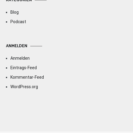
KATEGORIEN
Blog
Podcast
ANMELDEN
Anmelden
Eintrags-Feed
Kommentar-Feed
WordPress.org