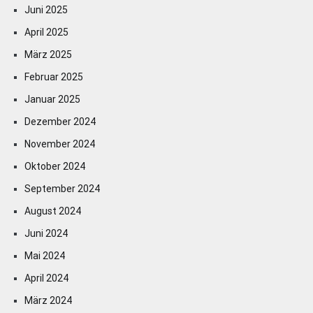
Juni 2025
April 2025
März 2025
Februar 2025
Januar 2025
Dezember 2024
November 2024
Oktober 2024
September 2024
August 2024
Juni 2024
Mai 2024
April 2024
März 2024