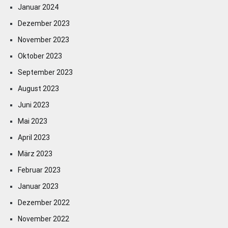
Januar 2024
Dezember 2023
November 2023
Oktober 2023
September 2023
August 2023
Juni 2023
Mai 2023
April 2023
März 2023
Februar 2023
Januar 2023
Dezember 2022
November 2022