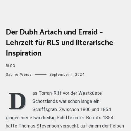
Der Dubh Artach und Erraid –
Lehrzeit für RLS und literarische
Inspiration
BLOG
Sabine_Weiss
September 4, 2024
D
as Torran-Riff vor der Westküste
Schottlands war schon lange ein
Schiffsgrab. Zwischen 1800 und 1854
gingen hier etwa dreißig Schiffe unter. Bereits 1854
hatte Thomas Stevenson versucht, auf einem der Felsen