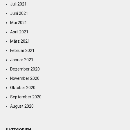
Juli 2021
Juni 2021
Mai 2021
April 2021
März 2021
Februar 2021
Januar 2021
Dezember 2020
November 2020
Oktober 2020
September 2020
August 2020