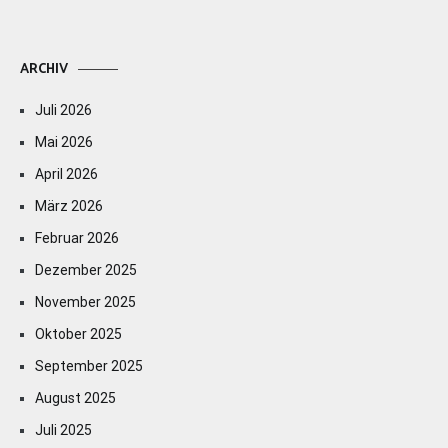
ARCHIV
Juli 2026
Mai 2026
April 2026
März 2026
Februar 2026
Dezember 2025
November 2025
Oktober 2025
September 2025
August 2025
Juli 2025