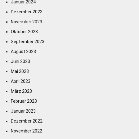
Januar 2024
Dezember 2023
November 2023
Oktober 2023
September 2023
August 2023
Juni 2023
Mai 2023
April 2023
März 2023
Februar 2023
Januar 2023
Dezember 2022
November 2022