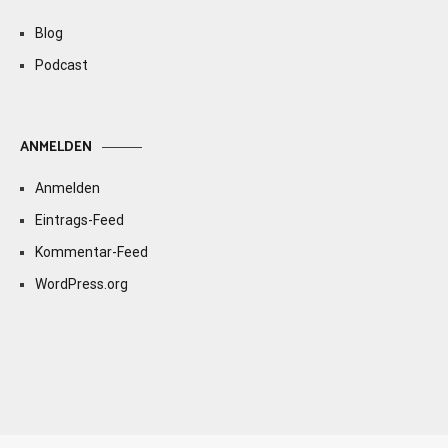
Blog
Podcast
ANMELDEN
Anmelden
Eintrags-Feed
Kommentar-Feed
WordPress.org