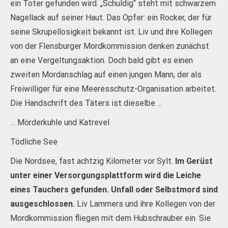
ein Toter gefunden wird. „Schuldig“ steht mit schwarzem
Nagellack auf seiner Haut. Das Opfer: ein Rocker, der für
seine Skrupellosigkeit bekannt ist. Liv und ihre Kollegen
von der Flensburger Mordkommission denken zunächst
an eine Vergeltungsaktion. Doch bald gibt es einen
zweiten Mordanschlag auf einen jungen Mann, der als
Freiwilliger für eine Meeresschutz-Organisation arbeitet.
Die Handschrift des Täters ist dieselbe …
… Mörderkuhle und Katrevel
Tödliche See
Die Nordsee, fast achtzig Kilometer vor Sylt.
Im Gerüst
unter einer Versorgungsplattform wird die Leiche
eines Tauchers gefunden. Unfall oder Selbstmord sind
ausgeschlossen.
Liv Lammers und ihre Kollegen von der
Mordkommission fliegen mit dem Hubschrauber ein. Sie