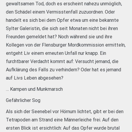
gewaltsamen Tod, doch es erscheint nahezu unmöglich,
den Schädel einem Vermisstenfall zuzuordnen. Oder
handelt es sich bei dem Opfer etwa um eine bekannte
Sylter Galeristin, die sich seit Monaten nicht bei ihren
Freunden gemeldet hat? Noch während sie und ihre
Kollegen von der Flensburger Mordkommission ermitteln,
entgeht Liv einem erneuten Unfall nur knapp. Ein
furchtbarer Verdacht kommt auf: Versucht jemand, die
Aufklärung des Falls zu verhindern? Oder hat es jemand
auf Livs Leben abgesehen?
… Kampen und Munkmarsch
Gefährlicher Sog
Als sich der Seenebel vor Hörnum lichtet, gibt er bei den
Tetrapoden am Strand eine Männerleiche frei. Auf den
ersten Blick ist ersichtlich: Auf das Opfer wurde brutal