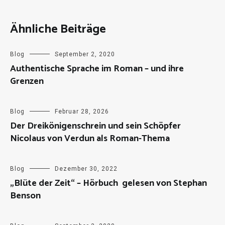
Ähnliche Beiträge
Blog
September 2, 2020
Authentische Sprache im Roman – und ihre
Grenzen
Blog
Februar 28, 2026
Der Dreikönigenschrein und sein Schöpfer
Nicolaus von Verdun als Roman-Thema
Blog
Dezember 30, 2022
„Blüte der Zeit“ – Hörbuch gelesen von Stephan
Benson