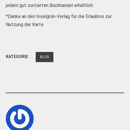
jedem gut sortierten Buchhandel erhältlich.
*Danke an den Inselgrün-Verlag für die Erlaubnis zur
Nutzung der Karte
KATEGORIE:
BLOG