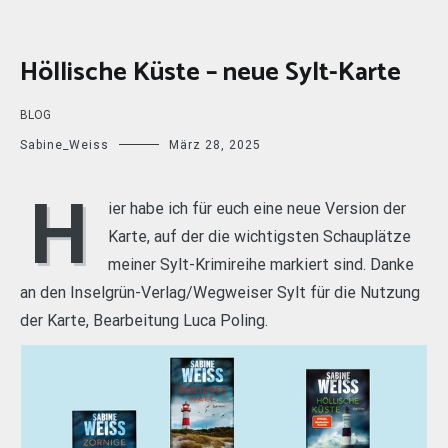
Höllische Küste – neue Sylt-Karte
BLOG
Sabine_Weiss
März 28, 2025
H
ier habe ich für euch eine neue Version der
Karte, auf der die wichtigsten Schauplätze
meiner Sylt-Krimireihe markiert sind. Danke
an den Inselgrün-Verlag/Wegweiser Sylt für die Nutzung
der Karte, Bearbeitung Luca Poling.