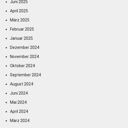
Juni 2025
April 2025
März 2025
Februar 2025
Januar 2025
Dezember 2024
November 2024
Oktober 2024
September 2024
August 2024
Juni 2024
Mai 2024
April 2024
März 2024