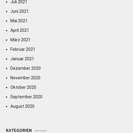
Juli 2021
Juni 2021
Mai 2021
April 2021
März 2021
Februar 2021
Januar 2021
Dezember 2020
November 2020
Oktober 2020
September 2020
August 2020
KATEGORIEN