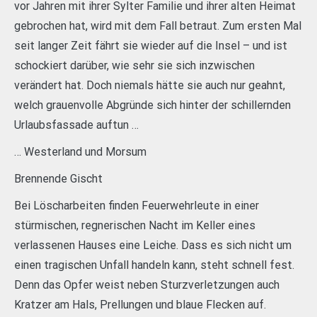
vor Jahren mit ihrer Sylter Familie und ihrer alten Heimat
gebrochen hat, wird mit dem Fall betraut. Zum ersten Mal
seit langer Zeit fährt sie wieder auf die Insel – und ist
schockiert darüber, wie sehr sie sich inzwischen
verändert hat. Doch niemals hätte sie auch nur geahnt,
welch grauenvolle Abgründe sich hinter der schillernden
Urlaubsfassade auftun …
… Westerland und Morsum
Brennende Gischt
Bei Löscharbeiten finden Feuerwehrleute in einer
stürmischen, regnerischen Nacht im Keller eines
verlassenen Hauses eine Leiche. Dass es sich nicht um
einen tragischen Unfall handeln kann, steht schnell fest.
Denn das Opfer weist neben Sturzverletzungen auch
Kratzer am Hals, Prellungen und blaue Flecken auf.