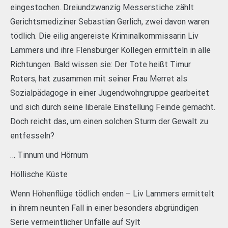
eingestochen. Dreiundzwanzig Messerstiche zählt
Gerichtsmediziner Sebastian Gerlich, zwei davon waren
tödlich. Die eilig angereiste Kriminalkommissarin Liv
Lammers und ihre Flensburger Kollegen ermitteln in alle
Richtungen. Bald wissen sie: Der Tote heißt Timur
Roters, hat zusammen mit seiner Frau Merret als
Sozialpädagoge in einer Jugendwohngruppe gearbeitet
und sich durch seine liberale Einstellung Feinde gemacht.
Doch reicht das, um einen solchen Sturm der Gewalt zu
entfesseln?
… Tinnum und Hörnum
Höllische Küste
Wenn Höhenflüge tödlich enden – Liv Lammers ermittelt
in ihrem neunten Fall in einer besonders abgründigen
Serie vermeintlicher Unfälle auf Sylt