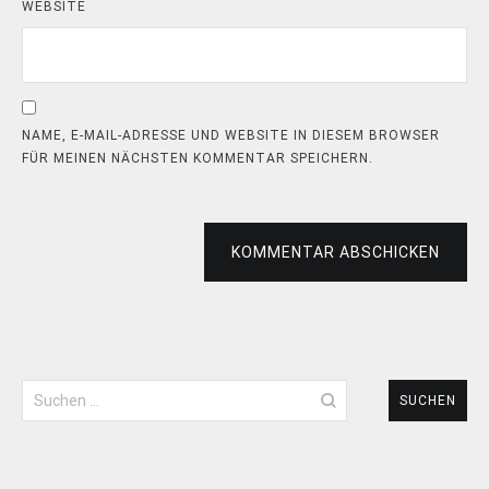
WEBSITE
NAME, E-MAIL-ADRESSE UND WEBSITE IN DIESEM BROWSER
FÜR MEINEN NÄCHSTEN KOMMENTAR SPEICHERN.
KOMMENTAR ABSCHICKEN
Suchen
nach: