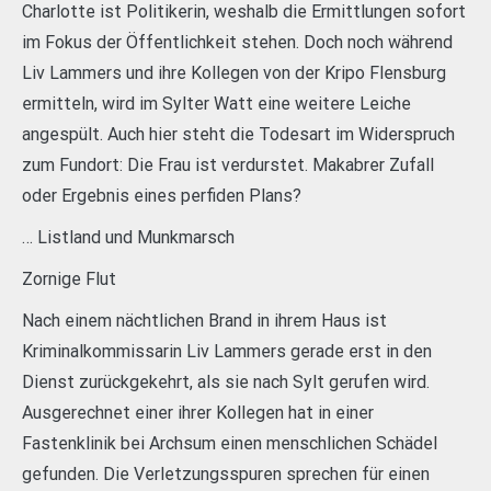
Charlotte ist Politikerin, weshalb die Ermittlungen sofort
im Fokus der Öffentlichkeit stehen. Doch noch während
Liv Lammers und ihre Kollegen von der Kripo Flensburg
ermitteln, wird im Sylter Watt eine weitere Leiche
angespült. Auch hier steht die Todesart im Widerspruch
zum Fundort: Die Frau ist verdurstet. Makabrer Zufall
oder Ergebnis eines perfiden Plans?
… Listland und Munkmarsch
Zornige Flut
Nach einem nächtlichen Brand in ihrem Haus ist
Kriminalkommissarin Liv Lammers gerade erst in den
Dienst zurückgekehrt, als sie nach Sylt gerufen wird.
Ausgerechnet einer ihrer Kollegen hat in einer
Fastenklinik bei Archsum einen menschlichen Schädel
gefunden. Die Verletzungsspuren sprechen für einen