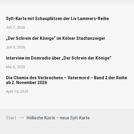
Sylt-Karte mit Schauplätzen der Liv Lammers-Reihe
Juli 7, 2026
„Der Schrein der Könige“ im Kölner Stadtanzeiger
Juli 5, 2026
Interview im Domradio über „Der Schrein der Könige“
Mai 6, 2026
Die Chemie des Verbrechens – Vatermord – Band 2 der Reihe
ab 2. November 2026
April 14, 2026
Start
Höllische Küste – neue Sylt-Karte