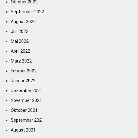
Oktober 2022
September 2022
August 2022
Juli 2022
Mai 2022
April 2022
März 2022
Februar 2022
Januar 2022
Dezember 2021
November 2021
Oktober 2021
September 2021
August 2021