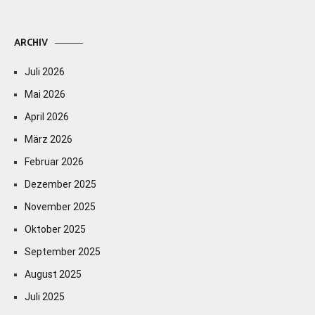
ARCHIV
Juli 2026
Mai 2026
April 2026
März 2026
Februar 2026
Dezember 2025
November 2025
Oktober 2025
September 2025
August 2025
Juli 2025