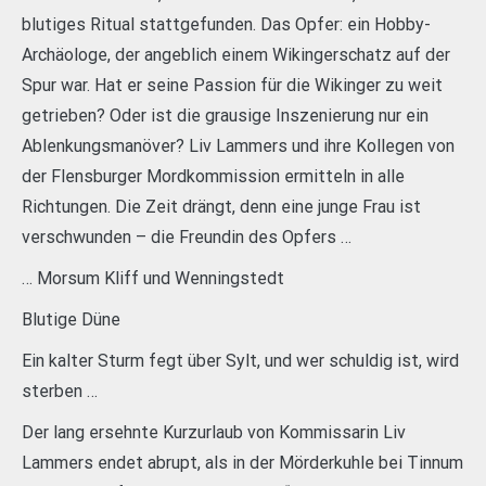
blutiges Ritual stattgefunden. Das Opfer: ein Hobby-
Archäologe, der angeblich einem Wikingerschatz auf der
Spur war. Hat er seine Passion für die Wikinger zu weit
getrieben? Oder ist die grausige Inszenierung nur ein
Ablenkungsmanöver? Liv Lammers und ihre Kollegen von
der Flensburger Mordkommission ermitteln in alle
Richtungen. Die Zeit drängt, denn eine junge Frau ist
verschwunden – die Freundin des Opfers …
… Morsum Kliff und Wenningstedt
Blutige Düne
Ein kalter Sturm fegt über Sylt, und wer schuldig ist, wird
sterben …
Der lang ersehnte Kurzurlaub von Kommissarin Liv
Lammers endet abrupt, als in der Mörderkuhle bei Tinnum