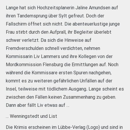
Lange hat sich Hochzeitsplanerin Jaline Amundsen auf
ihren Tandemsprung über Sylt gefreut. Doch der
Fallschirm öffnet sich nicht. Die abenteuerlustige junge
Frau stirbt durch den Aufprall, ihr Begleiter überlebt
schwer verletzt. Da sich die Hinweise auf
Fremdverschulden schnell verdichten, nehmen
Kommissarin Liv Lammers und ihre Kollegen von der
Mordkommission Flensburg die Ermittlungen auf. Noch
während die Kommissare ersten Spuren nachgehen,
kommt es zu weiteren gefährlichen Unfällen auf der
Insel, teilweise mit tödlichem Ausgang
.
Lange scheint es
zwischen den Fällen keinen Zusammenhang zu geben.
Dann aber fällt Liv etwas auf …
… Wenningstedt und List
Die Krimis erscheinen im Lübbe-Verlag (Logo) und sind in