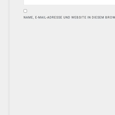
NAME, E-MAIL-ADRESSE UND WEBSITE IN DIESEM BR