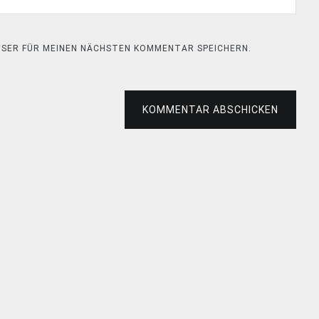
OWSER FÜR MEINEN NÄCHSTEN KOMMENTAR SPEICHERN.
KOMMENTAR ABSCHICKEN