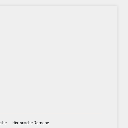
eihe
Historische Romane