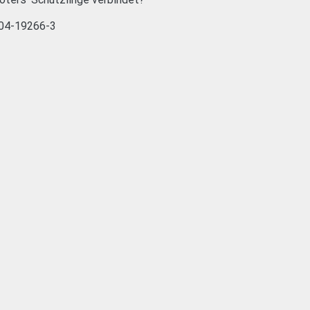
-404-19266-3