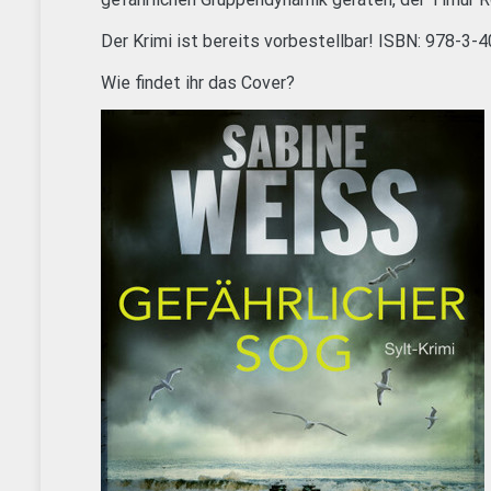
Der Krimi ist bereits vorbestellbar! ISBN: 978-3
Wie findet ihr das Cover?