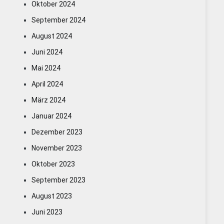
Oktober 2024
September 2024
August 2024
Juni 2024
Mai 2024
April 2024
März 2024
Januar 2024
Dezember 2023
November 2023
Oktober 2023
September 2023
August 2023
Juni 2023