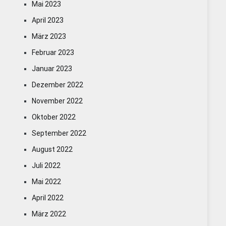
Mai 2023
April 2023
März 2023
Februar 2023
Januar 2023
Dezember 2022
November 2022
Oktober 2022
September 2022
August 2022
Juli 2022
Mai 2022
April 2022
März 2022