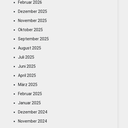
Februar 2026
Dezember 2025
November 2025
Oktober 2025
September 2025
August 2025
Juli 2025
Juni 2025
April 2025
März 2025
Februar 2025
Januar 2025
Dezember 2024
November 2024