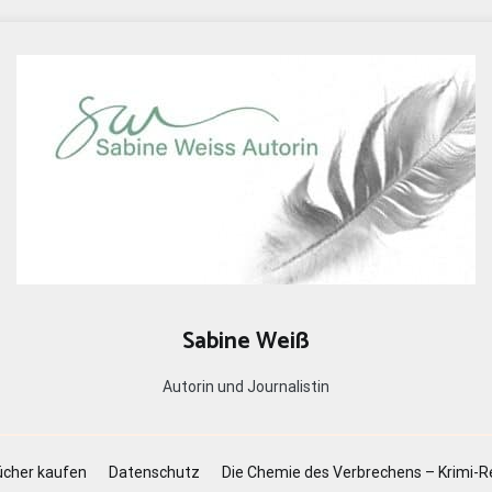
Sabine Weiß
Autorin und Journalistin
cher kaufen
Datenschutz
Die Chemie des Verbrechens – Krimi-R