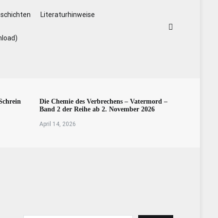
schichten
Literaturhinweise
nload)
Schrein
Die Chemie des Verbrechens – Vatermord –
Band 2 der Reihe ab 2. November 2026
April 14, 2026